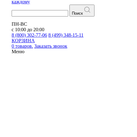
каждому
Поиск
ПН-ВС
с 10:00 до 20:00
8 (800) 302-77-06
8 (499) 348-15-11
КОРЗИНА
0 товаров.
Заказать звонок
Меню