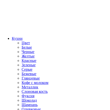
Кухни
Цвет
Белые
Черные
Желтые
Красные
Зеленые
Серые
Бежевые
Глянцевые
Кофе с молоком
Металлик
Слоновая кость
Фуксия
Шоколад
Шампань
Оливковые