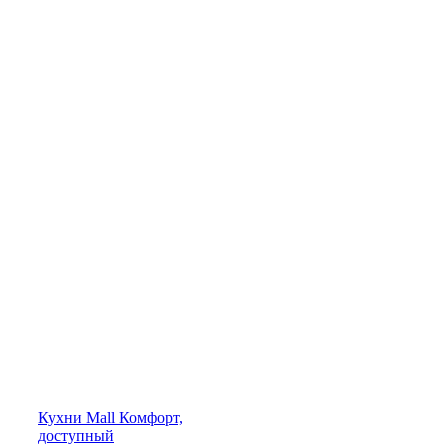
Кухни
Mall
Комфорт,
доступный