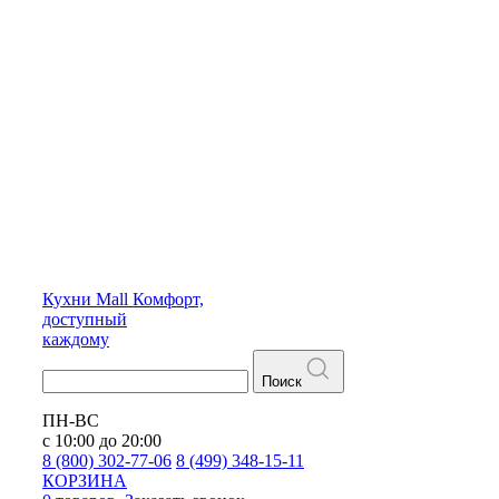
Кухни
Mall
Комфорт,
доступный
каждому
Поиск
ПН-ВС
с 10:00 до 20:00
8 (800) 302-77-06
8 (499) 348-15-11
КОРЗИНА