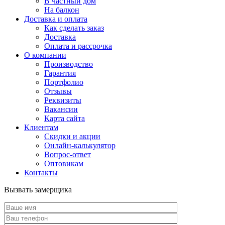
В частный дом
На балкон
Доставка и оплата
Как сделать заказ
Доставка
Оплата и рассрочка
О компании
Производство
Гарантия
Портфолио
Отзывы
Реквизиты
Вакансии
Карта сайта
Клиентам
Скидки и акции
Онлайн-калькулятор
Вопрос-ответ
Оптовикам
Контакты
Вызвать замерщика