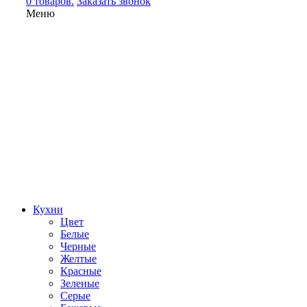
0 товаров.
Заказать звонок
Меню
Кухни
Цвет
Белые
Черные
Желтые
Красные
Зеленые
Серые