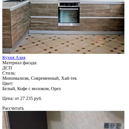
Кухня Азия
Материал фасада:
ДСП
Стиль:
Минимализм, Современный, Хай-тек
Цвет:
Белый, Кофе с молоком, Орех
Цена: от 27 235 руб.
Рассчитать