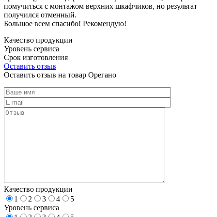
помучиться с монтажом верхних шкафчиков, но результат
получился отменный.
Большое всем спасибо! Рекомендую!
Качество продукции
Уровень сервиса
Срок изготовления
Оставить отзыв
Оставить отзыв на товар Орегано
Качество продукции
1
2
3
4
5
Уровень сервиса