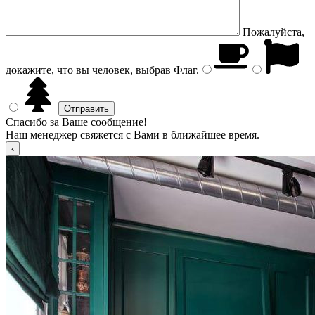
Пожалуйста,
докажите, что вы человек, выбрав
Флаг
.
Спасибо за Ваше сообщение!
Наш менеджер свяжется с Вами в ближайшее время.