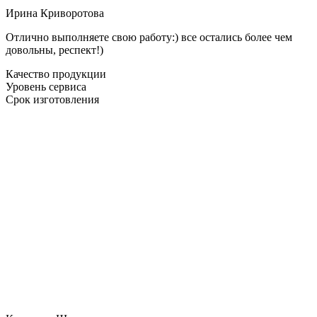
Ирина Криворотова
Отлично выполняете свою работу:) все остались более чем
довольны, респект!)
Качество продукции
Уровень сервиса
Срок изготовления