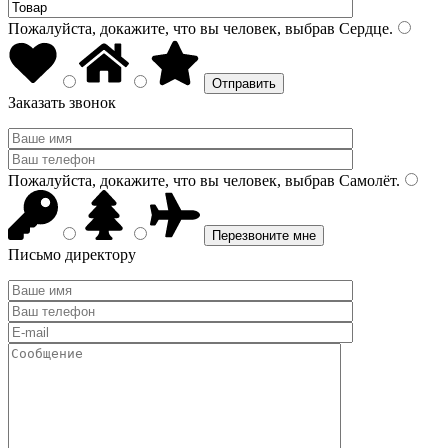
Пожалуйста, докажите, что вы человек, выбрав
Сердце
.
Заказать звонок
Пожалуйста, докажите, что вы человек, выбрав
Самолёт
.
Письмо директору