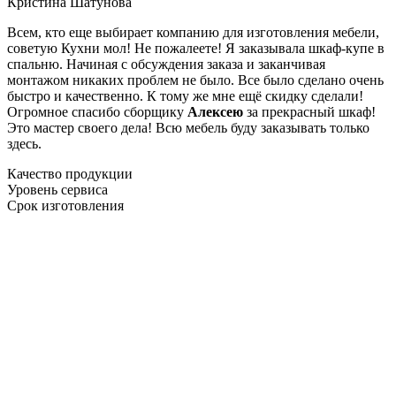
Кристина Шатунова
Всем, кто еще выбирает компанию для изготовления мебели,
советую Кухни мол! Не пожалеете! Я заказывала шкаф-купе в
спальню. Начиная с обсуждения заказа и заканчивая
монтажом никаких проблем не было. Все было сделано очень
быстро и качественно. К тому же мне ещё скидку сделали!
Огромное спасибо сборщику
Алексею
за прекрасный шкаф!
Это мастер своего дела! Всю мебель буду заказывать только
здесь.
Качество продукции
Уровень сервиса
Срок изготовления