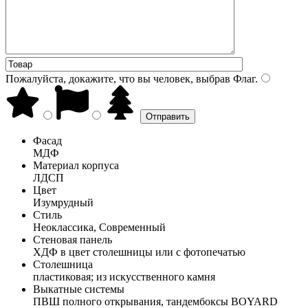
Пожалуйста, докажите, что вы человек, выбрав
Флаг
.
Фасад
МДФ
Материал корпуса
ЛДСП
Цвет
Изумрудный
Стиль
Неоклассика, Современный
Стеновая панель
ХДФ в цвет столешницы или с фотопечатью
Столешница
пластиковая; из искусственного камня
Выкатные системы
ПВШ полного открывания, тандембоксы BOYARD