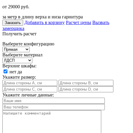
от 29000
руб.
за метр в длину верха и низа гарнитура
Добавить в корзину
Расчет цены
Вызвать
Заказать
замерщика
Получить расчет
Выберите конфигурацию
Выберите материал
Верхние шкафы:
нет
да
Укажите размер:
Укажите личные данные: