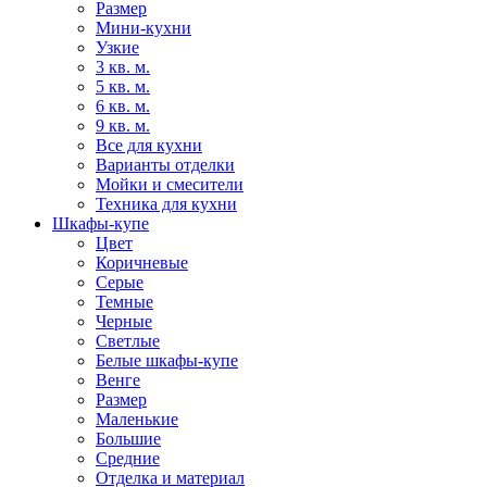
Размер
Мини-кухни
Узкие
3 кв. м.
5 кв. м.
6 кв. м.
9 кв. м.
Все для кухни
Варианты отделки
Мойки и смесители
Техника для кухни
Шкафы-купе
Цвет
Коричневые
Серые
Темные
Черные
Светлые
Белые шкафы-купе
Венге
Размер
Маленькие
Большие
Средние
Отделка и материал