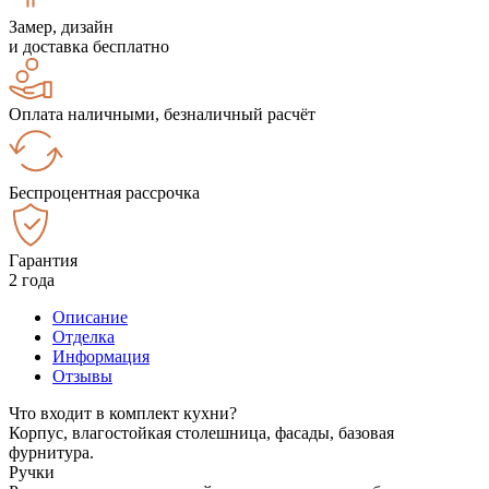
Замер, дизайн
и доставка бесплатно
Оплата наличными, безналичный расчёт
Беспроцентная рассрочка
Гарантия
2 года
Описание
Отделка
Информация
Отзывы
Что входит в комплект кухни?
Корпус, влагостойкая столешница, фасады, базовая
фурнитура.
Ручки