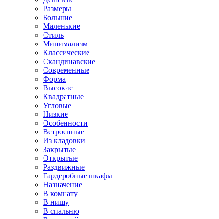
Размеры
Большие
Маленькие
Стиль
Минимализм
Классические
Скандинавские
Современные
Форма
Высокие
Квадратные
Угловые
Низкие
Особенности
Встроенные
Из кладовки
Закрытые
Открытые
Раздвижные
Гардеробные шкафы
Назначение
В комнату
В нишу
В спальню