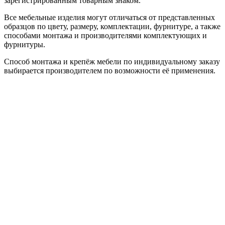
зарегистрированным товарным знаком.
Все мебельные изделия могут отличаться от представленных
образцов по цвету, размеру, комплектации, фурнитуре, а также
способами монтажа и производителями комплектующих и
фурнитуры.
Способ монтажа и крепёж мебели по индивидуальному заказу
выбирается производителем по возможности её применения.