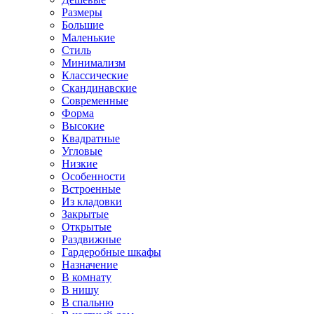
Размеры
Большие
Маленькие
Стиль
Минимализм
Классические
Скандинавские
Современные
Форма
Высокие
Квадратные
Угловые
Низкие
Особенности
Встроенные
Из кладовки
Закрытые
Открытые
Раздвижные
Гардеробные шкафы
Назначение
В комнату
В нишу
В спальню