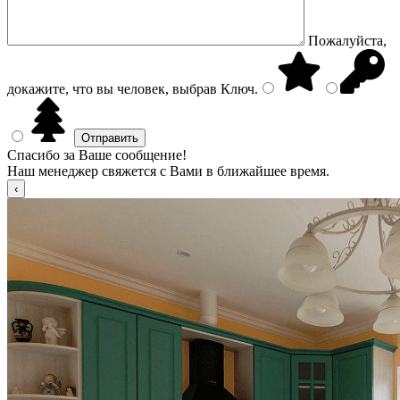
Пожалуйста,
докажите, что вы человек, выбрав
Ключ
.
Спасибо за Ваше сообщение!
Наш менеджер свяжется с Вами в ближайшее время.