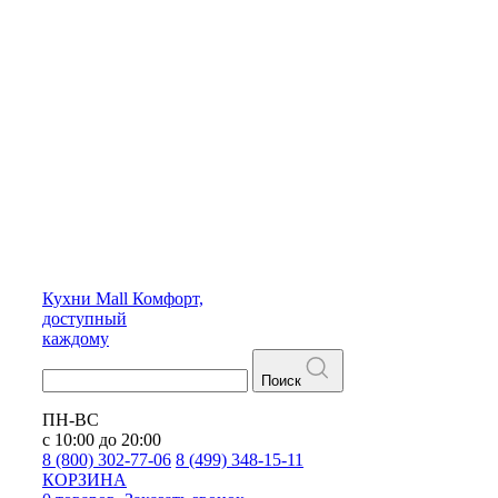
Кухни
Mall
Комфорт,
доступный
каждому
Поиск
ПН-ВС
с 10:00 до 20:00
8 (800) 302-77-06
8 (499) 348-15-11
КОРЗИНА