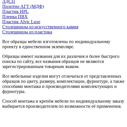
ЛДСП
Полотно АГТ (МДФ)
Пластик HPL
Пленка ПВХ
Пластик Alvic Luxe
Столешницы из искусственного камня
Столешницы из пластика
Все образцы мебели изготовлены по индивидуальному
проекту в единственном экземпляре.
Образцы имеют названия для их различия и более быстрого
поиска по сайту, все названия образцов не являются
зарегистрированным товарным знаком.
Все мебельные изделия могут отличаться от представленных
образцов по цвету, размеру, комплектации, фурнитуре, а также
способами монтажа и производителями комплектующих и
фурнитуры.
Способ монтажа и крепёж мебели по индивидуальному заказу
выбирается производителем по возможности её применения.