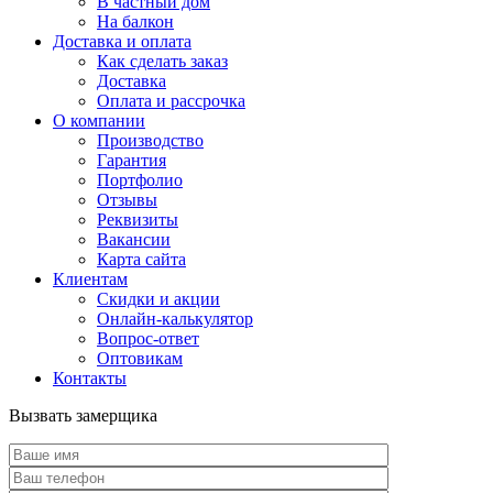
В частный дом
На балкон
Доставка и оплата
Как сделать заказ
Доставка
Оплата и рассрочка
О компании
Производство
Гарантия
Портфолио
Отзывы
Реквизиты
Вакансии
Карта сайта
Клиентам
Скидки и акции
Онлайн-калькулятор
Вопрос-ответ
Оптовикам
Контакты
Вызвать замерщика