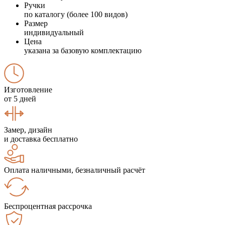
Ручки
по каталогу (более 100 видов)
Размер
индивидуальный
Цена
указана за базовую комплектацию
Изготовление
от 5 дней
Замер, дизайн
и доставка бесплатно
Оплата наличными, безналичный расчёт
Беспроцентная рассрочка