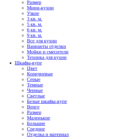
Размер
Мини-кухни
Узкие
3 кв. м.
5 кв. м.
6 кв. м.
9 кв. м.
Все для кухни
Варианты отделки
Мойки и смесители
Техника для кухни
Шкафы-купе
Цвет
Коричневые
Серые
Темные
Черные
Светлые
Белые шкафы-купе
Венге
Размер
Маленькие
Большие
Средние
Отделка и материал