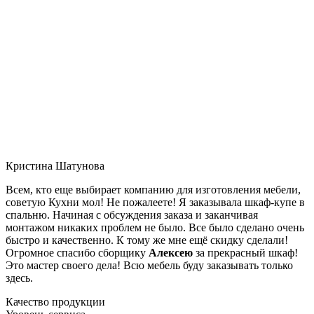
Кристина Шатунова
Всем, кто еще выбирает компанию для изготовления мебели,
советую Кухни мол! Не пожалеете! Я заказывала шкаф-купе в
спальню. Начиная с обсуждения заказа и заканчивая
монтажом никаких проблем не было. Все было сделано очень
быстро и качественно. К тому же мне ещё скидку сделали!
Огромное спасибо сборщику
Алексею
за прекрасный шкаф!
Это мастер своего дела! Всю мебель буду заказывать только
здесь.
Качество продукции