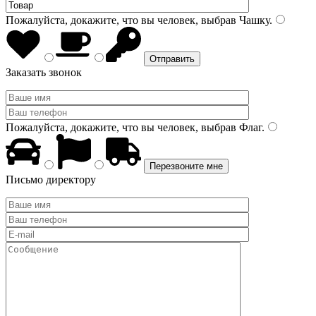
Пожалуйста, докажите, что вы человек, выбрав
Чашку
.
Заказать звонок
Пожалуйста, докажите, что вы человек, выбрав
Флаг
.
Письмо директору