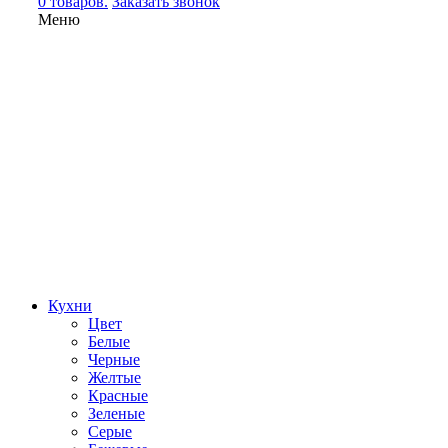
0 товаров.
Заказать звонок
Меню
Кухни
Цвет
Белые
Черные
Желтые
Красные
Зеленые
Серые