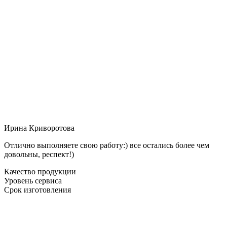
Ирина Криворотова
Отлично выполняете свою работу:) все остались более чем
довольны, респект!)
Качество продукции
Уровень сервиса
Срок изготовления