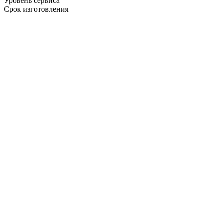
Уровень сервиса
Срок изготовления