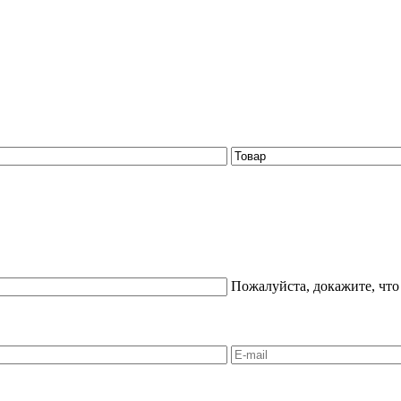
Пожалуйста, докажите, что