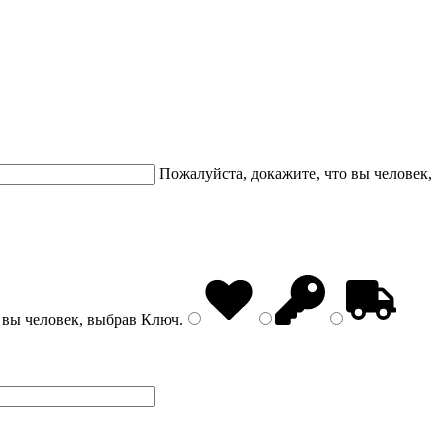
Пожалуйста, докажите, что вы человек,
 вы человек, выбрав
Ключ
.