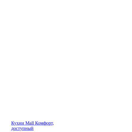
Кухни
Mall
Комфорт,
доступный