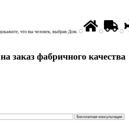
докажите, что вы человек, выбрав
Дом
.
на заказ фабричного качества