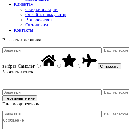
Клиентам
Скидки и акции
Онлайн-калькулятор
Вопрос-ответ
Оптовикам
Контакты
Вызвать замерщика
выбрав
Самолёт
.
Заказать звонок
Письмо директору