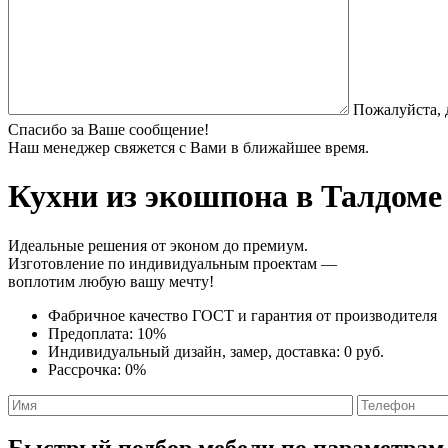
Пожалуйста, 
Спасибо за Ваше сообщение!
Наш менеджер свяжется с Вами в ближайшее время.
Кухни из экошпона
в Талдоме 
Идеальные решения от эконом до премиум.
Изготовление по индивидуальным проектам —
воплотим любую вашу мечту!
Фабричное качество
ГОСТ
и
гарантия от производителя
Предоплата:
10%
Индивидуальный дизайн, замер, доставка:
0 руб.
Рассрочка:
0%