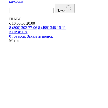
каждому
Поиск
ПН-ВС
с 10:00 до 20:00
8 (800) 302-77-06
8 (499) 348-15-11
КОРЗИНА
0 товаров.
Заказать звонок
Меню