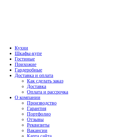
Кухни
Шкафы-купе
Гостиные
Прихожие
Гардеробные
Доставка и оплата
Как сделать заказ
Доставка
Оплата и рассрочка
О компании
Производство
Гарантия
Портфолио
Отзывы
Реквизиты
Вакансии
Карта сайта