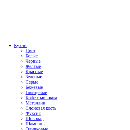
Кухни
Цвет
Белые
Черные
Желтые
Красные
Зеленые
Серые
Бежевые
Глянцевые
Кофе с молоком
Металлик
Слоновая кость
Фуксия
Шоколад
Шампань
Оливковые