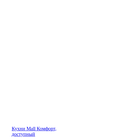
Кухни
Mall
Комфорт,
доступный