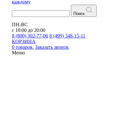
каждому
Поиск
ПН-ВС
с 10:00 до 20:00
8 (800) 302-77-06
8 (499) 348-15-11
КОРЗИНА
0 товаров.
Заказать звонок
Меню