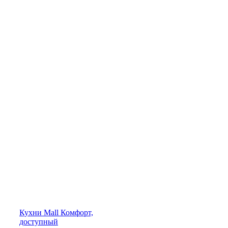
Кухни
Mall
Комфорт,
доступный