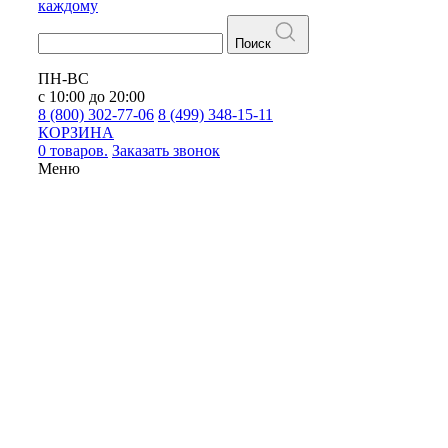
каждому
Поиск
ПН-ВС
с 10:00 до 20:00
8 (800) 302-77-06
8 (499) 348-15-11
КОРЗИНА
0 товаров.
Заказать звонок
Меню