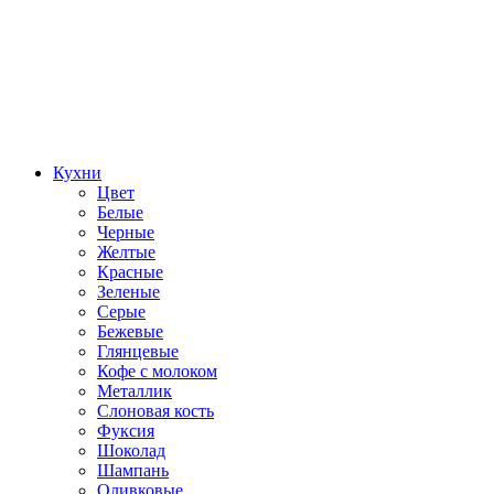
Кухни
Цвет
Белые
Черные
Желтые
Красные
Зеленые
Серые
Бежевые
Глянцевые
Кофе с молоком
Металлик
Слоновая кость
Фуксия
Шоколад
Шампань
Оливковые