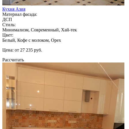
Кухня Азия
Материал фасада:
ДСП
Стиль:
Минимализм, Современный, Хай-тек
Цвет:
Белый, Кофе с молоком, Орех
Цена: от 27 235 руб.
Рассчитать