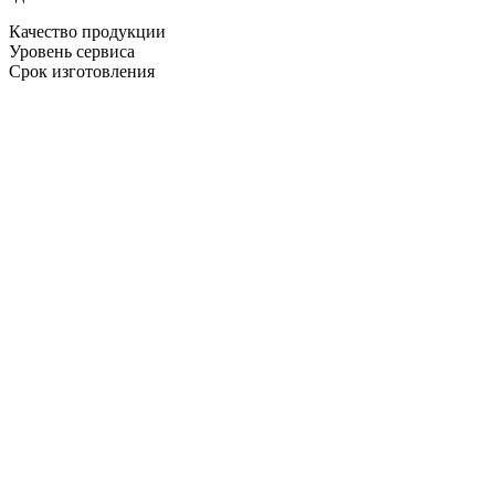
Качество продукции
Уровень сервиса
Срок изготовления