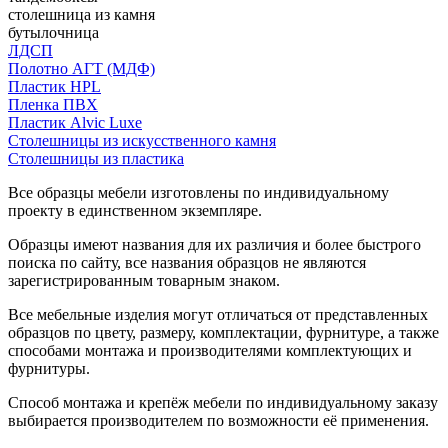
столешница из камня
бутылочница
ЛДСП
Полотно АГТ (МДФ)
Пластик HPL
Пленка ПВХ
Пластик Alvic Luxe
Столешницы из искусственного камня
Столешницы из пластика
Все образцы мебели изготовлены по индивидуальному
проекту в единственном экземпляре.
Образцы имеют названия для их различия и более быстрого
поиска по сайту, все названия образцов не являются
зарегистрированным товарным знаком.
Все мебельные изделия могут отличаться от представленных
образцов по цвету, размеру, комплектации, фурнитуре, а также
способами монтажа и производителями комплектующих и
фурнитуры.
Способ монтажа и крепёж мебели по индивидуальному заказу
выбирается производителем по возможности её применения.