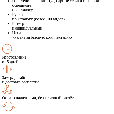
Пристеночный плинтус, барные стойки и навески,
освещение
по каталогу
Ручки
по каталогу (более 100 видов)
Размер
индивидуальный
Цена
указана за базовую комплектацию
Изготовление
от 5 дней
Замер, дизайн
и доставка бесплатно
Оплата наличными, безналичный расчёт