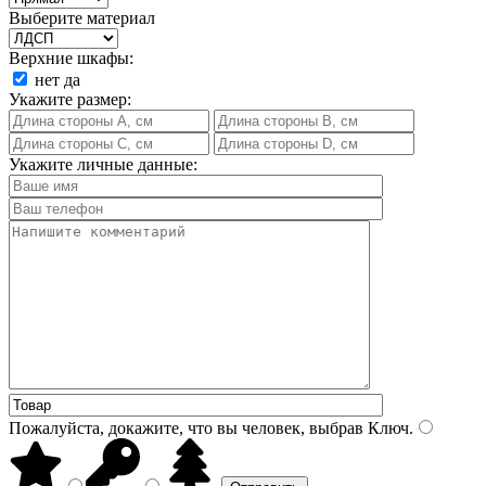
Выберите материал
Верхние шкафы:
нет
да
Укажите размер:
Укажите личные данные:
Пожалуйста, докажите, что вы человек, выбрав
Ключ
.