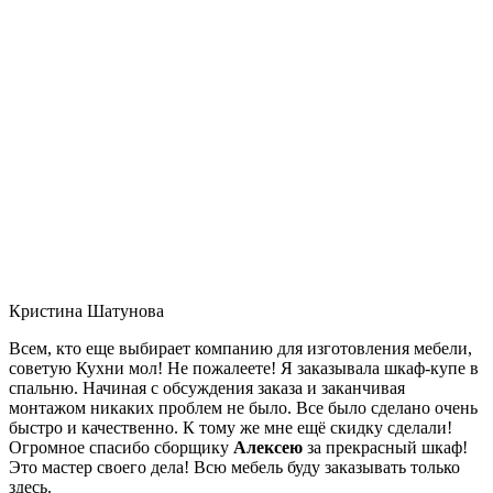
Кристина Шатунова
Всем, кто еще выбирает компанию для изготовления мебели,
советую Кухни мол! Не пожалеете! Я заказывала шкаф-купе в
спальню. Начиная с обсуждения заказа и заканчивая
монтажом никаких проблем не было. Все было сделано очень
быстро и качественно. К тому же мне ещё скидку сделали!
Огромное спасибо сборщику
Алексею
за прекрасный шкаф!
Это мастер своего дела! Всю мебель буду заказывать только
здесь.