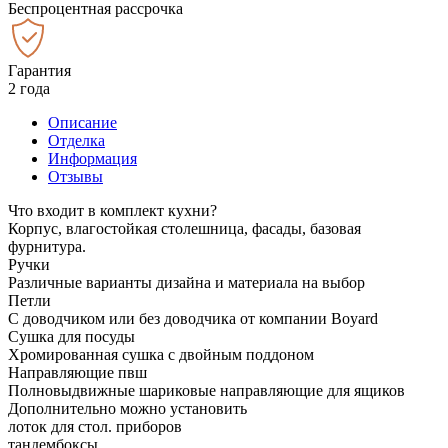
Беспроцентная рассрочка
Гарантия
2 года
Описание
Отделка
Информация
Отзывы
Что входит в комплект кухни?
Корпус, влагостойкая столешница, фасады, базовая
фурнитура.
Ручки
Различные варианты дизайна и материала на выбор
Петли
С доводчиком или без доводчика от компании Boyard
Сушка для посуды
Хромированная сушка с двойным поддоном
Направляющие пвш
Полновыдвижные шариковые направляющие для ящиков
Дополнительно можно установить
лоток для стол. приборов
тандембоксы