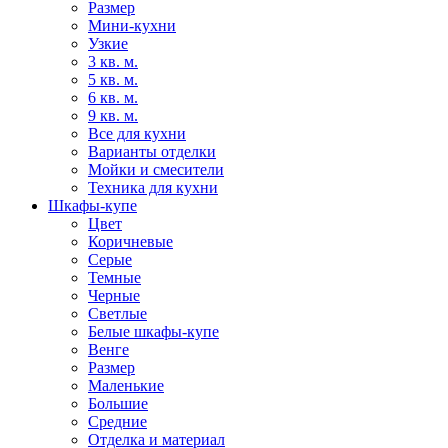
Размер
Мини-кухни
Узкие
3 кв. м.
5 кв. м.
6 кв. м.
9 кв. м.
Все для кухни
Варианты отделки
Мойки и смесители
Техника для кухни
Шкафы-купе
Цвет
Коричневые
Серые
Темные
Черные
Светлые
Белые шкафы-купе
Венге
Размер
Маленькие
Большие
Средние
Отделка и материал