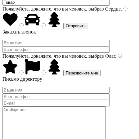
Пожалуйста, докажите, что вы человек, выбрав
Сердце
.
Заказать звонок
Пожалуйста, докажите, что вы человек, выбрав
Флаг
.
Письмо директору