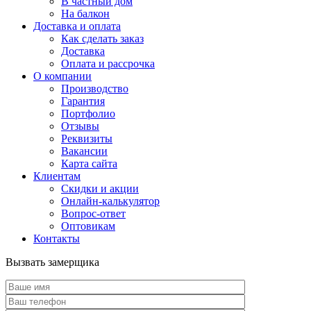
В частный дом
На балкон
Доставка и оплата
Как сделать заказ
Доставка
Оплата и рассрочка
О компании
Производство
Гарантия
Портфолио
Отзывы
Реквизиты
Вакансии
Карта сайта
Клиентам
Скидки и акции
Онлайн-калькулятор
Вопрос-ответ
Оптовикам
Контакты
Вызвать замерщика