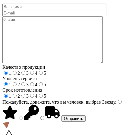
Качество продукции
1
2
3
4
5
Уровень сервиса
1
2
3
4
5
Срок изготовления
1
2
3
4
5
Пожалуйста, докажите, что вы человек, выбрав
Звезду
.