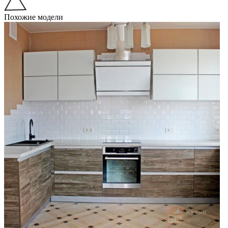
Похожие модели