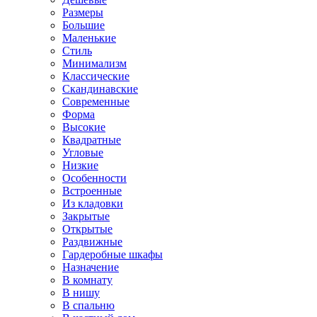
Размеры
Большие
Маленькие
Стиль
Минимализм
Классические
Скандинавские
Современные
Форма
Высокие
Квадратные
Угловые
Низкие
Особенности
Встроенные
Из кладовки
Закрытые
Открытые
Раздвижные
Гардеробные шкафы
Назначение
В комнату
В нишу
В спальню