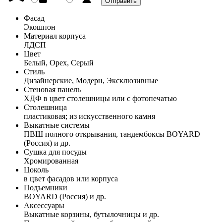
Фасад
Экошпон
Материал корпуса
ЛДСП
Цвет
Белый, Орех, Серый
Стиль
Дизайнерские, Модерн, Эксклюзивные
Стеновая панель
ХДФ в цвет столешницы или с фотопечатью
Столешница
пластиковая; из искусственного камня
Выкатные системы
ПВШ полного открывания, тандембоксы BOYARD
(Россия) и др.
Сушка для посуды
Хромированная
Цоколь
в цвет фасадов или корпуса
Подъемники
BOYARD (Россия) и др.
Аксессуары
Выкатные корзины, бутылочницы и др.