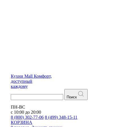
Кухни
Mall
Комфорт,
доступный
каждому
Поиск
ПН-ВС
с 10:00 до 20:00
8 (800) 302-77-06
8 (499) 348-15-11
КОРЗИНА