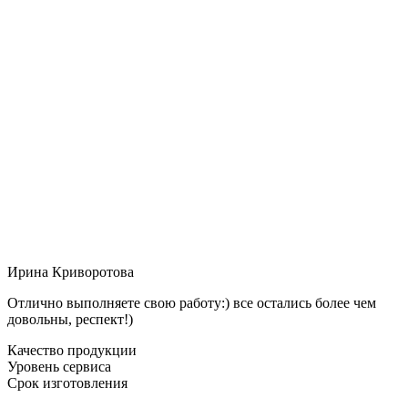
Ирина Криворотова
Отлично выполняете свою работу:) все остались более чем
довольны, респект!)
Качество продукции
Уровень сервиса
Срок изготовления