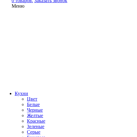
0 товаров.
Заказать звонок
Меню
Кухни
Цвет
Белые
Черные
Желтые
Красные
Зеленые
Серые