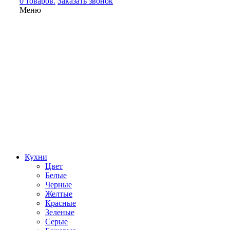
0 товаров.
Заказать звонок
Меню
Кухни
Цвет
Белые
Черные
Желтые
Красные
Зеленые
Серые