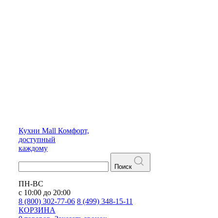
Кухни
Mall
Комфорт,
доступный
каждому
Поиск
ПН-ВС
с 10:00 до 20:00
8 (800) 302-77-06
8 (499) 348-15-11
КОРЗИНА