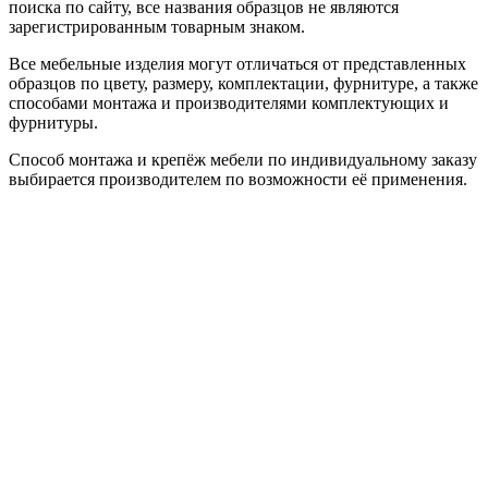
поиска по сайту, все названия образцов не являются
зарегистрированным товарным знаком.
Все мебельные изделия могут отличаться от представленных
образцов по цвету, размеру, комплектации, фурнитуре, а также
способами монтажа и производителями комплектующих и
фурнитуры.
Способ монтажа и крепёж мебели по индивидуальному заказу
выбирается производителем по возможности её применения.