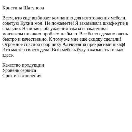
Кристина Шатунова
Всем, кто еще выбирает компанию для изготовления мебели,
советую Кухни мол! Не пожалеете! Я заказывала шкаф-купе в
спальню. Начиная с обсуждения заказа и заканчивая
монтажом никаких проблем не было. Все было сделано очень
быстро и качественно. К тому же мне ещё скидку сделали!
Огромное спасибо сборщику
Алексею
за прекрасный шкаф!
Это мастер своего дела! Всю мебель буду заказывать только
здесь.
Качество продукции
Уровень сервиса
Срок изготовления