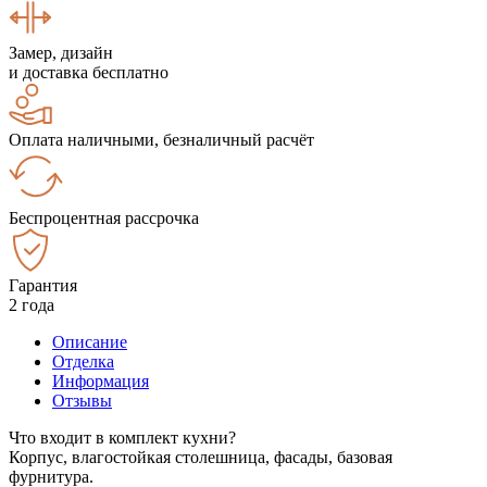
Замер, дизайн
и доставка бесплатно
Оплата наличными, безналичный расчёт
Беспроцентная рассрочка
Гарантия
2 года
Описание
Отделка
Информация
Отзывы
Что входит в комплект кухни?
Корпус, влагостойкая столешница, фасады, базовая
фурнитура.