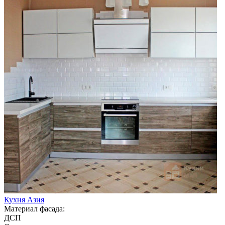
Кухня Азия
Материал фасада:
ДСП