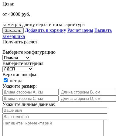
Цена:
от 40000
руб.
за метр в длину верха и низа гарнитура
Добавить в корзину
Расчет цены
Вызвать
Заказать
замерщика
Получить расчет
Выберите конфигурацию
Выберите материал
Верхние шкафы:
нет
да
Укажите размер:
Укажите личные данные: