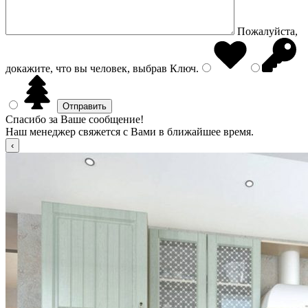
Пожалуйста,
докажите, что вы человек, выбрав
Ключ
.
Спасибо за Ваше сообщение!
Наш менеджер свяжется с Вами в ближайшее время.