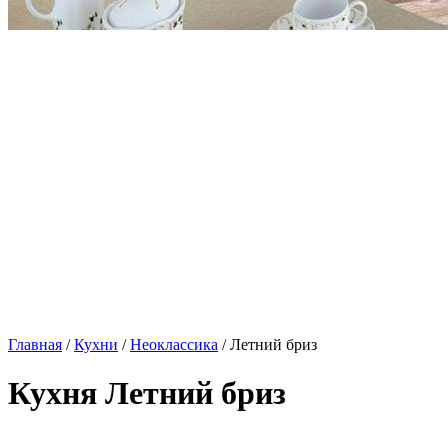
Главная
/
Кухни
/
Неоклассика
/ Летний бриз
Кухня Летний бриз