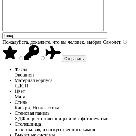
Пожалуйста, докажите, что вы человек, выбрав
Самолёт
.
Фасад
Экошпон
Материал корпуса
ЛДСП
Цвет
Мята
Стиль
Кантри, Неоклассика
Стеновая панель
ХДФ в цвет столешницы или с фотопечатью
Столешница
пластиковая; из искусственного камня
Выкатные системы