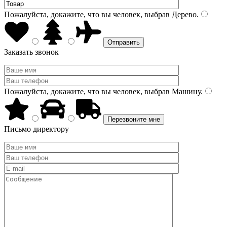
Пожалуйста, докажите, что вы человек, выбрав
Дерево
.
Заказать звонок
Пожалуйста, докажите, что вы человек, выбрав
Машину
.
Письмо директору