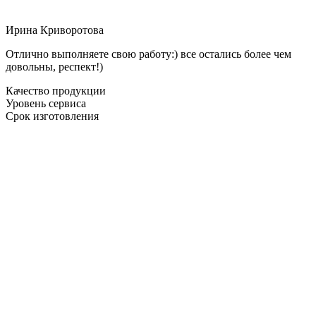
Ирина Криворотова
Отлично выполняете свою работу:) все остались более чем
довольны, респект!)
Качество продукции
Уровень сервиса
Срок изготовления