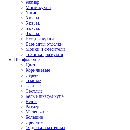
Размер
Мини-кухни
Узкие
3 кв. м.
5 кв. м.
6 кв. м.
9 кв. м.
Все для кухни
Варианты отделки
Мойки и смесители
Техника для кухни
Шкафы-купе
Цвет
Коричневые
Серые
Темные
Черные
Светлые
Белые шкафы-купе
Венге
Размер
Маленькие
Большие
Средние
Отделка и материал