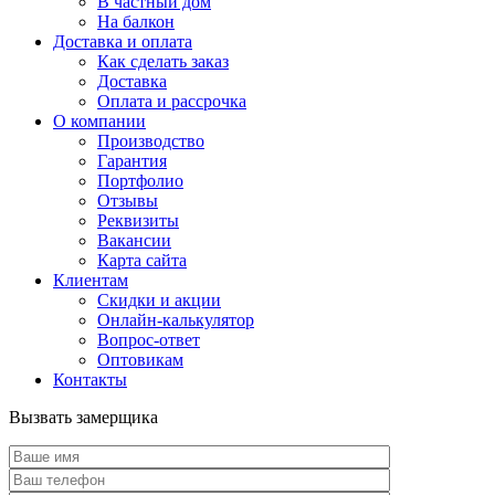
В частный дом
На балкон
Доставка и оплата
Как сделать заказ
Доставка
Оплата и рассрочка
О компании
Производство
Гарантия
Портфолио
Отзывы
Реквизиты
Вакансии
Карта сайта
Клиентам
Скидки и акции
Онлайн-калькулятор
Вопрос-ответ
Оптовикам
Контакты
Вызвать замерщика