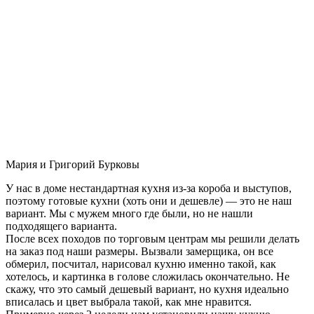
Мария и Григорий Бурковы
У нас в доме нестандартная кухня из-за короба и выступов,
поэтому готовые кухни (хоть они и дешевле) — это не наш
вариант. Мы с мужем много где были, но не нашли
подходящего варианта.
После всех походов по торговым центрам мы решили делать
на заказ под наши размеры. Вызвали замерщика, он все
обмерил, посчитал, нарисовал кухню именно такой, как
хотелось, и картинка в голове сложилась окончательно. Не
скажу, что это самый дешевый вариант, но кухня идеально
вписалась и цвет выбрала такой, как мне нравится.