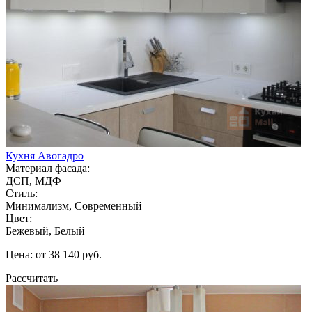
Кухня Авогадро
Материал фасада:
ДСП, МДФ
Стиль:
Минимализм, Современный
Цвет:
Бежевый, Белый
Цена: от 38 140 руб.
Рассчитать