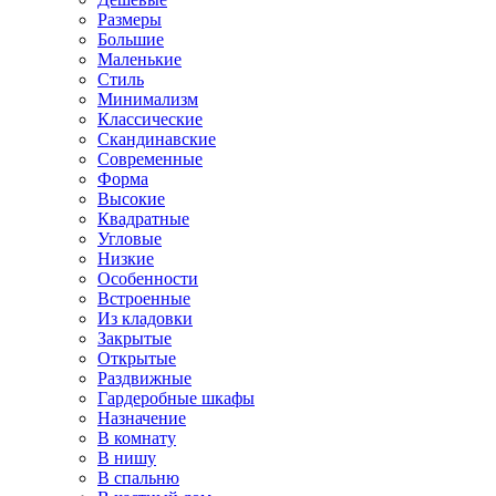
Размеры
Большие
Маленькие
Стиль
Минимализм
Классические
Скандинавские
Современные
Форма
Высокие
Квадратные
Угловые
Низкие
Особенности
Встроенные
Из кладовки
Закрытые
Открытые
Раздвижные
Гардеробные шкафы
Назначение
В комнату
В нишу
В спальню