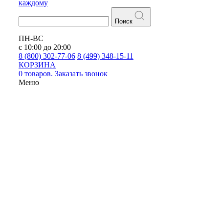
каждому
Поиск
ПН-ВС
с 10:00 до 20:00
8 (800) 302-77-06
8 (499) 348-15-11
КОРЗИНА
0 товаров.
Заказать звонок
Меню