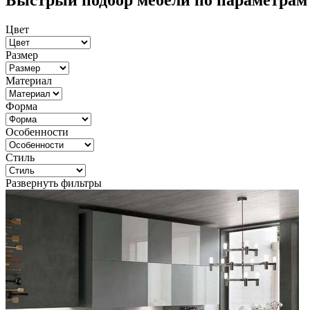
Быстрый подбор мебели по параметрам
Цвет
Размер
Материал
Форма
Особенности
Стиль
Развернуть фильтры