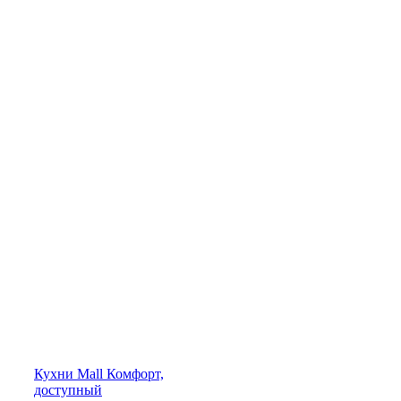
Кухни
Mall
Комфорт,
доступный