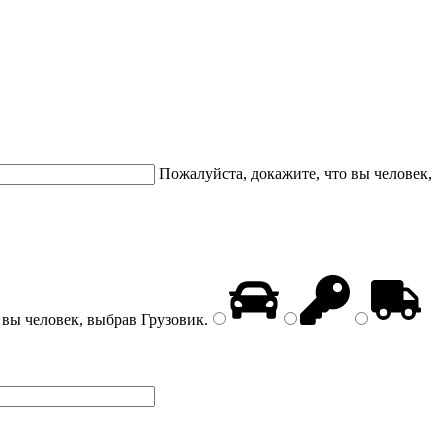
Пожалуйста, докажите, что вы человек,
 вы человек, выбрав
Грузовик
.