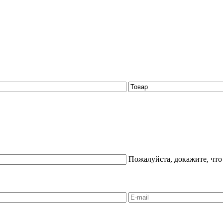
Пожалуйста, докажите, что