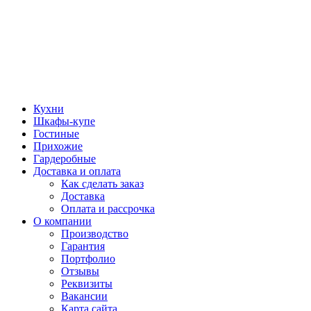
Кухни
Шкафы-купе
Гостиные
Прихожие
Гардеробные
Доставка и оплата
Как сделать заказ
Доставка
Оплата и рассрочка
О компании
Производство
Гарантия
Портфолио
Отзывы
Реквизиты
Вакансии
Карта сайта