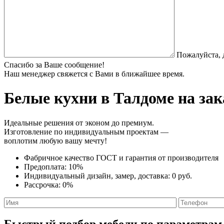
Пожалуйста, 
Спасибо за Ваше сообщение!
Наш менеджер свяжется с Вами в ближайшее время.
Белые кухни
в Талдоме на зак
Идеальные решения от эконом до премиум.
Изготовление по индивидуальным проектам —
воплотим любую вашу мечту!
Фабричное качество
ГОСТ
и
гарантия от производителя
Предоплата:
10%
Индивидуальный дизайн, замер, доставка:
0 руб.
Рассрочка:
0%