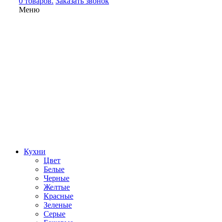
0 товаров.
Заказать звонок
Меню
Кухни
Цвет
Белые
Черные
Желтые
Красные
Зеленые
Серые