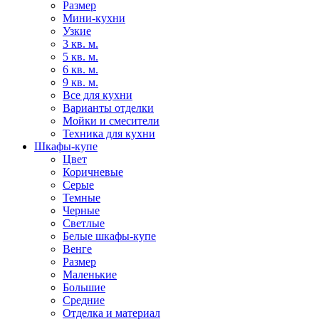
Размер
Мини-кухни
Узкие
3 кв. м.
5 кв. м.
6 кв. м.
9 кв. м.
Все для кухни
Варианты отделки
Мойки и смесители
Техника для кухни
Шкафы-купе
Цвет
Коричневые
Серые
Темные
Черные
Светлые
Белые шкафы-купе
Венге
Размер
Маленькие
Большие
Средние
Отделка и материал