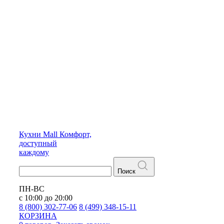
Кухни
Mall
Комфорт,
доступный
каждому
Поиск
ПН-ВС
с 10:00 до 20:00
8 (800) 302-77-06
8 (499) 348-15-11
КОРЗИНА