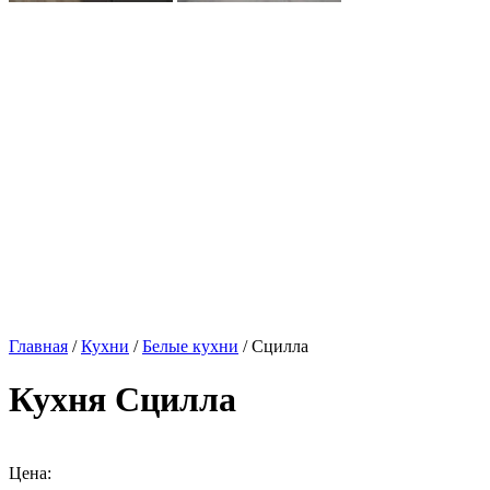
Главная
/
Кухни
/
Белые кухни
/ Сцилла
Кухня Сцилла
Цена: