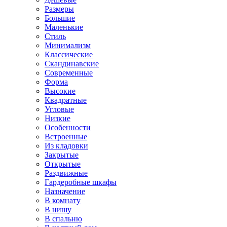
Размеры
Большие
Маленькие
Стиль
Минимализм
Классические
Скандинавские
Современные
Форма
Высокие
Квадратные
Угловые
Низкие
Особенности
Встроенные
Из кладовки
Закрытые
Открытые
Раздвижные
Гардеробные шкафы
Назначение
В комнату
В нишу
В спальню