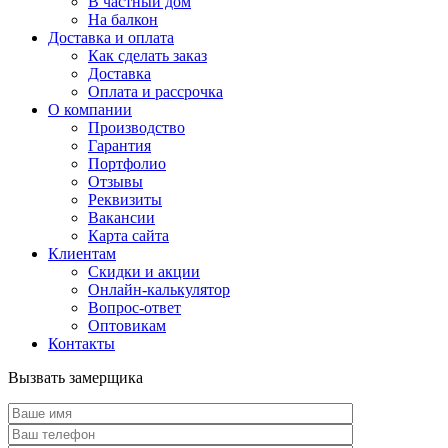
В частный дом
На балкон
Доставка и оплата
Как сделать заказ
Доставка
Оплата и рассрочка
О компании
Производство
Гарантия
Портфолио
Отзывы
Реквизиты
Вакансии
Карта сайта
Клиентам
Скидки и акции
Онлайн-калькулятор
Вопрос-ответ
Оптовикам
Контакты
Вызвать замерщика