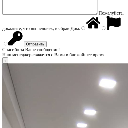
Пожалуйста,
докажите, что вы человек, выбрав
Дом
.
Спасибо за Ваше сообщение!
Наш менеджер свяжется с Вами в ближайшее время.