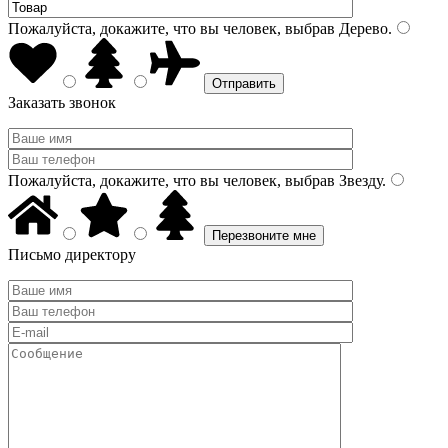
Пожалуйста, докажите, что вы человек, выбрав
Дерево
.
Заказать звонок
Пожалуйста, докажите, что вы человек, выбрав
Звезду
.
Письмо директору