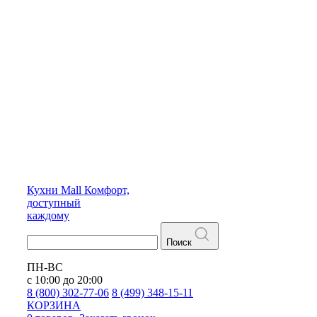
Кухни
Mall
Комфорт,
доступный
каждому
Поиск
ПН-ВС
с 10:00 до 20:00
8 (800) 302-77-06
8 (499) 348-15-11
КОРЗИНА