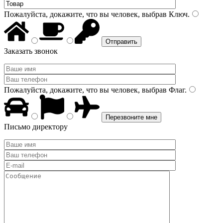
Пожалуйста, докажите, что вы человек, выбрав
Ключ
.
Заказать звонок
Пожалуйста, докажите, что вы человек, выбрав
Флаг
.
Письмо директору