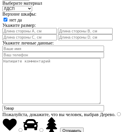
Выберите материал
Верхние шкафы:
нет
да
Укажите размер:
Укажите личные данные:
Пожалуйста, докажите, что вы человек, выбрав
Дерево
.