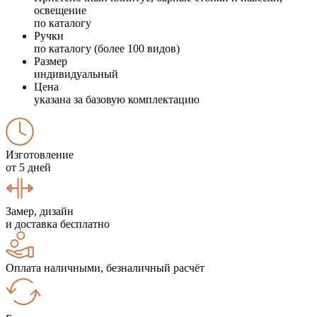
освещение
по каталогу
Ручки
по каталогу (более 100 видов)
Размер
индивидуальный
Цена
указана за базовую комплектацию
Изготовление
от 5 дней
Замер, дизайн
и доставка бесплатно
Оплата наличными, безналичный расчёт