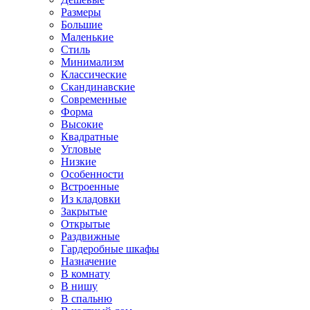
Размеры
Большие
Маленькие
Стиль
Минимализм
Классические
Скандинавские
Современные
Форма
Высокие
Квадратные
Угловые
Низкие
Особенности
Встроенные
Из кладовки
Закрытые
Открытые
Раздвижные
Гардеробные шкафы
Назначение
В комнату
В нишу
В спальню