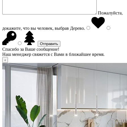
Пожалуйста,
докажите, что вы человек, выбрав
Дерево
.
Спасибо за Ваше сообщение!
Наш менеджер свяжется с Вами в ближайшее время.