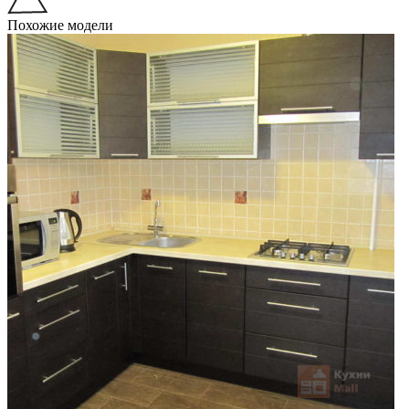
Похожие модели