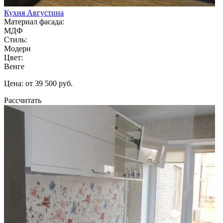
Кухня Августина
Материал фасада:
МДФ
Стиль:
Модерн
Цвет:
Венге
Цена: от 39 500 руб.
Рассчитать