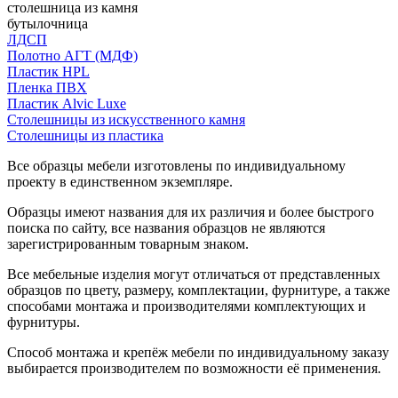
столешница из камня
бутылочница
ЛДСП
Полотно АГТ (МДФ)
Пластик HPL
Пленка ПВХ
Пластик Alvic Luxe
Столешницы из искусственного камня
Столешницы из пластика
Все образцы мебели изготовлены по индивидуальному
проекту в единственном экземпляре.
Образцы имеют названия для их различия и более быстрого
поиска по сайту, все названия образцов не являются
зарегистрированным товарным знаком.
Все мебельные изделия могут отличаться от представленных
образцов по цвету, размеру, комплектации, фурнитуре, а также
способами монтажа и производителями комплектующих и
фурнитуры.
Способ монтажа и крепёж мебели по индивидуальному заказу
выбирается производителем по возможности её применения.