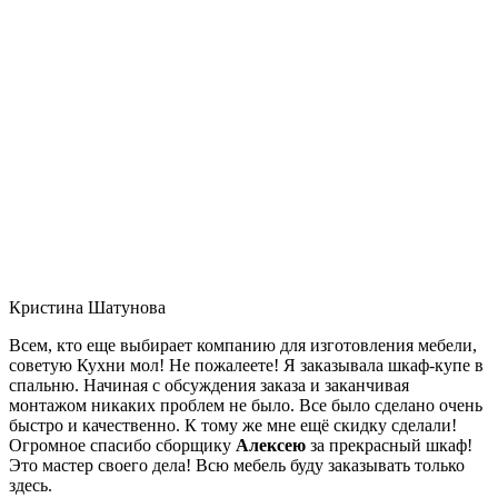
Кристина Шатунова
Всем, кто еще выбирает компанию для изготовления мебели,
советую Кухни мол! Не пожалеете! Я заказывала шкаф-купе в
спальню. Начиная с обсуждения заказа и заканчивая
монтажом никаких проблем не было. Все было сделано очень
быстро и качественно. К тому же мне ещё скидку сделали!
Огромное спасибо сборщику
Алексею
за прекрасный шкаф!
Это мастер своего дела! Всю мебель буду заказывать только
здесь.