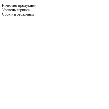
Качество продукции
Уровень сервиса
Срок изготовления