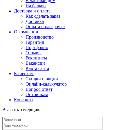
В частный дом
На балкон
Доставка и оплата
Как сделать заказ
Доставка
Оплата и рассрочка
О компании
Производство
Гарантия
Портфолио
Отзывы
Реквизиты
Вакансии
Карта сайта
Клиентам
Скидки и акции
Онлайн-калькулятор
Вопрос-ответ
Оптовикам
Контакты
Вызвать замерщика