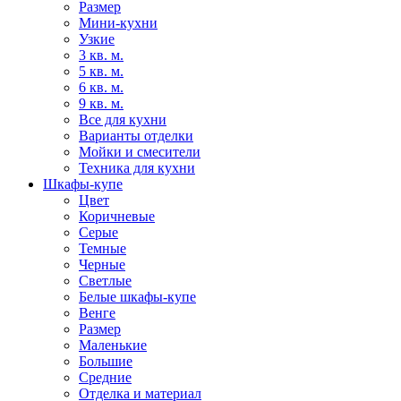
Размер
Мини-кухни
Узкие
3 кв. м.
5 кв. м.
6 кв. м.
9 кв. м.
Все для кухни
Варианты отделки
Мойки и смесители
Техника для кухни
Шкафы-купе
Цвет
Коричневые
Серые
Темные
Черные
Светлые
Белые шкафы-купе
Венге
Размер
Маленькие
Большие
Средние
Отделка и материал