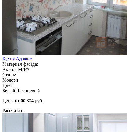
Кухня Адажио
Материал фасада:
Акрил, МДФ
Стиль:
Модерн
Цвет:
Белый, Глянцевый
Цена: от 60 304 руб.
Рассчитать