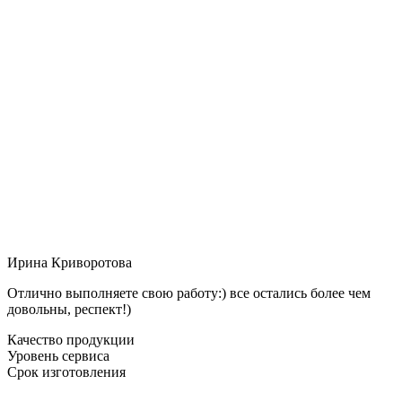
Ирина Криворотова
Отлично выполняете свою работу:) все остались более чем
довольны, респект!)
Качество продукции
Уровень сервиса
Срок изготовления