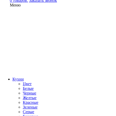
0 товаров.
Заказать звонок
Меню
Кухни
Цвет
Белые
Черные
Желтые
Красные
Зеленые
Серые