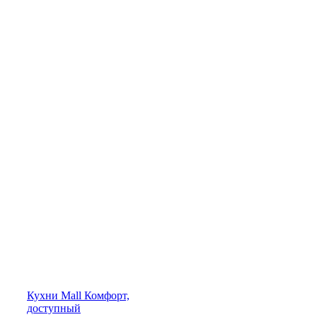
Кухни
Mall
Комфорт,
доступный