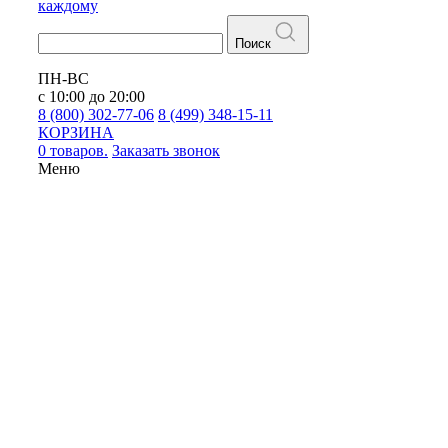
каждому
Поиск
ПН-ВС
с 10:00 до 20:00
8 (800) 302-77-06
8 (499) 348-15-11
КОРЗИНА
0 товаров.
Заказать звонок
Меню