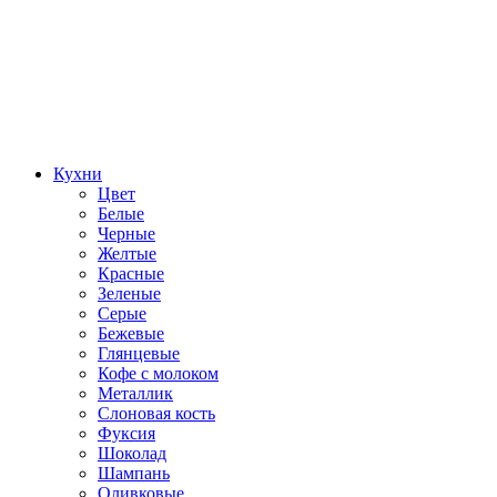
Кухни
Цвет
Белые
Черные
Желтые
Красные
Зеленые
Серые
Бежевые
Глянцевые
Кофе с молоком
Металлик
Слоновая кость
Фуксия
Шоколад
Шампань
Оливковые