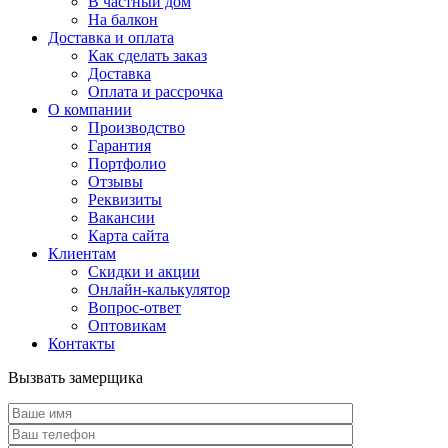
В частный дом
На балкон
Доставка и оплата
Как сделать заказ
Доставка
Оплата и рассрочка
О компании
Производство
Гарантия
Портфолио
Отзывы
Реквизиты
Вакансии
Карта сайта
Клиентам
Скидки и акции
Онлайн-калькулятор
Вопрос-ответ
Оптовикам
Контакты
Вызвать замерщика