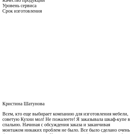
Качество продукции
Уровень сервиса
Срок изготовления
Кристина Шатунова
Всем, кто еще выбирает компанию для изготовления мебели,
советую Кухни мол! Не пожалеете! Я заказывала шкаф-купе в
спальню. Начиная с обсуждения заказа и заканчивая
монтажом никаких проблем не было. Все было сделано очень