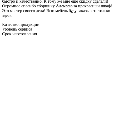
быстро и качественно. К тому же мне ещё скидку сделали!
Огромное спасибо сборщику
Алексею
за прекрасный шкаф!
Это мастер своего дела! Всю мебель буду заказывать только
здесь.
Качество продукции
Уровень сервиса
Срок изготовления