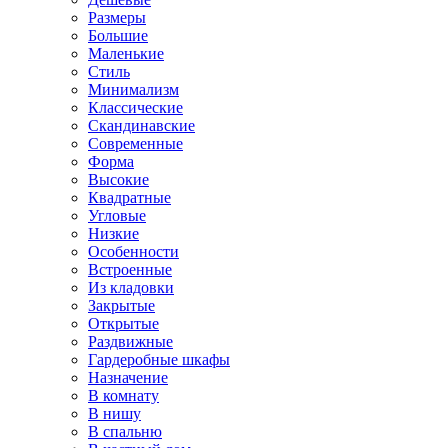
Размеры
Большие
Маленькие
Стиль
Минимализм
Классические
Скандинавские
Современные
Форма
Высокие
Квадратные
Угловые
Низкие
Особенности
Встроенные
Из кладовки
Закрытые
Открытые
Раздвижные
Гардеробные шкафы
Назначение
В комнату
В нишу
В спальню