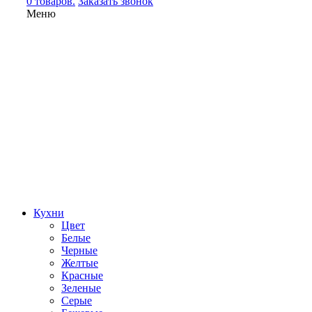
0 товаров.
Заказать звонок
Меню
Кухни
Цвет
Белые
Черные
Желтые
Красные
Зеленые
Серые