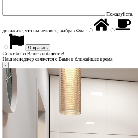
Пожалуйста,
докажите, что вы человек, выбрав
Флаг
.
Спасибо за Ваше сообщение!
Наш менеджер свяжется с Вами в ближайшее время.