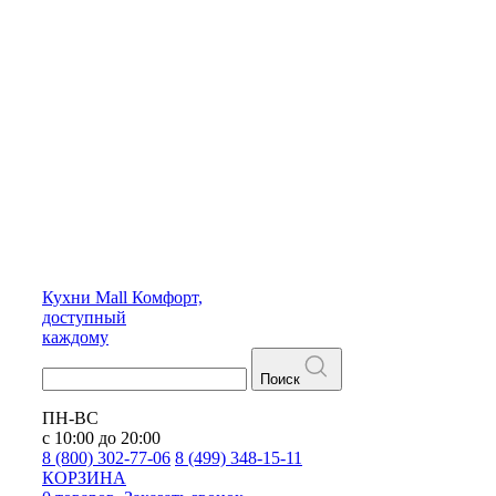
Кухни
Mall
Комфорт,
доступный
каждому
Поиск
ПН-ВС
с 10:00 до 20:00
8 (800) 302-77-06
8 (499) 348-15-11
КОРЗИНА