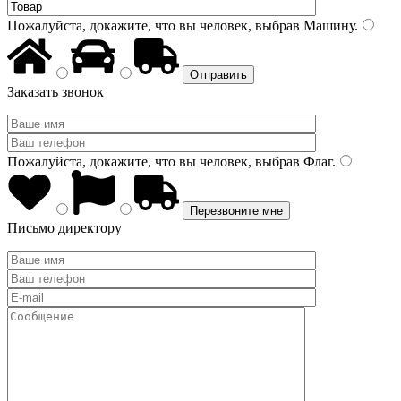
Пожалуйста, докажите, что вы человек, выбрав
Машину
.
Заказать звонок
Пожалуйста, докажите, что вы человек, выбрав
Флаг
.
Письмо директору