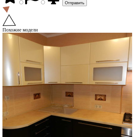
Похожие модели