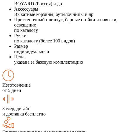
BOYARD (Россия) и др.
Аксессуары
Выкатные корзины, бутылочницы и др.
Пристеночный плинтус, барные стойки и навески,
освещение
по каталогу
Ручки
по каталогу (более 100 видов)
Размер
индивидуальный
Цена
указана за базовую комплектацию
Изготовление
от 5 дней
Замер, дизайн
и доставка бесплатно