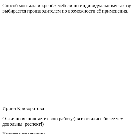
Способ монтажа и крепёж мебели по индивидуальному заказу
выбирается производителем по возможности её применения.
Ирина Криворотова
Отлично выполняете свою работу:) все остались более чем
довольны, респект!)