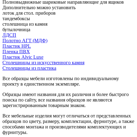
Полновыдвижные шариковые направляющие для ящиков
Дополнительно можно установить
лоток для стол. приборов
тандембоксы
столешница из камня
бутылочница
ЛДСП
Полотно АГТ (МДФ)
Пластик HPL
Пленка ПВХ
Пластик Alvic Luxe
Столешницы из искусственного камня
Столешницы из пластика
Все образцы мебели изготовлены по индивидуальному
проекту в единственном экземпляре.
Образцы имеют названия для их различия и более быстрого
поиска по сайту, все названия образцов не являются
зарегистрированным товарным знаком.
Все мебельные изделия могут отличаться от представленных
образцов по цвету, размеру, комплектации, фурнитуре, а также
способами монтажа и производителями комплектующих и
фурнитуры.