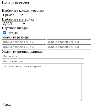
Получить расчет
Выберите конфигурацию
Выберите материал
Верхние шкафы:
нет
да
Укажите размер:
Укажите личные данные: