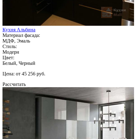
Кухня Альбина
Материал фасада:
МДФ, Эмаль
Стиль:
Модерн
Цвет:
Белый, Черный
Цена: от 45 256 руб.
Рассчитать