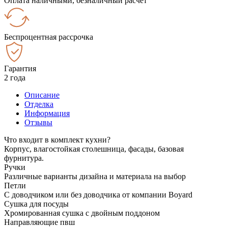
Оплата наличными, безналичный расчёт
Беспроцентная рассрочка
Гарантия
2 года
Описание
Отделка
Информация
Отзывы
Что входит в комплект кухни?
Корпус, влагостойкая столешница, фасады, базовая
фурнитура.
Ручки
Различные варианты дизайна и материала на выбор
Петли
С доводчиком или без доводчика от компании Boyard
Сушка для посуды
Хромированная сушка с двойным поддоном
Направляющие пвш