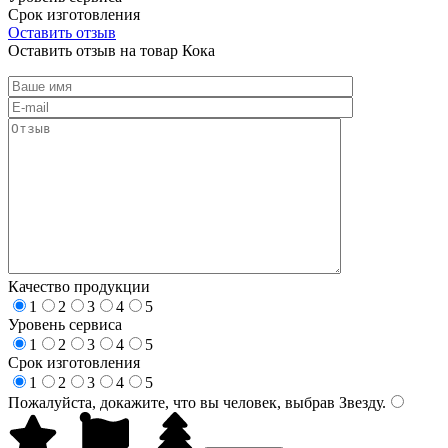
Срок изготовления
Оставить отзыв
Оставить отзыв на товар Кока
Качество продукции
1
2
3
4
5
Уровень сервиса
1
2
3
4
5
Срок изготовления
1
2
3
4
5
Пожалуйста, докажите, что вы человек, выбрав
Звезду
.