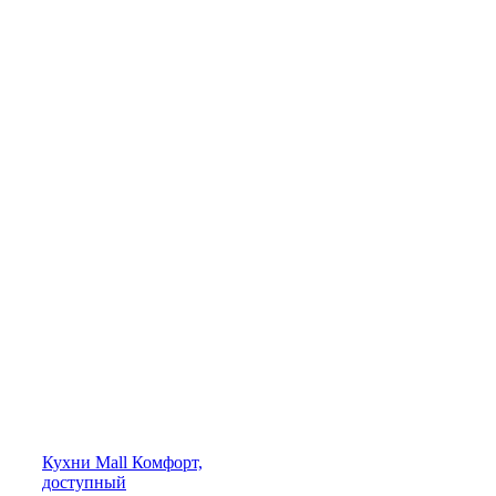
Кухни
Mall
Комфорт,
доступный