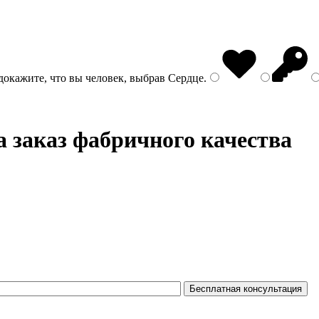
докажите, что вы человек, выбрав
Сердце
.
а заказ фабричного качества