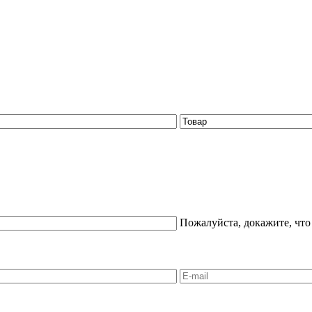
Пожалуйста, докажите, что