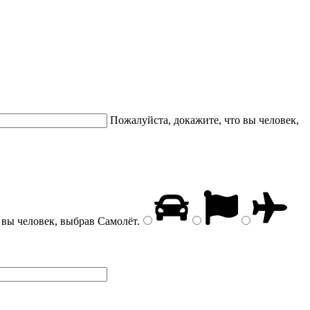
Пожалуйста, докажите, что вы человек,
 вы человек, выбрав
Самолёт
.