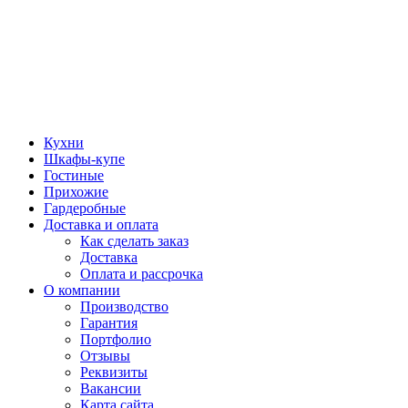
Кухни
Шкафы-купе
Гостиные
Прихожие
Гардеробные
Доставка и оплата
Как сделать заказ
Доставка
Оплата и рассрочка
О компании
Производство
Гарантия
Портфолио
Отзывы
Реквизиты
Вакансии
Карта сайта