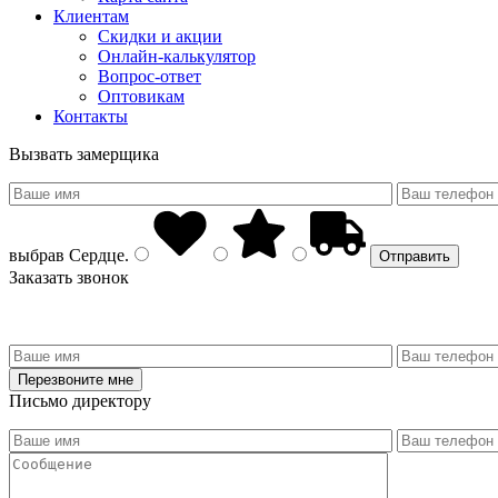
Клиентам
Скидки и акции
Онлайн-калькулятор
Вопрос-ответ
Оптовикам
Контакты
Вызвать замерщика
выбрав
Сердце
.
Заказать звонок
Письмо директору