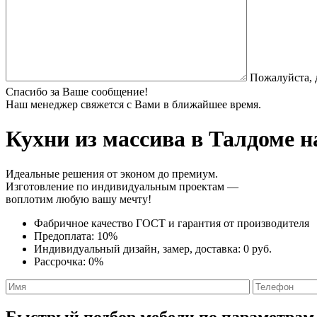
Пожалуйста, 
Спасибо за Ваше сообщение!
Наш менеджер свяжется с Вами в ближайшее время.
Кухни из массива
в Талдоме н
Идеальные решения от эконом до премиум.
Изготовление по индивидуальным проектам —
воплотим любую вашу мечту!
Фабричное качество
ГОСТ
и
гарантия от производителя
Предоплата:
10%
Индивидуальный дизайн, замер, доставка:
0 руб.
Рассрочка:
0%