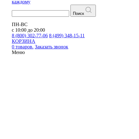
каждому
Поиск
ПН-ВС
с 10:00 до 20:00
8 (800) 302-77-06
8 (499) 348-15-11
КОРЗИНА
0 товаров.
Заказать звонок
Меню