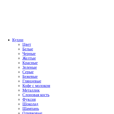
Кухни
Цвет
Белые
Черные
Желтые
Красные
Зеленые
Серые
Бежевые
Глянцевые
Кофе с молоком
Металлик
Слоновая кость
Фуксия
Шоколад
Шампань
Оливковые