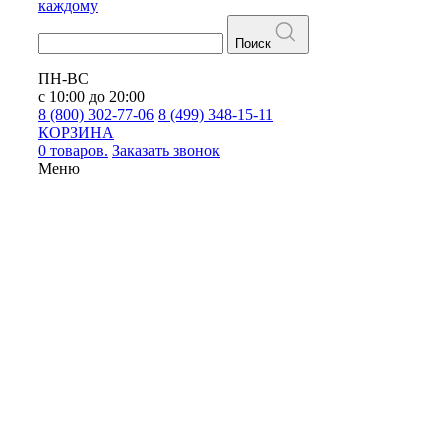
каждому
Поиск
ПН-ВС
с 10:00 до 20:00
8 (800) 302-77-06
8 (499) 348-15-11
КОРЗИНА
0 товаров.
Заказать звонок
Меню