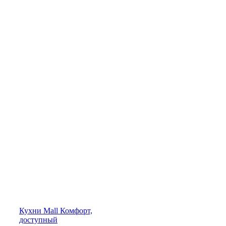
Кухни
Mall
Комфорт,
доступный