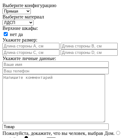
Выберите конфигурацию
Выберите материал
Верхние шкафы:
нет
да
Укажите размер:
Укажите личные данные:
Пожалуйста, докажите, что вы человек, выбрав
Дом
.