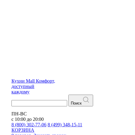
Кухни
Mall
Комфорт,
доступный
каждому
Поиск
ПН-ВС
с 10:00 до 20:00
8 (800) 302-77-06
8 (499) 348-15-11
КОРЗИНА