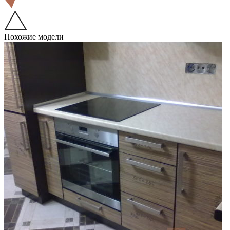
Похожие модели