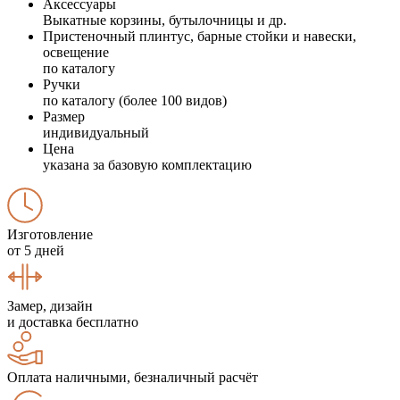
Аксессуары
Выкатные корзины, бутылочницы и др.
Пристеночный плинтус, барные стойки и навески,
освещение
по каталогу
Ручки
по каталогу (более 100 видов)
Размер
индивидуальный
Цена
указана за базовую комплектацию
Изготовление
от 5 дней
Замер, дизайн
и доставка бесплатно
Оплата наличными, безналичный расчёт