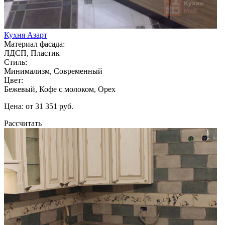
Кухня Азарт
Материал фасада:
ЛДСП, Пластик
Стиль:
Минимализм, Современный
Цвет:
Бежевый, Кофе с молоком, Орех
Цена: от 31 351 руб.
Рассчитать