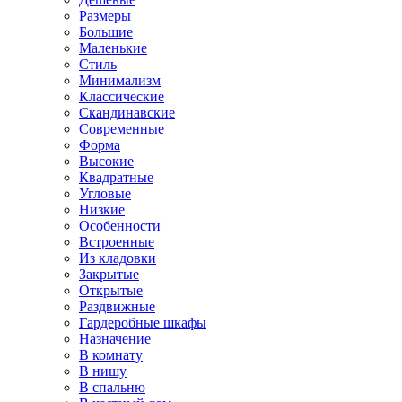
Размеры
Большие
Маленькие
Стиль
Минимализм
Классические
Скандинавские
Современные
Форма
Высокие
Квадратные
Угловые
Низкие
Особенности
Встроенные
Из кладовки
Закрытые
Открытые
Раздвижные
Гардеробные шкафы
Назначение
В комнату
В нишу
В спальню