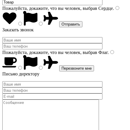
Пожалуйста, докажите, что вы человек, выбрав
Сердце
.
Заказать звонок
Пожалуйста, докажите, что вы человек, выбрав
Флаг
.
Письмо директору