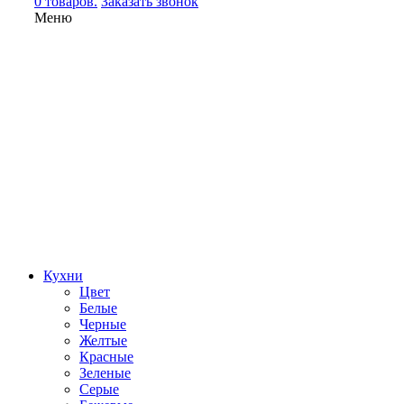
0 товаров.
Заказать звонок
Меню
Кухни
Цвет
Белые
Черные
Желтые
Красные
Зеленые
Серые