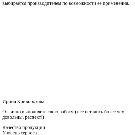
выбирается производителем по возможности её применения.
Ирина Криворотова
Отлично выполняете свою работу:) все остались более чем
довольны, респект!)
Качество продукции
Уровень сервиса