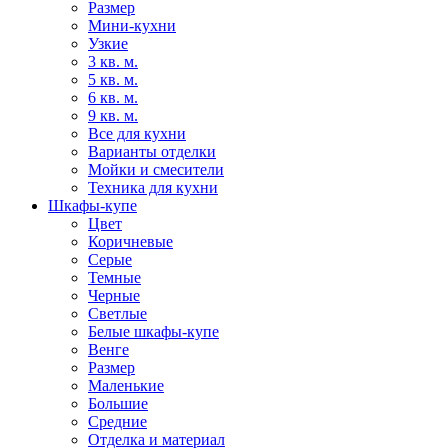
Размер
Мини-кухни
Узкие
3 кв. м.
5 кв. м.
6 кв. м.
9 кв. м.
Все для кухни
Варианты отделки
Мойки и смесители
Техника для кухни
Шкафы-купе
Цвет
Коричневые
Серые
Темные
Черные
Светлые
Белые шкафы-купе
Венге
Размер
Маленькие
Большие
Средние
Отделка и материал