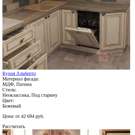
Кухня Альберто
Материал фасада:
МДФ, Патина
Стиль:
Неоклассика, Под старину
Цвет:
Бежевый
Цена: от 42 694 руб.
Рассчитать