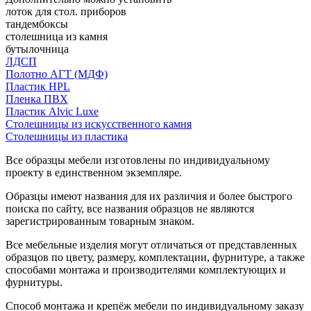
лоток для стол. приборов
тандембоксы
столешница из камня
бутылочница
ЛДСП
Полотно АГТ (МДФ)
Пластик HPL
Пленка ПВХ
Пластик Alvic Luxe
Столешницы из искусственного камня
Столешницы из пластика
Все образцы мебели изготовлены по индивидуальному
проекту в единственном экземпляре.
Образцы имеют названия для их различия и более быстрого
поиска по сайту, все названия образцов не являются
зарегистрированным товарным знаком.
Все мебельные изделия могут отличаться от представленных
образцов по цвету, размеру, комплектации, фурнитуре, а также
способами монтажа и производителями комплектующих и
фурнитуры.
Способ монтажа и крепёж мебели по индивидуальному заказу