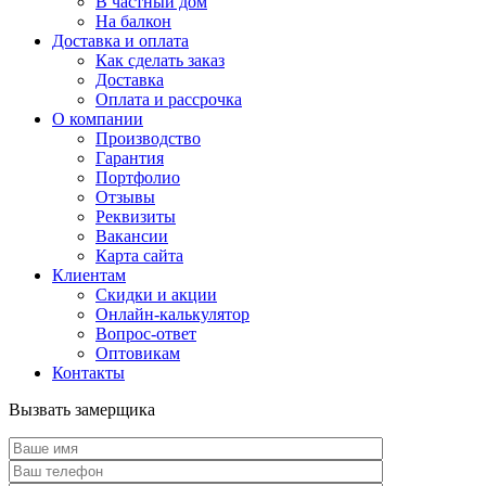
В частный дом
На балкон
Доставка и оплата
Как сделать заказ
Доставка
Оплата и рассрочка
О компании
Производство
Гарантия
Портфолио
Отзывы
Реквизиты
Вакансии
Карта сайта
Клиентам
Скидки и акции
Онлайн-калькулятор
Вопрос-ответ
Оптовикам
Контакты
Вызвать замерщика