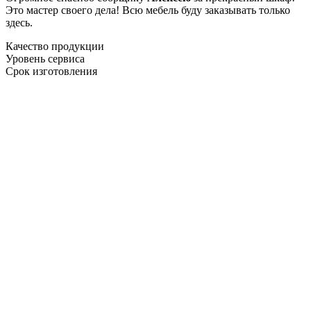
Это мастер своего дела! Всю мебель буду заказывать только
здесь.
Качество продукции
Уровень сервиса
Срок изготовления