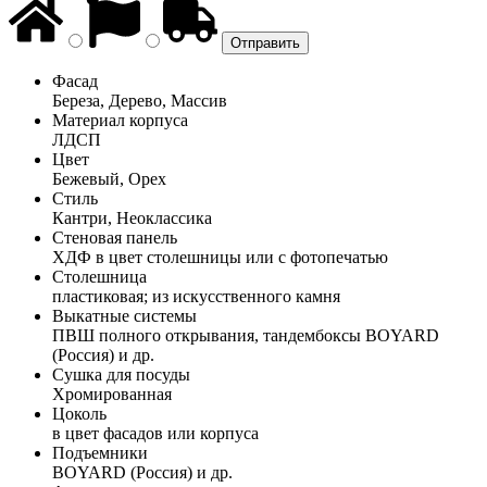
Фасад
Береза, Дерево, Массив
Материал корпуса
ЛДСП
Цвет
Бежевый, Орех
Стиль
Кантри, Неоклассика
Стеновая панель
ХДФ в цвет столешницы или с фотопечатью
Столешница
пластиковая; из искусственного камня
Выкатные системы
ПВШ полного открывания, тандембоксы BOYARD
(Россия) и др.
Сушка для посуды
Хромированная
Цоколь
в цвет фасадов или корпуса
Подъемники
BOYARD (Россия) и др.