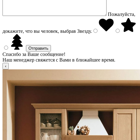
Пожалуйста,
докажите, что вы человек, выбрав
Звезду
.
Спасибо за Ваше сообщение!
Наш менеджер свяжется с Вами в ближайшее время.