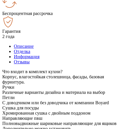
Беспроцентная рассрочка
Гарантия
2 года
Описание
Отделка
Информация
Отзывы
Что входит в комплект кухни?
Корпус, влагостойкая столешница, фасады, базовая
фурнитура.
Ручки
Различные варианты дизайна и материала на выбор
Петли
С доводчиком или без доводчика от компании Boyard
Сушка для посуды
Хромированная сушка с двойным поддоном
Направляющие пвш
Полновыдвижные шариковые направляющие для ящиков
Дополнительно можно установить