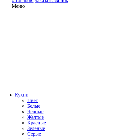
0 товаров.
Заказать звонок
Меню
Кухни
Цвет
Белые
Черные
Желтые
Красные
Зеленые
Серые