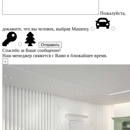
Пожалуйста,
докажите, что вы человек, выбрав
Машину
.
Спасибо за Ваше сообщение!
Наш менеджер свяжется с Вами в ближайшее время.