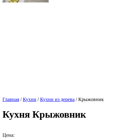
Главная
/
Кухни
/
Кухни из дерева
/ Крыжовник
Кухня Крыжовник
Цена: