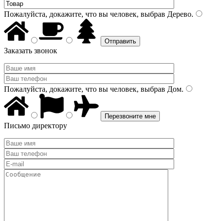
Пожалуйста, докажите, что вы человек, выбрав
Дерево
.
Заказать звонок
Пожалуйста, докажите, что вы человек, выбрав
Дом
.
Письмо директору