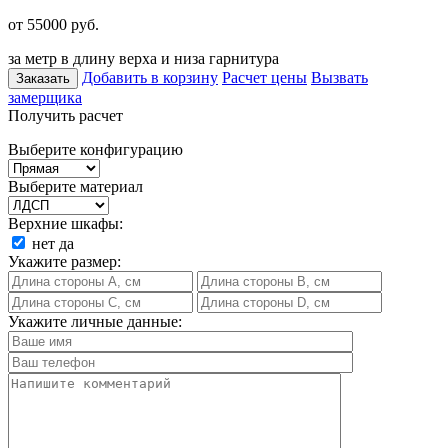
от 55000
руб.
за метр в длину верха и низа гарнитура
Добавить в корзину
Расчет цены
Вызвать
Заказать
замерщика
Получить расчет
Выберите конфигурацию
Выберите материал
Верхние шкафы:
нет
да
Укажите размер:
Укажите личные данные: