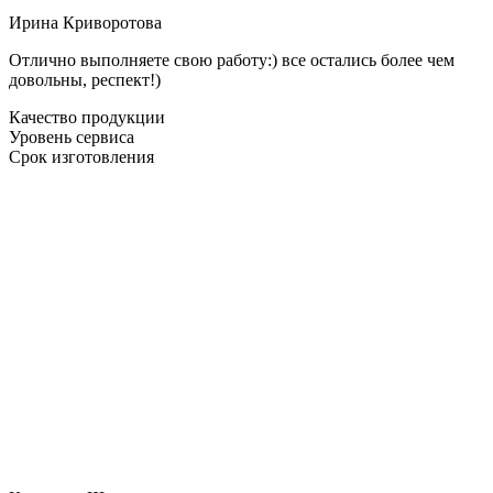
Ирина Криворотова
Отлично выполняете свою работу:) все остались более чем
довольны, респект!)
Качество продукции
Уровень сервиса
Срок изготовления