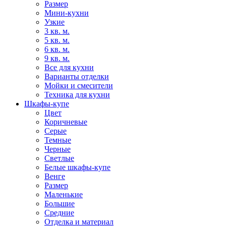
Размер
Мини-кухни
Узкие
3 кв. м.
5 кв. м.
6 кв. м.
9 кв. м.
Все для кухни
Варианты отделки
Мойки и смесители
Техника для кухни
Шкафы-купе
Цвет
Коричневые
Серые
Темные
Черные
Светлые
Белые шкафы-купе
Венге
Размер
Маленькие
Большие
Средние
Отделка и материал