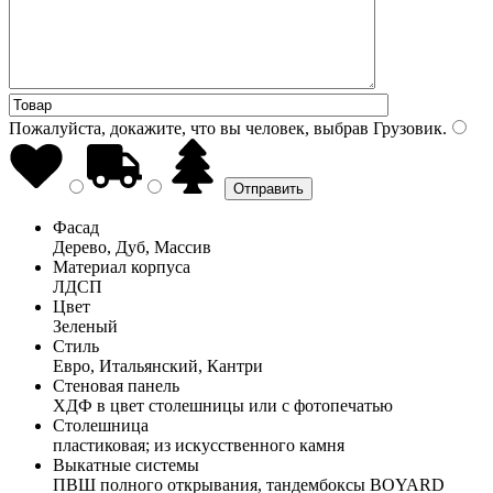
Пожалуйста, докажите, что вы человек, выбрав
Грузовик
.
Фасад
Дерево, Дуб, Массив
Материал корпуса
ЛДСП
Цвет
Зеленый
Стиль
Евро, Итальянский, Кантри
Стеновая панель
ХДФ в цвет столешницы или с фотопечатью
Столешница
пластиковая; из искусственного камня
Выкатные системы
ПВШ полного открывания, тандембоксы BOYARD