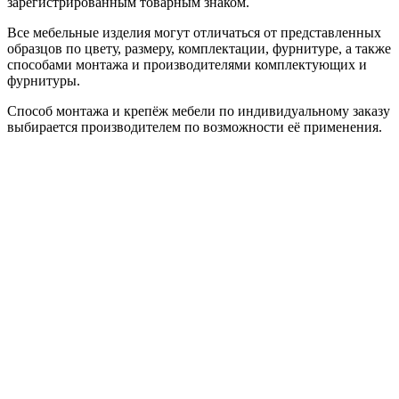
зарегистрированным товарным знаком.
Все мебельные изделия могут отличаться от представленных
образцов по цвету, размеру, комплектации, фурнитуре, а также
способами монтажа и производителями комплектующих и
фурнитуры.
Способ монтажа и крепёж мебели по индивидуальному заказу
выбирается производителем по возможности её применения.