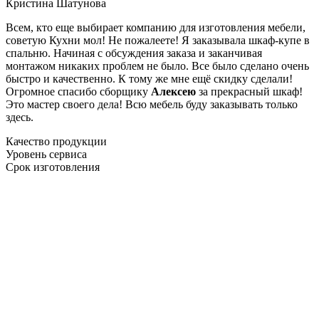
Кристина Шатунова
Всем, кто еще выбирает компанию для изготовления мебели,
советую Кухни мол! Не пожалеете! Я заказывала шкаф-купе в
спальню. Начиная с обсуждения заказа и заканчивая
монтажом никаких проблем не было. Все было сделано очень
быстро и качественно. К тому же мне ещё скидку сделали!
Огромное спасибо сборщику
Алексею
за прекрасный шкаф!
Это мастер своего дела! Всю мебель буду заказывать только
здесь.
Качество продукции
Уровень сервиса
Срок изготовления