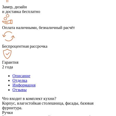
Замер, дизайн
и доставка бесплатно
Оплата наличными, безналичный расчёт
Беспроцентная рассрочка
Гарантия
2 года
Описание
Отделка
Информация
Отзывы
Что входит в комплект кухни?
Корпус, влагостойкая столешница, фасады, базовая
фурнитура.
Ручки