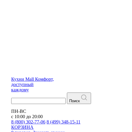
Кухни
Mall
Комфорт,
доступный
каждому
Поиск
ПН-ВС
с 10:00 до 20:00
8 (800) 302-77-06
8 (499) 348-15-11
КОРЗИНА