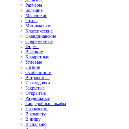
Размеры
Большие
Маленькие
Стиль
Минимализм
Классические
Скандинавские
Современные
Форма
Высокие
Квадратные
Угловые
Низкие
Особенности
Встроенные
Из кладовки
Закрытые
Открытые
Раздвижные
Гардеробные шкафы
Назначение
В комнату
В нишу
В спальню