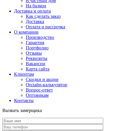
В частный дом
На балкон
Доставка и оплата
Как сделать заказ
Доставка
Оплата и рассрочка
О компании
Производство
Гарантия
Портфолио
Отзывы
Реквизиты
Вакансии
Карта сайта
Клиентам
Скидки и акции
Онлайн-калькулятор
Вопрос-ответ
Оптовикам
Контакты
Вызвать замерщика