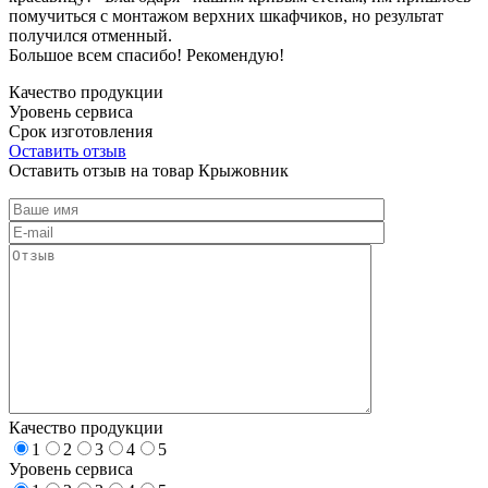
помучиться с монтажом верхних шкафчиков, но результат
получился отменный.
Большое всем спасибо! Рекомендую!
Качество продукции
Уровень сервиса
Срок изготовления
Оставить отзыв
Оставить отзыв на товар Крыжовник
Качество продукции
1
2
3
4
5
Уровень сервиса