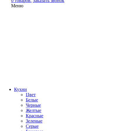
0 товаров.
Заказать звонок
Меню
Кухни
Цвет
Белые
Черные
Желтые
Красные
Зеленые
Серые