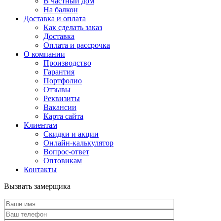
В частный дом
На балкон
Доставка и оплата
Как сделать заказ
Доставка
Оплата и рассрочка
О компании
Производство
Гарантия
Портфолио
Отзывы
Реквизиты
Вакансии
Карта сайта
Клиентам
Скидки и акции
Онлайн-калькулятор
Вопрос-ответ
Оптовикам
Контакты
Вызвать замерщика