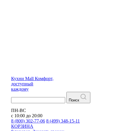
Кухни
Mall
Комфорт,
доступный
каждому
Поиск
ПН-ВС
с 10:00 до 20:00
8 (800) 302-77-06
8 (499) 348-15-11
КОРЗИНА