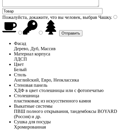
Пожалуйста, докажите, что вы человек, выбрав
Чашку
.
Фасад
Дерево, Дуб, Массив
Материал корпуса
ЛДСП
Цвет
Белый
Стиль
Английский, Евро, Неоклассика
Стеновая панель
ХДФ в цвет столешницы или с фотопечатью
Столешница
пластиковая; из искусственного камня
Выкатные системы
ПВШ полного открывания, тандембоксы BOYARD
(Россия) и др.
Сушка для посуды
Хромированная