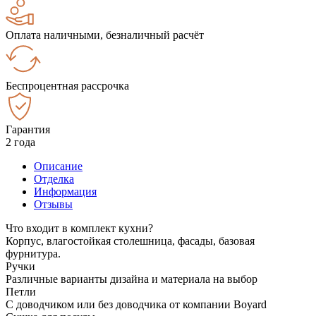
Оплата наличными, безналичный расчёт
Беспроцентная рассрочка
Гарантия
2 года
Описание
Отделка
Информация
Отзывы
Что входит в комплект кухни?
Корпус, влагостойкая столешница, фасады, базовая
фурнитура.
Ручки
Различные варианты дизайна и материала на выбор
Петли
С доводчиком или без доводчика от компании Boyard