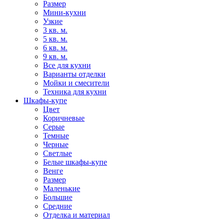
Размер
Мини-кухни
Узкие
3 кв. м.
5 кв. м.
6 кв. м.
9 кв. м.
Все для кухни
Варианты отделки
Мойки и смесители
Техника для кухни
Шкафы-купе
Цвет
Коричневые
Серые
Темные
Черные
Светлые
Белые шкафы-купе
Венге
Размер
Маленькие
Большие
Средние
Отделка и материал