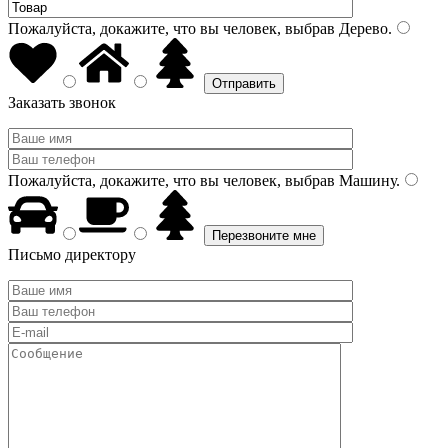
Пожалуйста, докажите, что вы человек, выбрав
Дерево
.
Заказать звонок
Пожалуйста, докажите, что вы человек, выбрав
Машину
.
Письмо директору