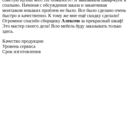
спальню. Начиная с обсуждения заказа и заканчивая
монтажом никаких проблем не было. Все было сделано очень
быстро и качественно. К тому же мне ещё скидку сделали!
Огромное спасибо сборщику
Алексею
за прекрасный шкаф!
Это мастер своего дела! Всю мебель буду заказывать только
здесь.
Качество продукции
Уровень сервиса
Срок изготовления