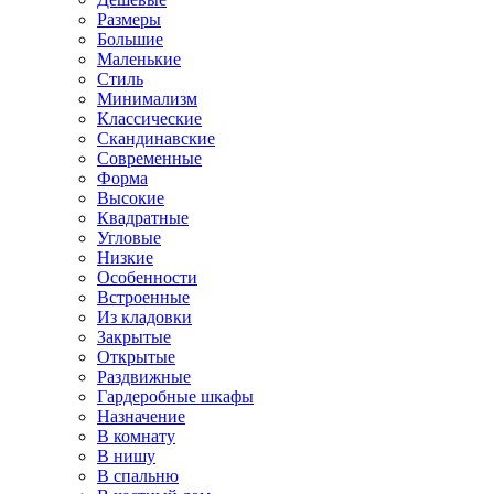
Размеры
Большие
Маленькие
Стиль
Минимализм
Классические
Скандинавские
Современные
Форма
Высокие
Квадратные
Угловые
Низкие
Особенности
Встроенные
Из кладовки
Закрытые
Открытые
Раздвижные
Гардеробные шкафы
Назначение
В комнату
В нишу
В спальню