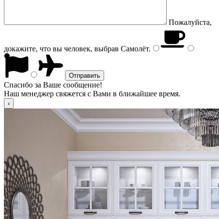
Пожалуйста,
докажите, что вы человек, выбрав
Самолёт
.
Спасибо за Ваше сообщение!
Наш менеджер свяжется с Вами в ближайшее время.