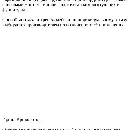
способами монтажа и производителями комплектующих и
фурнитуры.
Способ монтажа и крепёж мебели по индивидуальному заказу
выбирается производителем по возможности её применения.
Ирина Криворотова
Отлично выполняете свою работу:) все остались более чем