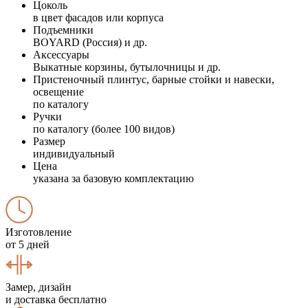
Цоколь
в цвет фасадов или корпуса
Подъемники
BOYARD (Россия) и др.
Аксессуары
Выкатные корзины, бутылочницы и др.
Пристеночный плинтус, барные стойки и навески,
освещение
по каталогу
Ручки
по каталогу (более 100 видов)
Размер
индивидуальный
Цена
указана за базовую комплектацию
Изготовление
от 5 дней
Замер, дизайн
и доставка бесплатно