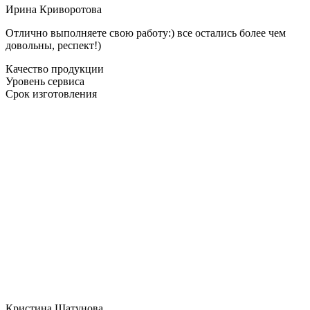
Ирина Криворотова
Отлично выполняете свою работу:) все остались более чем
довольны, респект!)
Качество продукции
Уровень сервиса
Срок изготовления
Кристина Шатунова