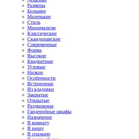
Размеры
Большие
Маленькие
Стиль
Минимализм
Классические
Скандинавские
Современные
Форма
Высокие
Квадратные
Угловые
Низкие
Особенности
Встроенные
Из кладовки
Закрытые
Открытые
Раздвижные
Гардеробные шкафы
Назначение
В комнату
В нишу
В спальню