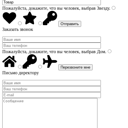
Пожалуйста, докажите, что вы человек, выбрав
Звезду
.
Заказать звонок
Пожалуйста, докажите, что вы человек, выбрав
Дом
.
Письмо директору