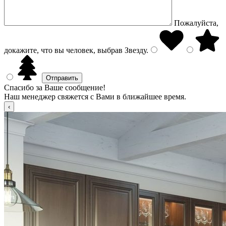
Пожалуйста,
докажите, что вы человек, выбрав
Звезду
.
Спасибо за Ваше сообщение!
Наш менеджер свяжется с Вами в ближайшее время.