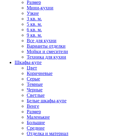
Размер
Мини-кухни
Узкие
3 кв. м.
5 кв. м.
6 кв. м.
9 кв. м.
Все для кухни
Варианты отделки
Мойки и смесители
Техника для кухни
Шкафы-купе
Цвет
Коричневые
Серые
Темные
Черные
Светлые
Белые шкафы-купе
Венге
Размер
Маленькие
Большие
Средние
Отделка и материал