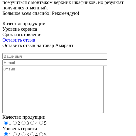
помучиться с монтажом верхних шкафчиков, но результат
получился отменный.
Большое всем спасибо! Рекомендую!
Качество продукции
Уровень сервиса
Срок изготовления
Оставить отзыв
Оставить отзыв на товар Амарант
Качество продукции
1
2
3
4
5
Уровень сервиса
1
2
3
4
5