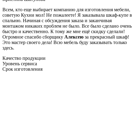
Всем, кто еще выбирает компанию для изготовления мебели,
советую Кухни мол! Не пожалеете! Я заказывала шкаф-купе в
спальню. Начиная с обсуждения заказа и заканчивая
монтажом никаких проблем не было. Все было сделано очень
быстро и качественно. К тому же мне ещё скидку сделали!
Огромное спасибо сборщику
Алексею
за прекрасный шкаф!
Это мастер своего дела! Всю мебель буду заказывать только
здесь.
Качество продукции
Уровень сервиса
Срок изготовления