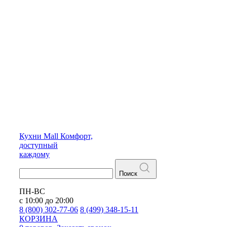
Кухни
Mall
Комфорт,
доступный
каждому
Поиск
ПН-ВС
с 10:00 до 20:00
8 (800) 302-77-06
8 (499) 348-15-11
КОРЗИНА