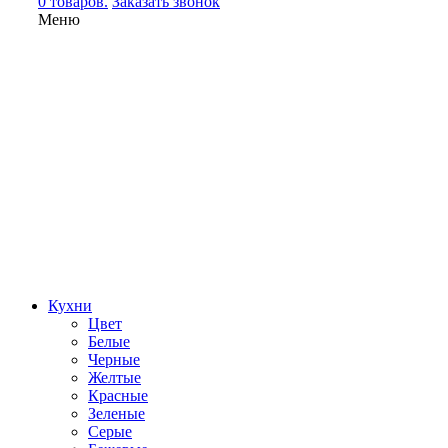
0 товаров.
Заказать звонок
Меню
Кухни
Цвет
Белые
Черные
Желтые
Красные
Зеленые
Серые