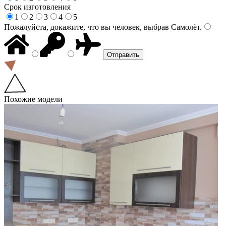
Срок изготовления
1
2
3
4
5
Пожалуйста, докажите, что вы человек, выбрав
Самолёт
.
Похожие модели