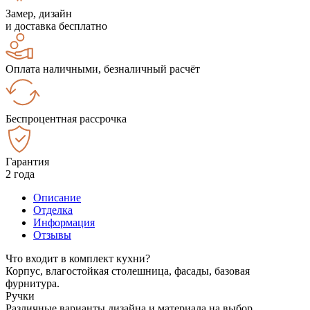
Замер, дизайн
и доставка бесплатно
Оплата наличными, безналичный расчёт
Беспроцентная рассрочка
Гарантия
2 года
Описание
Отделка
Информация
Отзывы
Что входит в комплект кухни?
Корпус, влагостойкая столешница, фасады, базовая
фурнитура.
Ручки
Различные варианты дизайна и материала на выбор