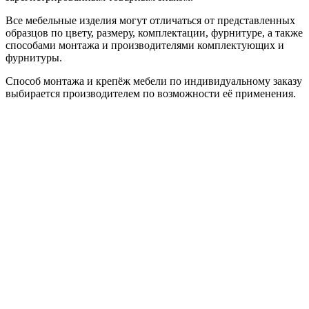
Все мебельные изделия могут отличаться от представленных
образцов по цвету, размеру, комплектации, фурнитуре, а также
способами монтажа и производителями комплектующих и
фурнитуры.
Способ монтажа и крепёж мебели по индивидуальному заказу
выбирается производителем по возможности её применения.