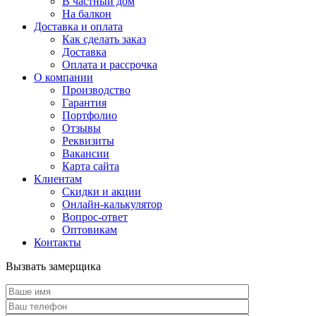
В частный дом
На балкон
Доставка и оплата
Как сделать заказ
Доставка
Оплата и рассрочка
О компании
Производство
Гарантия
Портфолио
Отзывы
Реквизиты
Вакансии
Карта сайта
Клиентам
Скидки и акции
Онлайн-калькулятор
Вопрос-ответ
Оптовикам
Контакты
Вызвать замерщика