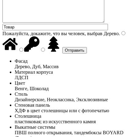
Пожалуйста, докажите, что вы человек, выбрав
Дерево
.
Фасад
Дерево, Дуб, Массив
Материал корпуса
ЛДСП
Цвет
Венге, Шоколад
Стиль
Дизайнерские, Неоклассика, Эксклюзивные
Стеновая панель
ХДФ в цвет столешницы или с фотопечатью
Столешница
пластиковая; из искусственного камня
Выкатные системы
ПВШ полного открывания, тандембоксы BOYARD