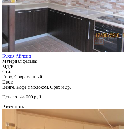
Кухня Айленд
Материал фасада:
МДФ
Стиль:
Евро, Современный
Цвет:
Венге, Кофе с молоком, Орех и др.
Цена: от 44 000 руб.
Рассчитать