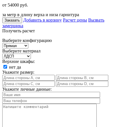
от 54000
руб.
за метр в длину верха и низа гарнитура
Добавить в корзину
Расчет цены
Вызвать
Заказать
замерщика
Получить расчет
Выберите конфигурацию
Выберите материал
Верхние шкафы:
нет
да
Укажите размер:
Укажите личные данные: