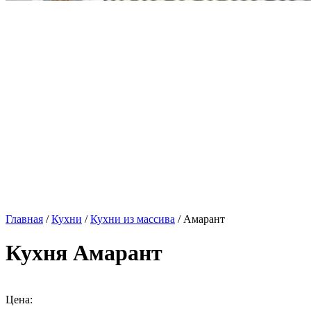
Главная
/
Кухни
/
Кухни из массива
/ Амарант
Кухня Амарант
Цена: