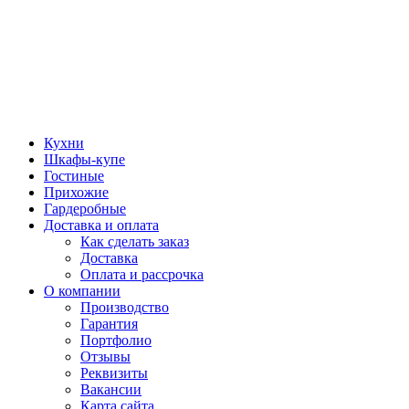
Кухни
Шкафы-купе
Гостиные
Прихожие
Гардеробные
Доставка и оплата
Как сделать заказ
Доставка
Оплата и рассрочка
О компании
Производство
Гарантия
Портфолио
Отзывы
Реквизиты
Вакансии
Карта сайта