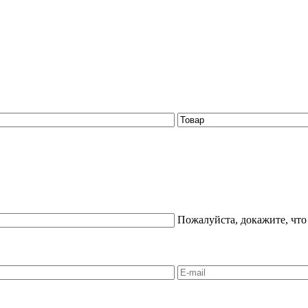
Пожалуйста, докажите, что