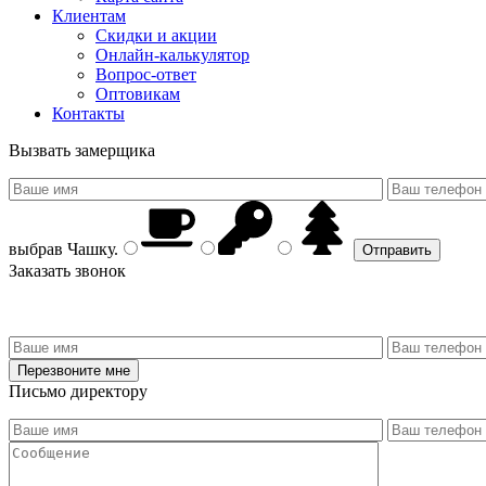
Клиентам
Скидки и акции
Онлайн-калькулятор
Вопрос-ответ
Оптовикам
Контакты
Вызвать замерщика
выбрав
Чашку
.
Заказать звонок
Письмо директору