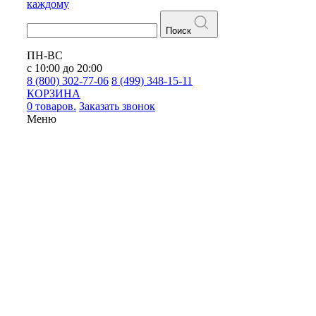
каждому
Поиск
ПН-ВС
с 10:00 до 20:00
8 (800) 302-77-06
8 (499) 348-15-11
КОРЗИНА
0 товаров.
Заказать звонок
Меню