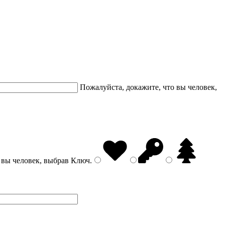
Пожалуйста, докажите, что вы человек,
 вы человек, выбрав
Ключ
.