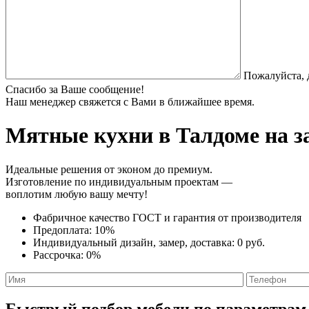
Пожалуйста, 
Спасибо за Ваше сообщение!
Наш менеджер свяжется с Вами в ближайшее время.
Мятные кухни
в Талдоме на з
Идеальные решения от эконом до премиум.
Изготовление по индивидуальным проектам —
воплотим любую вашу мечту!
Фабричное качество
ГОСТ
и
гарантия от производителя
Предоплата:
10%
Индивидуальный дизайн, замер, доставка:
0 руб.
Рассрочка:
0%