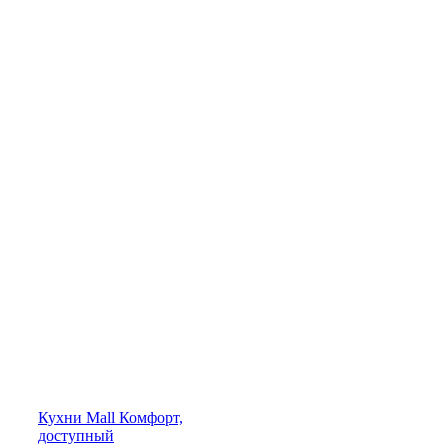
Кухни
Mall
Комфорт,
доступный