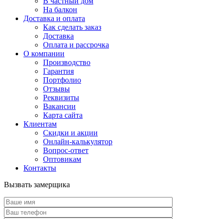
В частный дом
На балкон
Доставка и оплата
Как сделать заказ
Доставка
Оплата и рассрочка
О компании
Производство
Гарантия
Портфолио
Отзывы
Реквизиты
Вакансии
Карта сайта
Клиентам
Скидки и акции
Онлайн-калькулятор
Вопрос-ответ
Оптовикам
Контакты
Вызвать замерщика