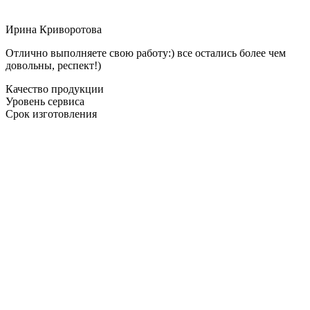
Ирина Криворотова
Отлично выполняете свою работу:) все остались более чем
довольны, респект!)
Качество продукции
Уровень сервиса
Срок изготовления