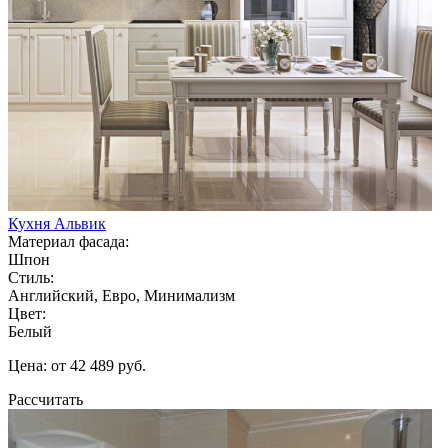
Кухня Альвик
Материал фасада:
Шпон
Стиль:
Английский, Евро, Минимализм
Цвет:
Белый
Цена: от 42 489 руб.
Рассчитать