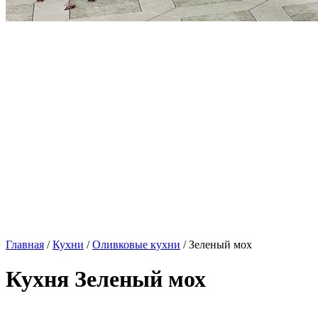
Главная
/
Кухни
/
Оливковые кухни
/ Зеленый мох
Кухня Зеленый мох