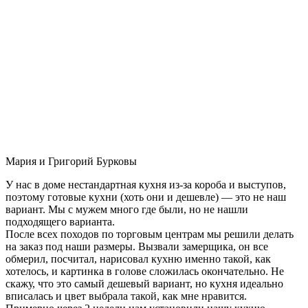
Мария и Григорий Бурковы
У нас в доме нестандартная кухня из-за короба и выступов,
поэтому готовые кухни (хоть они и дешевле) — это не наш
вариант. Мы с мужем много где были, но не нашли
подходящего варианта.
После всех походов по торговым центрам мы решили делать
на заказ под наши размеры. Вызвали замерщика, он все
обмерил, посчитал, нарисовал кухню именно такой, как
хотелось, и картинка в голове сложилась окончательно. Не
скажу, что это самый дешевый вариант, но кухня идеально
вписалась и цвет выбрала такой, как мне нравится.