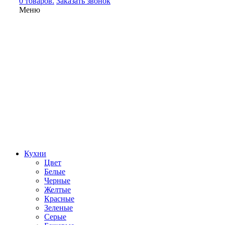
0 товаров.
Заказать звонок
Меню
Кухни
Цвет
Белые
Черные
Желтые
Красные
Зеленые
Серые