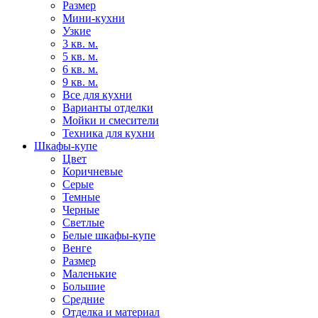
Размер
Мини-кухни
Узкие
3 кв. м.
5 кв. м.
6 кв. м.
9 кв. м.
Все для кухни
Варианты отделки
Мойки и смесители
Техника для кухни
Шкафы-купе
Цвет
Коричневые
Серые
Темные
Черные
Светлые
Белые шкафы-купе
Венге
Размер
Маленькие
Большие
Средние
Отделка и материал