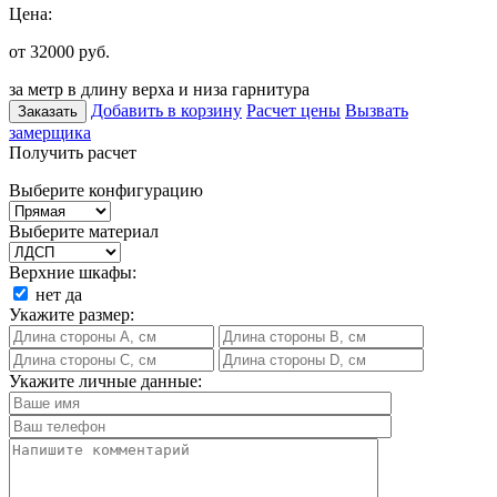
Цена:
от 32000
руб.
за метр в длину верха и низа гарнитура
Добавить в корзину
Расчет цены
Вызвать
Заказать
замерщика
Получить расчет
Выберите конфигурацию
Выберите материал
Верхние шкафы:
нет
да
Укажите размер:
Укажите личные данные: