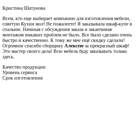
Кристина Шатунова
Всем, кто еще выбирает компанию для изготовления мебели,
советую Кухни мол! Не пожалеете! Я заказывала шкаф-купе в
спальню. Начиная с обсуждения заказа и заканчивая
монтажом никаких проблем не было. Все было сделано очень
быстро и качественно. К тому же мне ещё скидку сделали!
Огромное спасибо сборщику
Алексею
за прекрасный шкаф!
Это мастер своего дела! Всю мебель буду заказывать только
здесь.
Качество продукции
Уровень сервиса
Срок изготовления