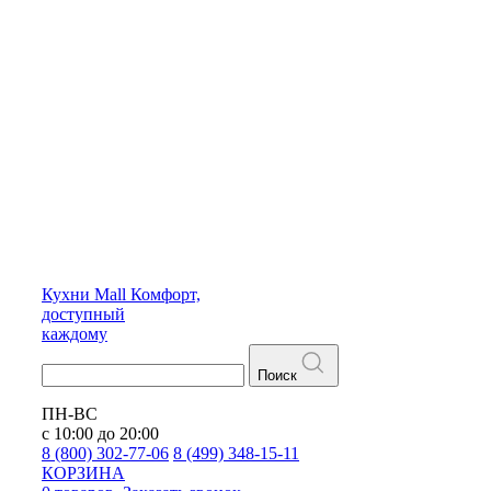
Кухни
Mall
Комфорт,
доступный
каждому
Поиск
ПН-ВС
с 10:00 до 20:00
8 (800) 302-77-06
8 (499) 348-15-11
КОРЗИНА