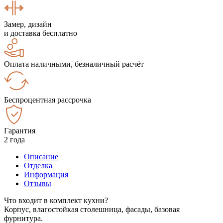
Замер, дизайн
и доставка бесплатно
Оплата наличными, безналичный расчёт
Беспроцентная рассрочка
Гарантия
2 года
Описание
Отделка
Информация
Отзывы
Что входит в комплект кухни?
Корпус, влагостойкая столешница, фасады, базовая
фурнитура.