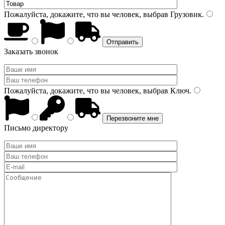
Пожалуйста, докажите, что вы человек, выбрав
Грузовик
.
Заказать звонок
Пожалуйста, докажите, что вы человек, выбрав
Ключ
.
Письмо директору