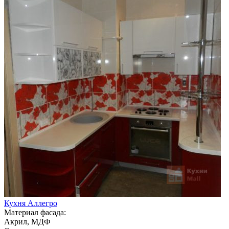
Кухня Аллегро
Материал фасада:
Акрил, МДФ