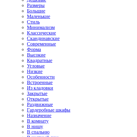
Размеры
Большие
Маленькие
Стиль
Минимализм
Классические
Скандинавские
Современные
Форма
Высокие
Квадратные
Угловые
Низкие
Особенности
Встроенные
Из кладовки
Закрытые
Открытые
Раздвижные
Гардеробные шкафы
Назначение
В комнату
В нишу
В спальню