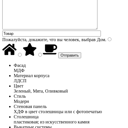
Пожалуйста, докажите, что вы человек, выбрав
Дом
.
Фасад
МДФ
Материал корпуса
ЛДСП
Цвет
Зеленый, Мята, Оливковый
Стиль
Модерн
Стеновая панель
ХДФ в цвет столешницы или с фотопечатью
Столешница
пластиковая; из искусственного камня
Выкатные системы