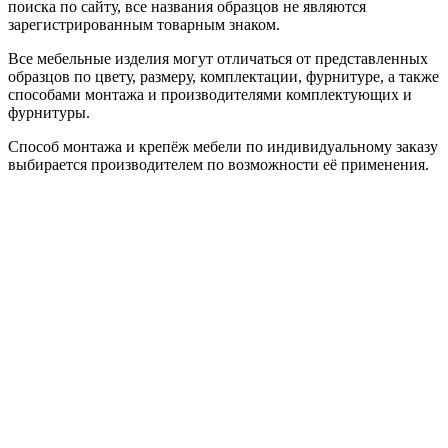
поиска по сайту, все названия образцов не являются
зарегистрированным товарным знаком.
Все мебельные изделия могут отличаться от представленных
образцов по цвету, размеру, комплектации, фурнитуре, а также
способами монтажа и производителями комплектующих и
фурнитуры.
Способ монтажа и крепёж мебели по индивидуальному заказу
выбирается производителем по возможности её применения.