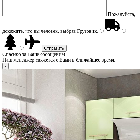
Пожалуйста,
докажите, что вы человек, выбрав
Грузовик
.
Спасибо за Ваше сообщение!
Наш менеджер свяжется с Вами в ближайшее время.