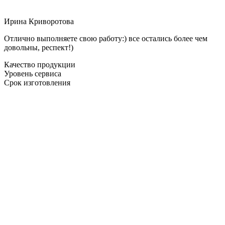
Ирина Криворотова
Отлично выполняете свою работу:) все остались более чем
довольны, респект!)
Качество продукции
Уровень сервиса
Срок изготовления