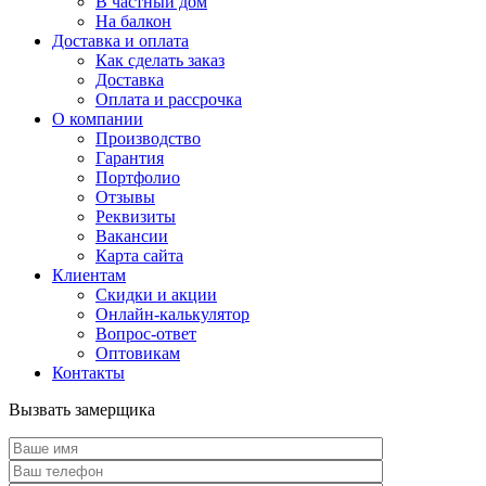
В частный дом
На балкон
Доставка и оплата
Как сделать заказ
Доставка
Оплата и рассрочка
О компании
Производство
Гарантия
Портфолио
Отзывы
Реквизиты
Вакансии
Карта сайта
Клиентам
Скидки и акции
Онлайн-калькулятор
Вопрос-ответ
Оптовикам
Контакты
Вызвать замерщика