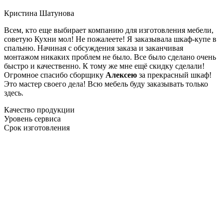
Кристина Шатунова
Всем, кто еще выбирает компанию для изготовления мебели,
советую Кухни мол! Не пожалеете! Я заказывала шкаф-купе в
спальню. Начиная с обсуждения заказа и заканчивая
монтажом никаких проблем не было. Все было сделано очень
быстро и качественно. К тому же мне ещё скидку сделали!
Огромное спасибо сборщику
Алексею
за прекрасный шкаф!
Это мастер своего дела! Всю мебель буду заказывать только
здесь.
Качество продукции
Уровень сервиса
Срок изготовления