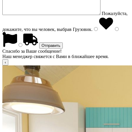
Пожалуйста,
докажите, что вы человек, выбрав
Грузовик
.
Спасибо за Ваше сообщение!
Наш менеджер свяжется с Вами в ближайшее время.