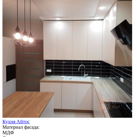
Кухня Айтос
Материал фасада:
МДФ