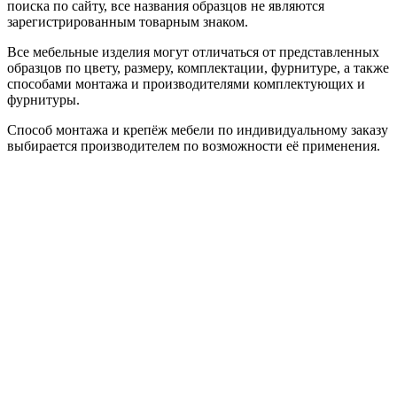
поиска по сайту, все названия образцов не являются
зарегистрированным товарным знаком.
Все мебельные изделия могут отличаться от представленных
образцов по цвету, размеру, комплектации, фурнитуре, а также
способами монтажа и производителями комплектующих и
фурнитуры.
Способ монтажа и крепёж мебели по индивидуальному заказу
выбирается производителем по возможности её применения.