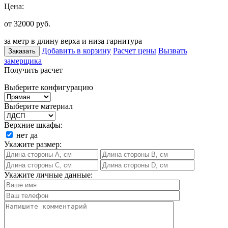
Цена:
от 32000
руб.
за метр в длину верха и низа гарнитура
Добавить в корзину
Расчет цены
Вызвать
Заказать
замерщика
Получить расчет
Выберите конфигурацию
Выберите материал
Верхние шкафы:
нет
да
Укажите размер:
Укажите личные данные: