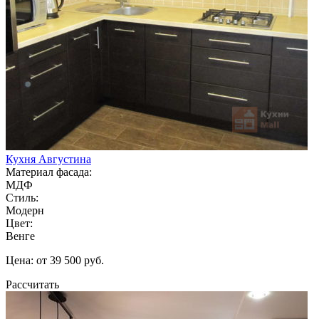
Кухня Августина
Материал фасада:
МДФ
Стиль:
Модерн
Цвет:
Венге
Цена: от 39 500 руб.
Рассчитать