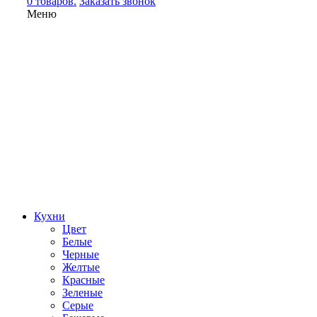
0 товаров.
Заказать звонок
Меню
Кухни
Цвет
Белые
Черные
Желтые
Красные
Зеленые
Серые