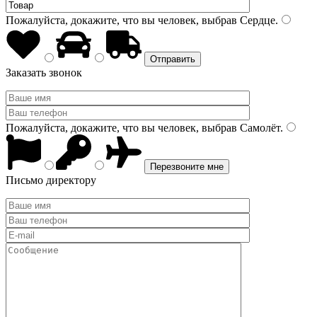
Пожалуйста, докажите, что вы человек, выбрав
Сердце
.
Заказать звонок
Пожалуйста, докажите, что вы человек, выбрав
Самолёт
.
Письмо директору