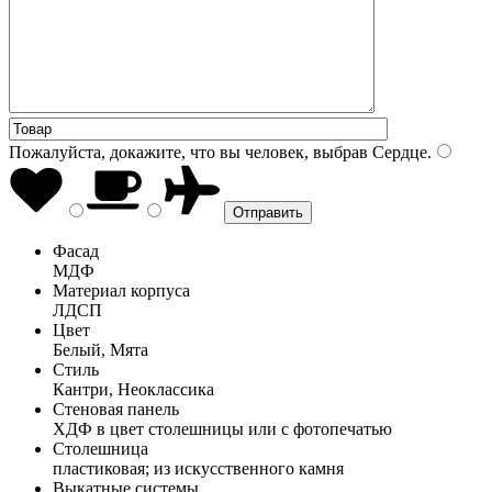
Пожалуйста, докажите, что вы человек, выбрав
Сердце
.
Фасад
МДФ
Материал корпуса
ЛДСП
Цвет
Белый, Мята
Стиль
Кантри, Неоклассика
Стеновая панель
ХДФ в цвет столешницы или с фотопечатью
Столешница
пластиковая; из искусственного камня
Выкатные системы