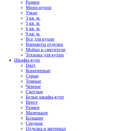
Размер
Мини-кухни
Узкие
3 кв. м.
5 кв. м.
6 кв. м.
9 кв. м.
Все для кухни
Варианты отделки
Мойки и смесители
Техника для кухни
Шкафы-купе
Цвет
Коричневые
Серые
Темные
Черные
Светлые
Белые шкафы-купе
Венге
Размер
Маленькие
Большие
Средние
Отделка и материал