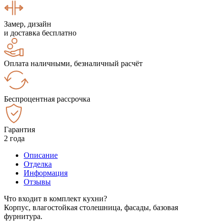
Замер, дизайн
и доставка бесплатно
Оплата наличными, безналичный расчёт
Беспроцентная рассрочка
Гарантия
2 года
Описание
Отделка
Информация
Отзывы
Что входит в комплект кухни?
Корпус, влагостойкая столешница, фасады, базовая
фурнитура.