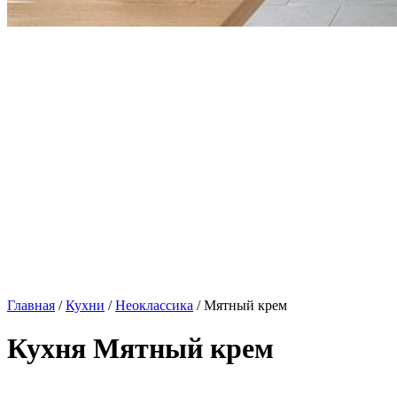
Главная
/
Кухни
/
Неоклассика
/ Мятный крем
Кухня Мятный крем