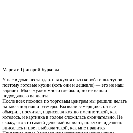
Мария и Григорий Бурковы
У нас в доме нестандартная кухня из-за короба и выступов,
поэтому готовые кухни (хоть они и дешевле) — это не наш
вариант. Мы с мужем много где были, но не нашли
подходящего варианта.
После всех походов по торговым центрам мы решили делать
на заказ под наши размеры. Вызвали замерщика, он все
обмерил, посчитал, нарисовал кухню именно такой, как
хотелось, и картинка в голове сложилась окончательно. Не
скажу, что это самый дешевый вариант, но кухня идеально
вписалась и цвет выбрала такой, как мне нравится.