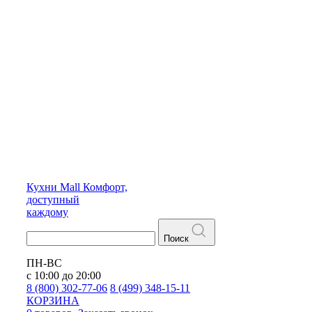
Кухни
Mall
Комфорт,
доступный
каждому
Поиск
ПН-ВС
с 10:00 до 20:00
8 (800) 302-77-06
8 (499) 348-15-11
КОРЗИНА