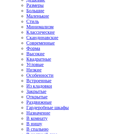
Размеры
Большие
Маленькие
Стиль
Минимализм
Классические
Скандинавские
Современные
Форма
Высокие
Квадратные
Угловые
Низкие
Особенности
Встроенные
Из кладовки
Закрытые
Открытые
Раздвижные
Гардеробные шкафы
Назначение
В комнату
В нишу
В спальню