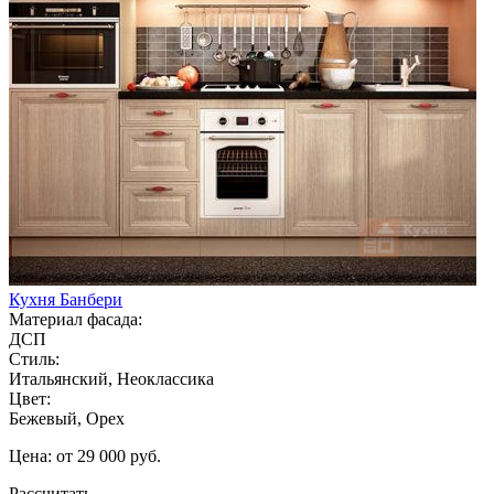
Кухня Банбери
Материал фасада:
ДСП
Стиль:
Итальянский, Неоклассика
Цвет:
Бежевый, Орех
Цена: от 29 000 руб.
Рассчитать