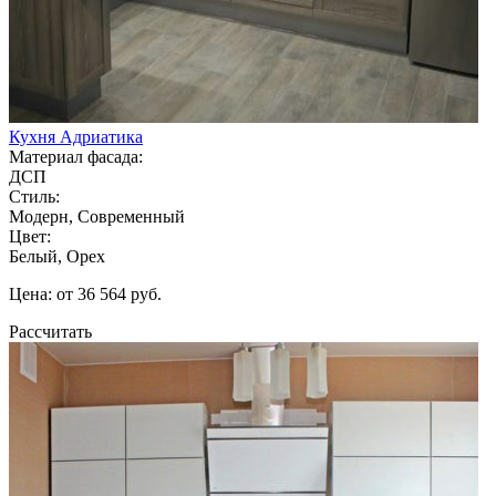
Кухня Адриатика
Материал фасада:
ДСП
Стиль:
Модерн, Современный
Цвет:
Белый, Орех
Цена: от 36 564 руб.
Рассчитать