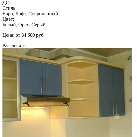
ДСП
Стиль:
Евро, Лофт, Современный
Цвет:
Белый, Орех, Серый
Цена: от 34 600 руб.
Рассчитать