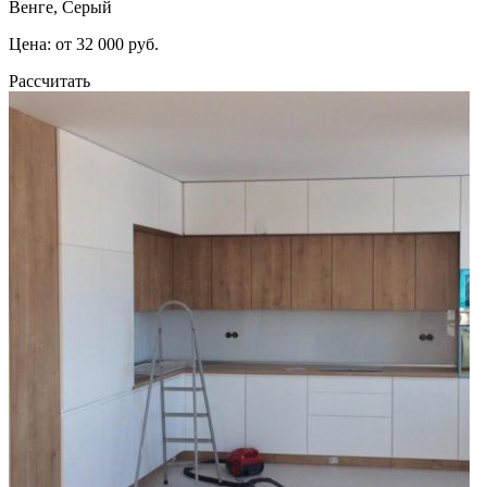
Венге, Серый
Цена: от 32 000 руб.
Рассчитать