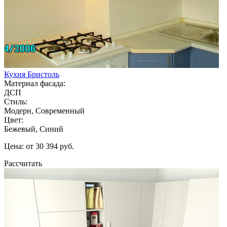
Кухня Бристоль
Материал фасада:
ДСП
Стиль:
Модерн, Современный
Цвет:
Бежевый, Синий
Цена: от 30 394 руб.
Рассчитать