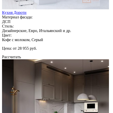
Кухня Дороти
Материал фасада:
ДСП
Стиль:
Дизайнерские, Евро, Итальянский и др.
Цвет:
Кофе с молоком, Серый
Цена: от 28 955 руб.
Рассчитать