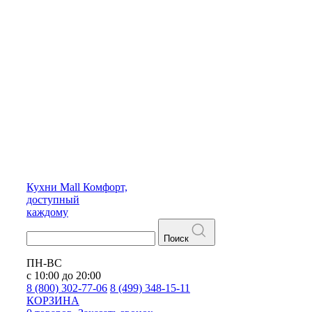
Кухни
Mall
Комфорт,
доступный
каждому
Поиск
ПН-ВС
с 10:00 до 20:00
8 (800) 302-77-06
8 (499) 348-15-11
КОРЗИНА