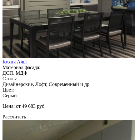
Кухня Альт
Материал фасада:
ДСП, МДФ
Стиль:
Дизайнерские, Лофт, Современный и др.
Цвет:
Серый
Цена: от 49 683 руб.
Рассчитать