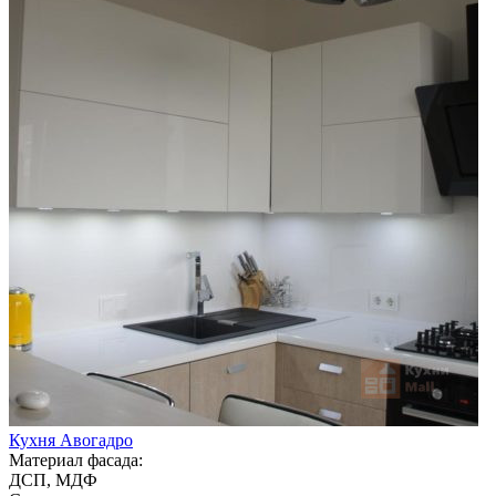
Кухня Авогадро
Материал фасада:
ДСП, МДФ