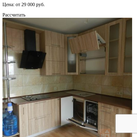
Цена: от 29 000 руб.
Рассчитать