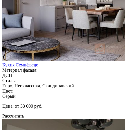
Кухня Семифредо
Материал фасада:
ДСП
Стиль:
Евро, Неоклассика, Скандинавский
Цвет:
Серый
Цена: от 33 000 руб.
Рассчитать