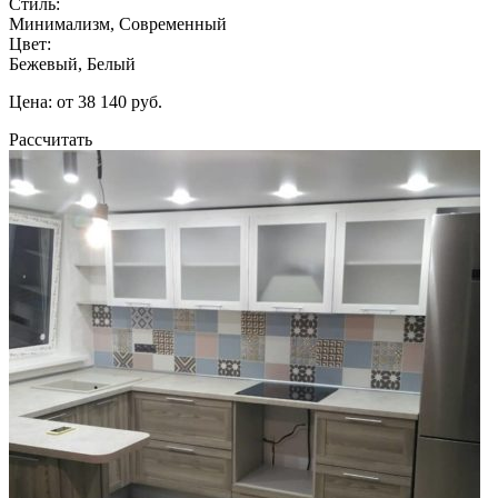
Стиль:
Минимализм, Современный
Цвет:
Бежевый, Белый
Цена: от 38 140 руб.
Рассчитать