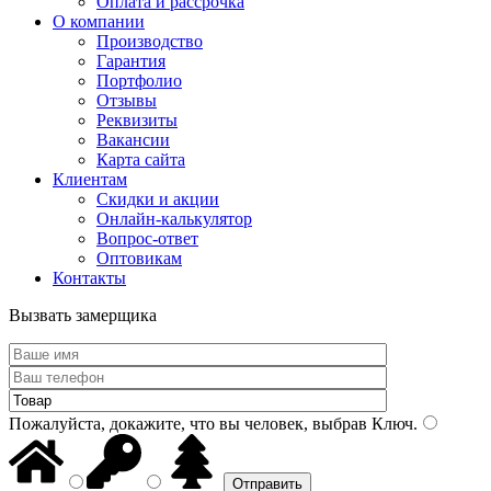
Оплата и рассрочка
О компании
Производство
Гарантия
Портфолио
Отзывы
Реквизиты
Вакансии
Карта сайта
Клиентам
Скидки и акции
Онлайн-калькулятор
Вопрос-ответ
Оптовикам
Контакты
Вызвать замерщика
Пожалуйста, докажите, что вы человек, выбрав
Ключ
.