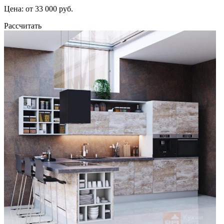
Цена: от 33 000 руб.
Рассчитать