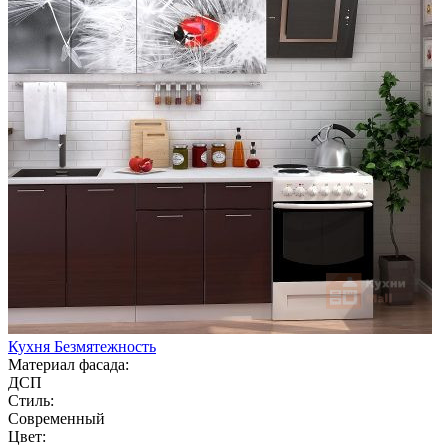
Кухня Безмятежность
Материал фасада:
ДСП
Стиль:
Современный
Цвет: