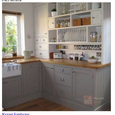
Кухня Барбадос