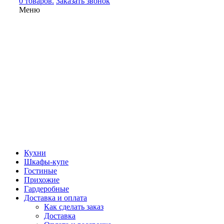
0 товаров.
Заказать звонок
Меню
Кухни
Шкафы-купе
Гостиные
Прихожие
Гардеробные
Доставка и оплата
Как сделать заказ
Доставка