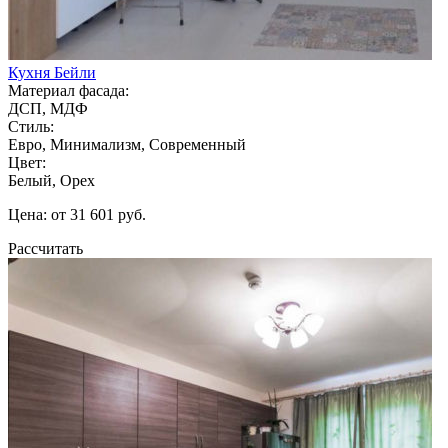
Кухня Бейли
Материал фасада:
ДСП, МДФ
Стиль:
Евро, Минимализм, Современный
Цвет:
Белый, Орех
Цена: от 31 601 руб.
Рассчитать