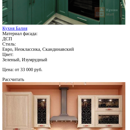
Кухня Балия
Материал фасада:
ДСП
Стиль:
Евро, Неоклассика, Скандинавский
Цвет:
Зеленый, Изумрудный
Цена: от 33 000 руб.
Рассчитать