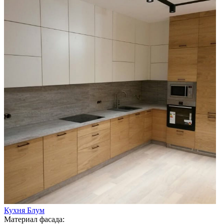
Кухня Блум
Материал фасада: