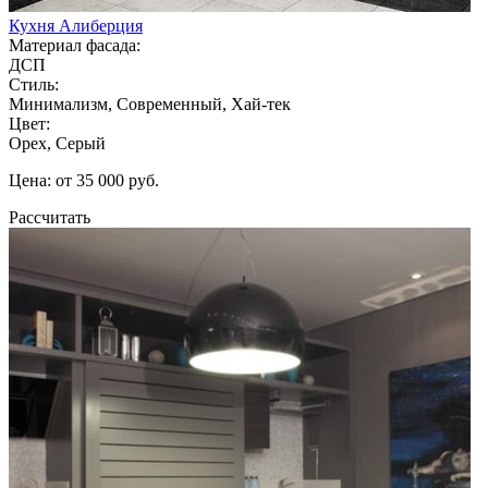
Кухня Алиберция
Материал фасада:
ДСП
Стиль:
Минимализм, Современный, Хай-тек
Цвет:
Орех, Серый
Цена: от 35 000 руб.
Рассчитать