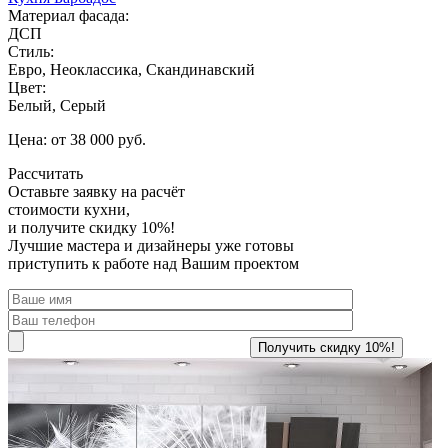
Материал фасада:
ДСП
Стиль:
Евро, Неоклассика, Скандинавский
Цвет:
Белый, Серый
Цена: от 38 000 руб.
Рассчитать
Оставьте заявку
на расчёт
стоимости кухни,
и получите скидку 10%!
Лучшие мастера и дизайнеры уже готовы
приступить к работе над Вашим проектом