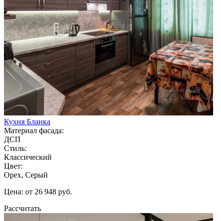
Кухня Бланка
Материал фасада:
ДСП
Стиль:
Классический
Цвет:
Орех, Серый
Цена: от 26 948 руб.
Рассчитать