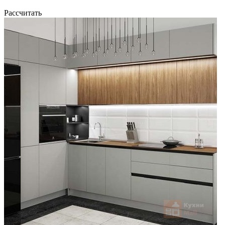
Рассчитать