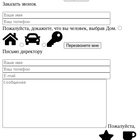
Заказать звонок
Пожалуйста, докажите, что вы человек, выбрав
Дом
.
Письмо директору
Пожалуйста,