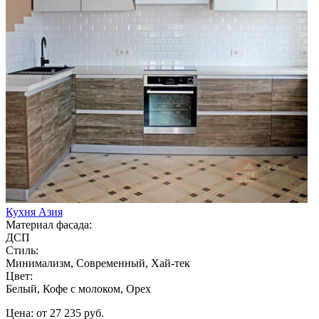
Кухня Азия
Материал фасада:
ДСП
Стиль:
Минимализм, Современный, Хай-тек
Цвет:
Белый, Кофе с молоком, Орех
Цена: от 27 235 руб.