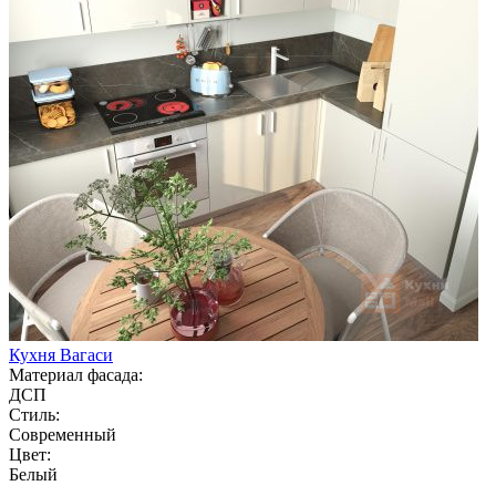
Кухня Вагаси
Материал фасада:
ДСП
Стиль:
Современный
Цвет:
Белый