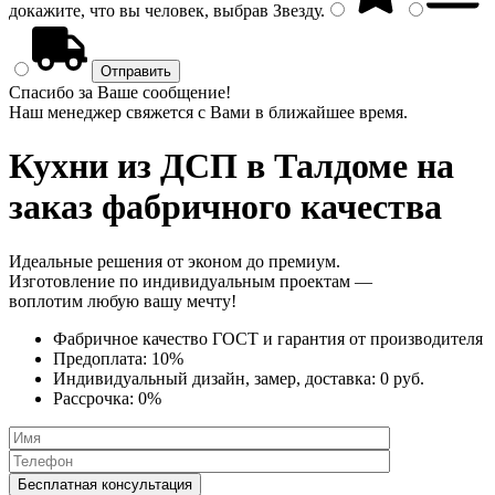
докажите, что вы человек, выбрав
Звезду
.
Спасибо за Ваше сообщение!
Наш менеджер свяжется с Вами в ближайшее время.
Кухни из ДСП
в Талдоме на
заказ фабричного качества
Идеальные решения от эконом до премиум.
Изготовление по индивидуальным проектам —
воплотим любую вашу мечту!
Фабричное качество
ГОСТ
и
гарантия от производителя
Предоплата:
10%
Индивидуальный дизайн, замер, доставка:
0 руб.
Рассрочка:
0%