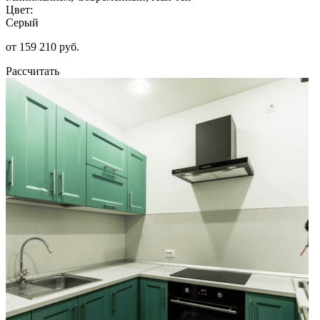
Цвет:
Серый
от 159 210 руб.
Рассчитать