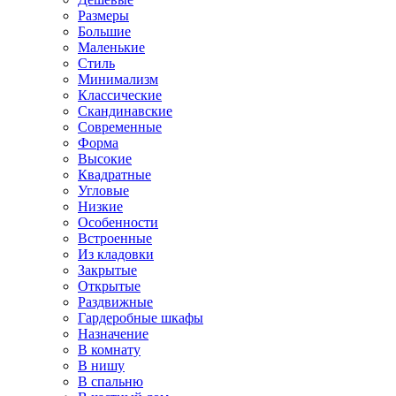
Размеры
Большие
Маленькие
Стиль
Минимализм
Классические
Скандинавские
Современные
Форма
Высокие
Квадратные
Угловые
Низкие
Особенности
Встроенные
Из кладовки
Закрытые
Открытые
Раздвижные
Гардеробные шкафы
Назначение
В комнату
В нишу
В спальню