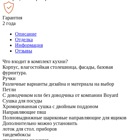
Гарантия
2 года
Описание
Отделка
Информация
Отзывы
Что входит в комплект кухни?
Корпус, влагостойкая столешница, фасады, базовая
фурнитура.
Ручки
Различные варианты дизайна и материала на выбор
Петли
С доводчиком или без доводчика от компании Boyard
Сушка для посуды
Хромированная сушка с двойным поддоном
Направляющие пвш
Полновыдвижные шариковые направляющие для ящиков
Дополнительно можно установить
лоток для стол. приборов
тандембоксы