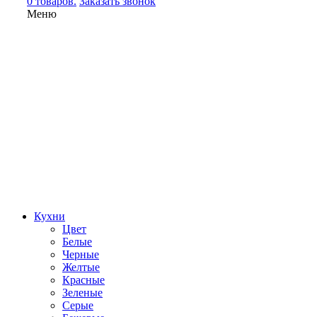
0 товаров.
Заказать звонок
Меню
Кухни
Цвет
Белые
Черные
Желтые
Красные
Зеленые
Серые