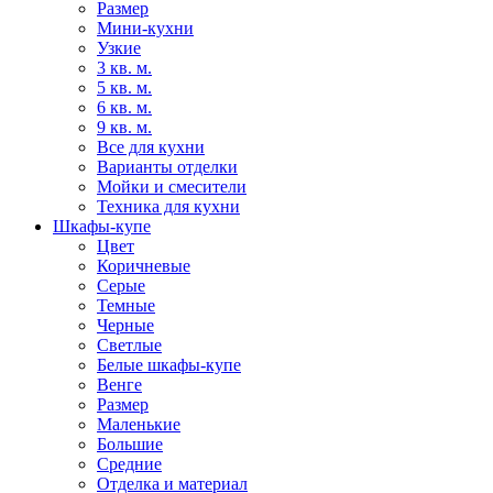
Размер
Мини-кухни
Узкие
3 кв. м.
5 кв. м.
6 кв. м.
9 кв. м.
Все для кухни
Варианты отделки
Мойки и смесители
Техника для кухни
Шкафы-купе
Цвет
Коричневые
Серые
Темные
Черные
Светлые
Белые шкафы-купе
Венге
Размер
Маленькие
Большие
Средние
Отделка и материал