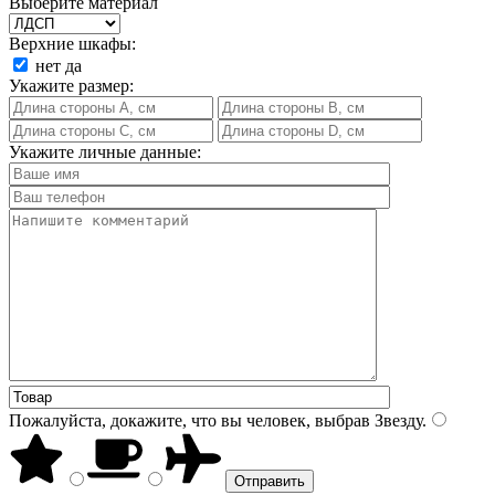
Выберите материал
Верхние шкафы:
нет
да
Укажите размер:
Укажите личные данные:
Пожалуйста, докажите, что вы человек, выбрав
Звезду
.