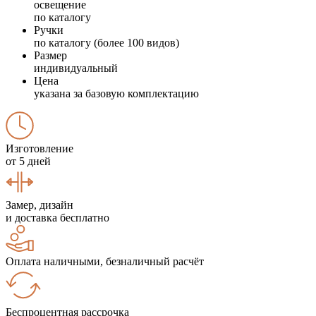
освещение
по каталогу
Ручки
по каталогу (более 100 видов)
Размер
индивидуальный
Цена
указана за базовую комплектацию
Изготовление
от 5 дней
Замер, дизайн
и доставка бесплатно
Оплата наличными, безналичный расчёт
Беспроцентная рассрочка