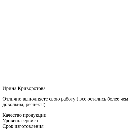
Ирина Криворотова
Отлично выполняете свою работу:) все остались более чем
довольны, респект!)
Качество продукции
Уровень сервиса
Срок изготовления