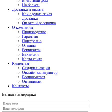
В частный дом
На балкон
Доставка и оплата
Как сделать заказ
Доставка
Оплата и рассрочка
О компании
Производство
Гарантия
Портфолио
Отзывы
Реквизиты
Вакансии
Карта сайта
Клиентам
Скидки и акции
Онлайн-калькулятор
Вопрос-ответ
Оптовикам
Контакты
Вызвать замерщика