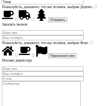
Пожалуйста, докажите, что вы человек, выбрав
Дерево
.
Заказать звонок
Пожалуйста, докажите, что вы человек, выбрав
Флаг
.
Письмо директору