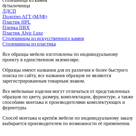
столешница из камня
бутылочница
ЛДСП
Полотно АГТ (МДФ)
Пластик HPL
Пленка ПВХ
Пластик Alvic Luxe
Столешницы из искусственного камня
Столешницы из пластика
Все образцы мебели изготовлены по индивидуальному
проекту в единственном экземпляре.
Образцы имеют названия для их различия и более быстрого
поиска по сайту, все названия образцов не являются
зарегистрированным товарным знаком.
Все мебельные изделия могут отличаться от представленных
образцов по цвету, размеру, комплектации, фурнитуре, а также
способами монтажа и производителями комплектующих и
фурнитуры.
Способ монтажа и крепёж мебели по индивидуальному заказу
выбирается производителем по возможности её применения.