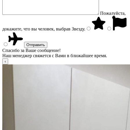
Пожалуйста,
докажите, что вы человек, выбрав
Звезду
.
Спасибо за Ваше сообщение!
Наш менеджер свяжется с Вами в ближайшее время.