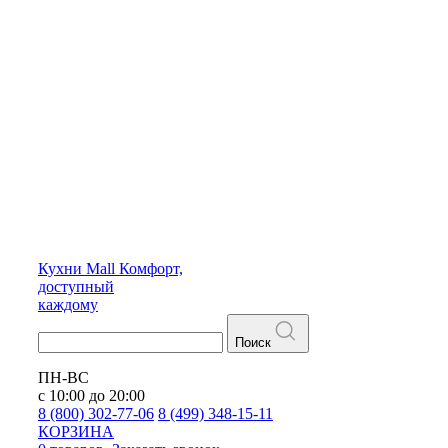
Кухни
Mall
Комфорт,
доступный
каждому
Поиск
ПН-ВС
с 10:00 до 20:00
8 (800) 302-77-06
8 (499) 348-15-11
КОРЗИНА