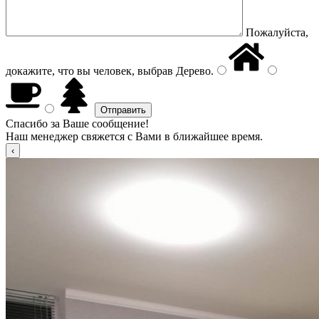
Пожалуйста,
докажите, что вы человек, выбрав
Дерево
.
Спасибо за Ваше сообщение!
Наш менеджер свяжется с Вами в ближайшее время.