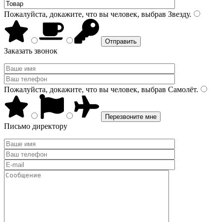
Пожалуйста, докажите, что вы человек, выбрав
Звезду
.
Заказать звонок
Пожалуйста, докажите, что вы человек, выбрав
Самолёт
.
Письмо директору