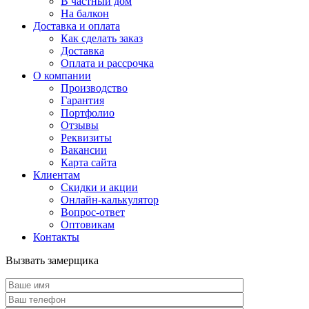
В частный дом
На балкон
Доставка и оплата
Как сделать заказ
Доставка
Оплата и рассрочка
О компании
Производство
Гарантия
Портфолио
Отзывы
Реквизиты
Вакансии
Карта сайта
Клиентам
Скидки и акции
Онлайн-калькулятор
Вопрос-ответ
Оптовикам
Контакты
Вызвать замерщика