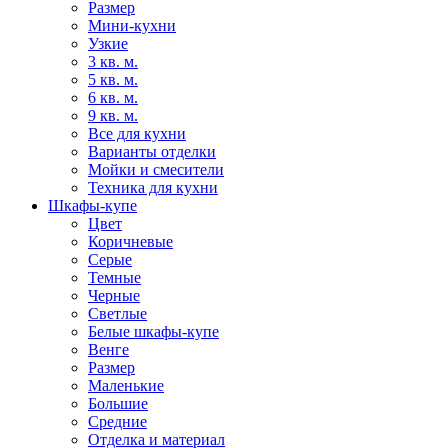
Размер
Мини-кухни
Узкие
3 кв. м.
5 кв. м.
6 кв. м.
9 кв. м.
Все для кухни
Варианты отделки
Мойки и смесители
Техника для кухни
Шкафы-купе
Цвет
Коричневые
Серые
Темные
Черные
Светлые
Белые шкафы-купе
Венге
Размер
Маленькие
Большие
Средние
Отделка и материал