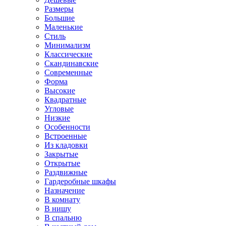
Размеры
Большие
Маленькие
Стиль
Минимализм
Классические
Скандинавские
Современные
Форма
Высокие
Квадратные
Угловые
Низкие
Особенности
Встроенные
Из кладовки
Закрытые
Открытые
Раздвижные
Гардеробные шкафы
Назначение
В комнату
В нишу
В спальню