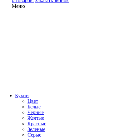
0 товаров.
Заказать звонок
Меню
Кухни
Цвет
Белые
Черные
Желтые
Красные
Зеленые
Серые