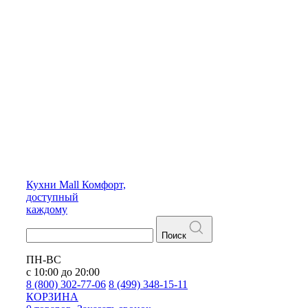
Кухни
Mall
Комфорт,
доступный
каждому
Поиск
ПН-ВС
с 10:00 до 20:00
8 (800) 302-77-06
8 (499) 348-15-11
КОРЗИНА