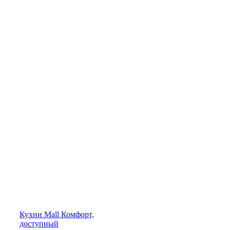
Кухни
Mall
Комфорт,
доступный