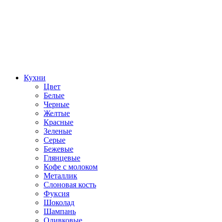
Кухни
Цвет
Белые
Черные
Желтые
Красные
Зеленые
Серые
Бежевые
Глянцевые
Кофе с молоком
Металлик
Слоновая кость
Фуксия
Шоколад
Шампань
Оливковые