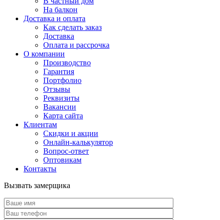
В частный дом
На балкон
Доставка и оплата
Как сделать заказ
Доставка
Оплата и рассрочка
О компании
Производство
Гарантия
Портфолио
Отзывы
Реквизиты
Вакансии
Карта сайта
Клиентам
Скидки и акции
Онлайн-калькулятор
Вопрос-ответ
Оптовикам
Контакты
Вызвать замерщика