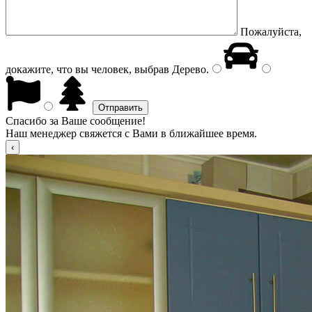
Пожалуйста,
докажите, что вы человек, выбрав
Дерево
.
Спасибо за Ваше сообщение!
Наш менеджер свяжется с Вами в ближайшее время.