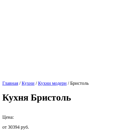
Главная
/
Кухни
/
Кухни модерн
/ Бристоль
Кухня Бристоль
Цена:
от 30394
руб.