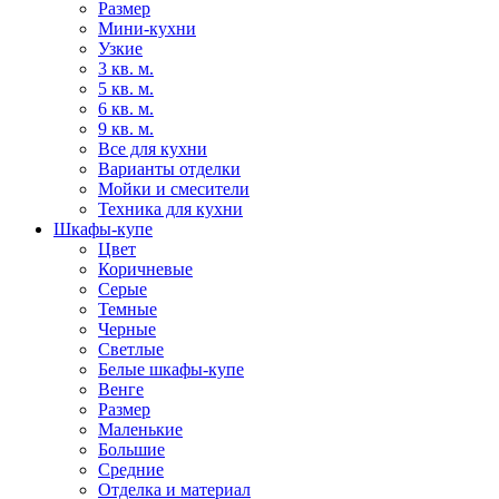
Размер
Мини-кухни
Узкие
3 кв. м.
5 кв. м.
6 кв. м.
9 кв. м.
Все для кухни
Варианты отделки
Мойки и смесители
Техника для кухни
Шкафы-купе
Цвет
Коричневые
Серые
Темные
Черные
Светлые
Белые шкафы-купе
Венге
Размер
Маленькие
Большие
Средние
Отделка и материал