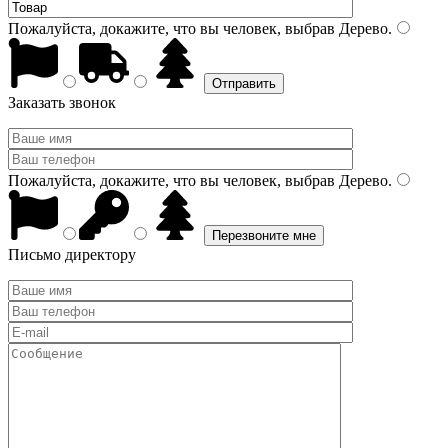
Пожалуйста, докажите, что вы человек, выбрав
Дерево
.
Заказать звонок
Пожалуйста, докажите, что вы человек, выбрав
Дерево
.
Письмо директору