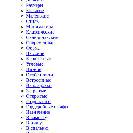
Размеры
Большие
Маленькие
Стиль
Минимализм
Классические
Скандинавские
Современные
Форма
Высокие
Квадратные
Угловые
Низкие
Особенности
Встроенные
Из кладовки
Закрытые
Открытые
Раздвижные
Гардеробные шкафы
Назначение
В комнату
В нишу
В спальню