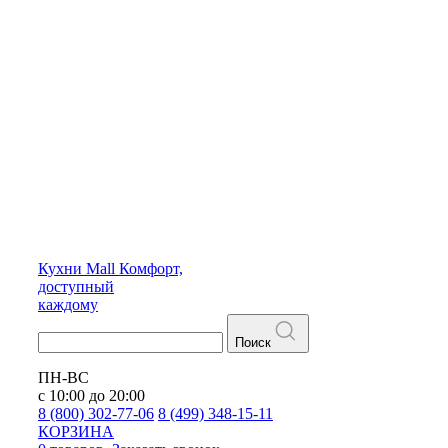
Кухни
Mall
Комфорт,
доступный
каждому
Поиск
ПН-ВС
с 10:00 до 20:00
8 (800) 302-77-06
8 (499) 348-15-11
КОРЗИНА