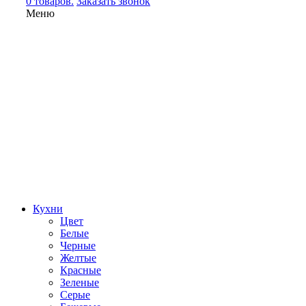
0 товаров.
Заказать звонок
Меню
Кухни
Цвет
Белые
Черные
Желтые
Красные
Зеленые
Серые