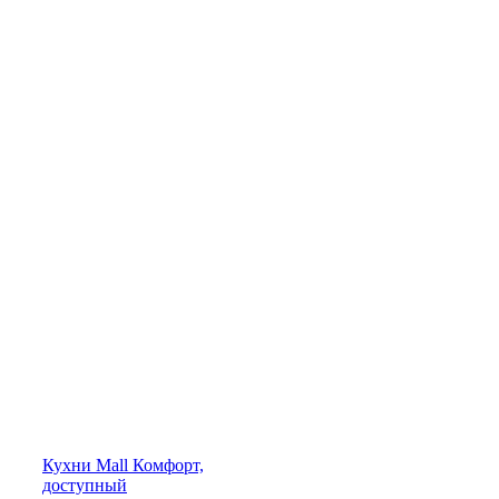
Кухни
Mall
Комфорт,
доступный