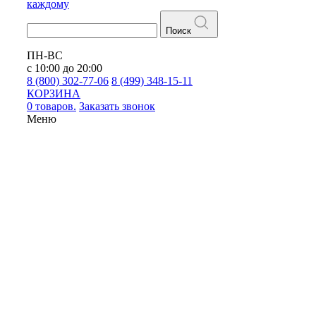
каждому
Поиск
ПН-ВС
с 10:00 до 20:00
8 (800) 302-77-06
8 (499) 348-15-11
КОРЗИНА
0 товаров.
Заказать звонок
Меню