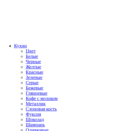
Кухни
Цвет
Белые
Черные
Желтые
Красные
Зеленые
Серые
Бежевые
Глянцевые
Кофе с молоком
Металлик
Слоновая кость
Фуксия
Шоколад
Шампань
Оливковые