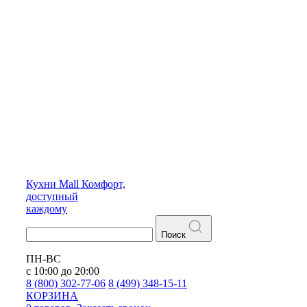
Кухни
Mall
Комфорт,
доступный
каждому
Поиск
ПН-ВС
с 10:00 до 20:00
8 (800) 302-77-06
8 (499) 348-15-11
КОРЗИНА