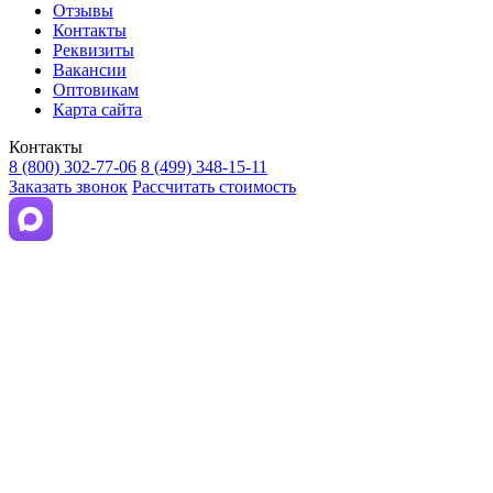
Отзывы
Контакты
Реквизиты
Вакансии
Оптовикам
Карта сайта
Контакты
8 (800) 302-77-06
8 (499) 348-15-11
Заказать звонок
Рассчитать стоимость