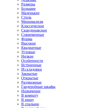
Размеры
Большие
Маленькие
Стиль
Минимализм
Классические
Скандинавские
Современные
Форма
Высокие
Квадратные
Угловые
Низкие
Особенности
Встроенные
Из кладовки
Закрытые
Открытые
Раздвижные
Гардеробные шкафы
Назначение
В комнату
В нишу
В спальню