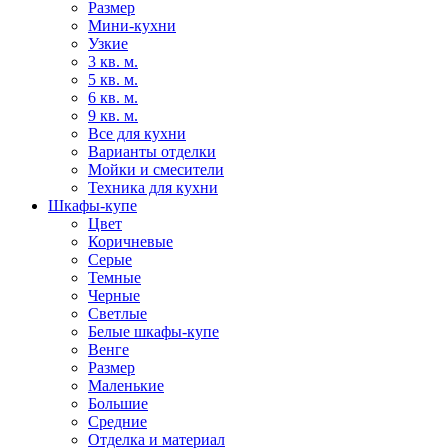
Размер
Мини-кухни
Узкие
3 кв. м.
5 кв. м.
6 кв. м.
9 кв. м.
Все для кухни
Варианты отделки
Мойки и смесители
Техника для кухни
Шкафы-купе
Цвет
Коричневые
Серые
Темные
Черные
Светлые
Белые шкафы-купе
Венге
Размер
Маленькие
Большие
Средние
Отделка и материал