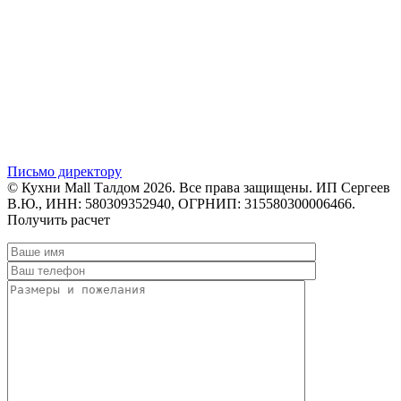
Письмо директору
© Кухни Mall Талдом 2026. Все права защищены. ИП Сергеев
В.Ю., ИНН: 580309352940, ОГРНИП: 315580300006466.
Получить расчет