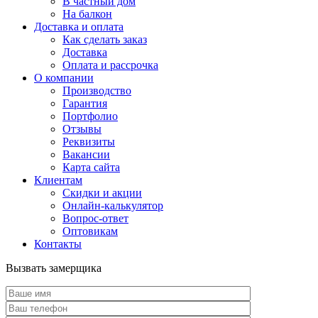
В частный дом
На балкон
Доставка и оплата
Как сделать заказ
Доставка
Оплата и рассрочка
О компании
Производство
Гарантия
Портфолио
Отзывы
Реквизиты
Вакансии
Карта сайта
Клиентам
Скидки и акции
Онлайн-калькулятор
Вопрос-ответ
Оптовикам
Контакты
Вызвать замерщика