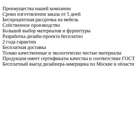
Преимущества нашей компании
Сроки изготовления заказа от 5 дней
Беспроцентная рассрочка на мебель
Собственное производство
Большой выбор материалов и фурнитуры
Разработка дизайн-проекта бесплатно
2 года гарантии
Бесплатная доставка
Только качественные и экологически чистые материалы
Продукция имеет сертификаты качества и соответствие ГОСТ
Бесплатный выезд дизайнера-замерщика по Москве и области