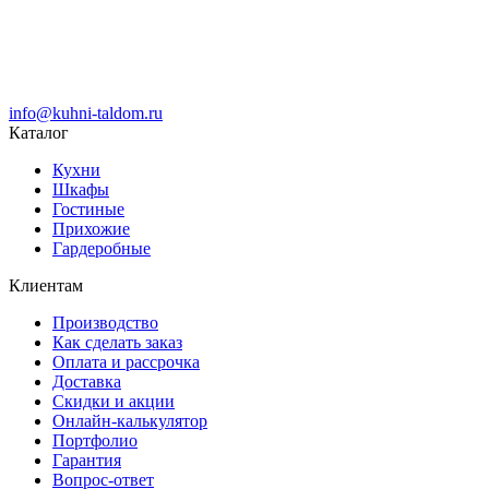
info@kuhni-taldom.ru
Каталог
Кухни
Шкафы
Гостиные
Прихожие
Гардеробные
Клиентам
Производство
Как сделать заказ
Оплата и рассрочка
Доставка
Скидки и акции
Онлайн-калькулятор
Портфолио
Гарантия
Вопрос-ответ