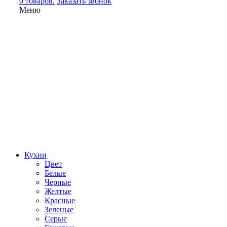
0 товаров.
Заказать звонок
Меню
Кухни
Цвет
Белые
Черные
Желтые
Красные
Зеленые
Серые