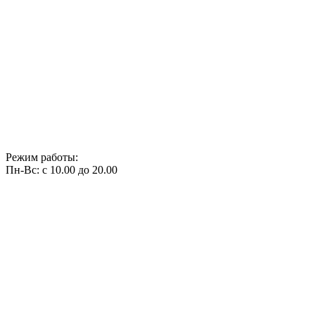
Режим работы:
Пн-Вс: с 10.00 до 20.00