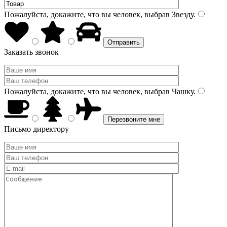
Пожалуйста, докажите, что вы человек, выбрав
Звезду
.
Заказать звонок
Пожалуйста, докажите, что вы человек, выбрав
Чашку
.
Письмо директору