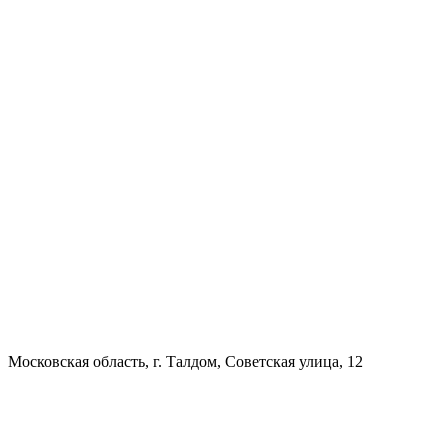
Московская область, г. Талдом, Советская улица, 12