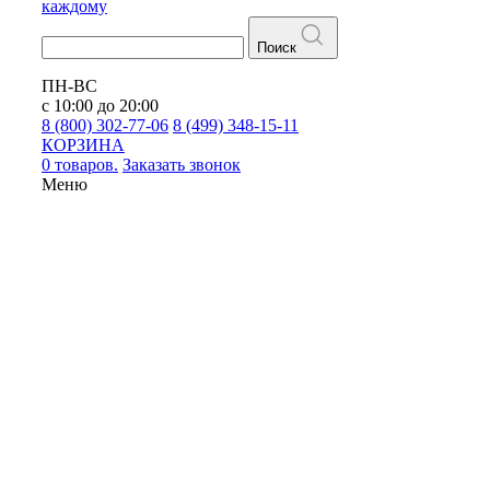
каждому
Поиск
ПН-ВС
с 10:00 до 20:00
8 (800) 302-77-06
8 (499) 348-15-11
КОРЗИНА
0 товаров.
Заказать звонок
Меню