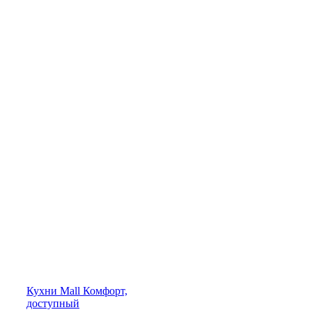
Кухни
Mall
Комфорт,
доступный