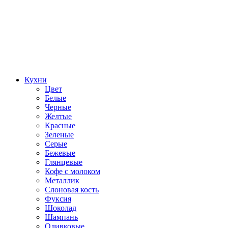
Кухни
Цвет
Белые
Черные
Желтые
Красные
Зеленые
Серые
Бежевые
Глянцевые
Кофе с молоком
Металлик
Слоновая кость
Фуксия
Шоколад
Шампань
Оливковые