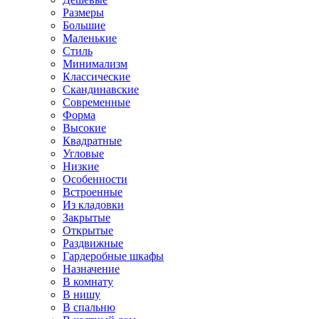
Размеры
Большие
Маленькие
Стиль
Минимализм
Классические
Скандинавские
Современные
Форма
Высокие
Квадратные
Угловые
Низкие
Особенности
Встроенные
Из кладовки
Закрытые
Открытые
Раздвижные
Гардеробные шкафы
Назначение
В комнату
В нишу
В спальню