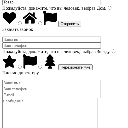
Пожалуйста, докажите, что вы человек, выбрав
Дом
.
Заказать звонок
Пожалуйста, докажите, что вы человек, выбрав
Звезду
.
Письмо директору