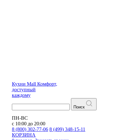
Кухни
Mall
Комфорт,
доступный
каждому
Поиск
ПН-ВС
с 10:00 до 20:00
8 (800) 302-77-06
8 (499) 348-15-11
КОРЗИНА