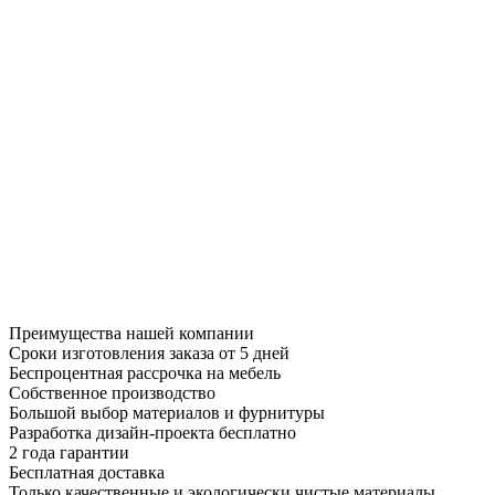
Преимущества нашей компании
Сроки изготовления заказа от 5 дней
Беспроцентная рассрочка на мебель
Собственное производство
Большой выбор материалов и фурнитуры
Разработка дизайн-проекта бесплатно
2 года гарантии
Бесплатная доставка
Только качественные и экологически чистые материалы