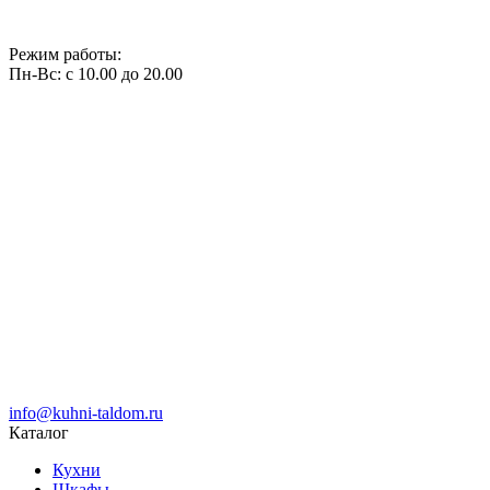
Режим работы:
Пн-Вс: с 10.00 до 20.00
info@kuhni-taldom.ru
Каталог
Кухни
Шкафы