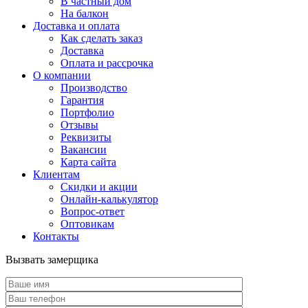
В частный дом
На балкон
Доставка и оплата
Как сделать заказ
Доставка
Оплата и рассрочка
О компании
Производство
Гарантия
Портфолио
Отзывы
Реквизиты
Вакансии
Карта сайта
Клиентам
Скидки и акции
Онлайн-калькулятор
Вопрос-ответ
Оптовикам
Контакты
Вызвать замерщика