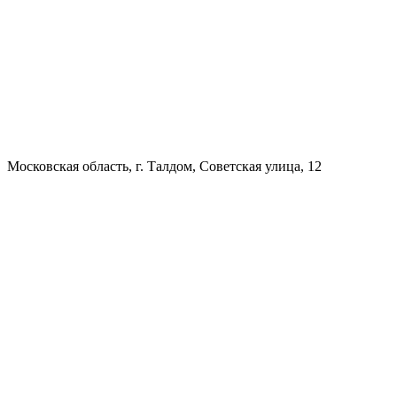
Московская область, г. Талдом, Советская улица, 12