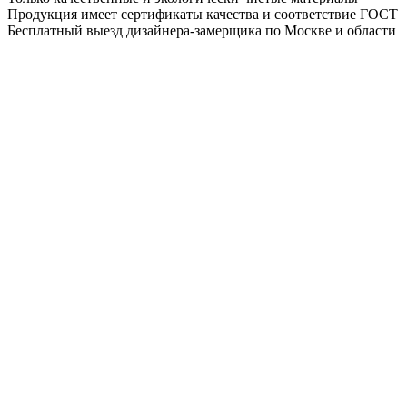
Продукция имеет сертификаты качества и соответствие ГОСТ
Бесплатный выезд дизайнера-замерщика по Москве и области