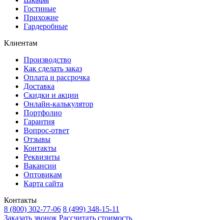
Гостиные
Прихожие
Гардеробные
Клиентам
Производство
Как сделать заказ
Оплата и рассрочка
Доставка
Скидки и акции
Онлайн-калькулятор
Портфолио
Гарантия
Вопрос-ответ
Отзывы
Контакты
Реквизиты
Вакансии
Оптовикам
Карта сайта
Контакты
8 (800) 302-77-06
8 (499) 348-15-11
Заказать звонок
Рассчитать стоимость