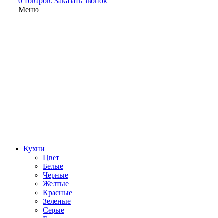
0 товаров.
Заказать звонок
Меню
Кухни
Цвет
Белые
Черные
Желтые
Красные
Зеленые
Серые