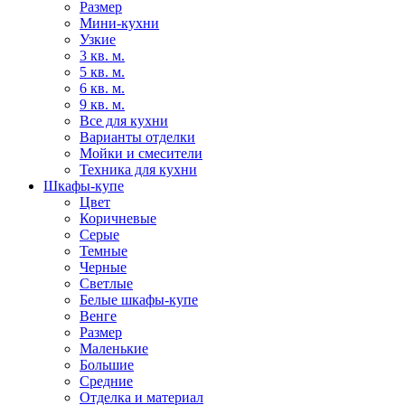
Размер
Мини-кухни
Узкие
3 кв. м.
5 кв. м.
6 кв. м.
9 кв. м.
Все для кухни
Варианты отделки
Мойки и смесители
Техника для кухни
Шкафы-купе
Цвет
Коричневые
Серые
Темные
Черные
Светлые
Белые шкафы-купе
Венге
Размер
Маленькие
Большие
Средние
Отделка и материал