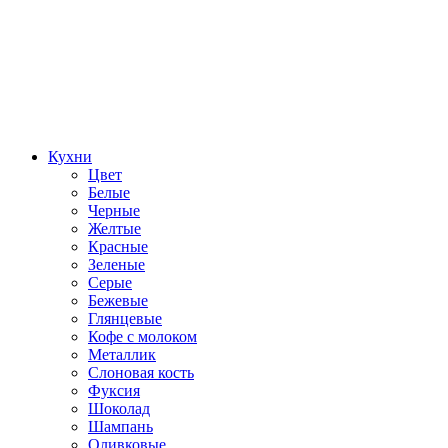
Кухни
Цвет
Белые
Черные
Желтые
Красные
Зеленые
Серые
Бежевые
Глянцевые
Кофе с молоком
Металлик
Слоновая кость
Фуксия
Шоколад
Шампань
Оливковые