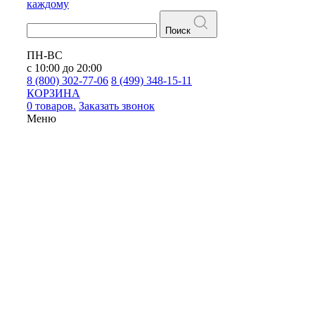
каждому
Поиск
ПН-ВС
с 10:00 до 20:00
8 (800) 302-77-06
8 (499) 348-15-11
КОРЗИНА
0 товаров.
Заказать звонок
Меню