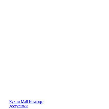
Кухни
Mall
Комфорт,
доступный