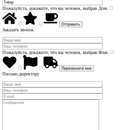
Пожалуйста, докажите, что вы человек, выбрав
Дом
.
Заказать звонок
Пожалуйста, докажите, что вы человек, выбрав
Флаг
.
Письмо директору