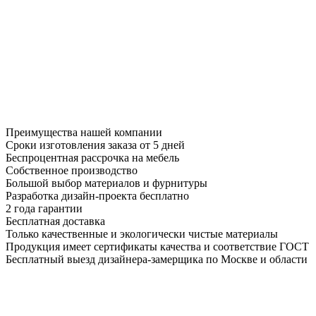
Преимущества нашей компании
Сроки изготовления заказа от 5 дней
Беспроцентная рассрочка на мебель
Собственное производство
Большой выбор материалов и фурнитуры
Разработка дизайн-проекта бесплатно
2 года гарантии
Бесплатная доставка
Только качественные и экологически чистые материалы
Продукция имеет сертификаты качества и соответствие ГОСТ
Бесплатный выезд дизайнера-замерщика по Москве и области