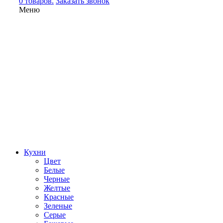
0 товаров.
Заказать звонок
Меню
Кухни
Цвет
Белые
Черные
Желтые
Красные
Зеленые
Серые