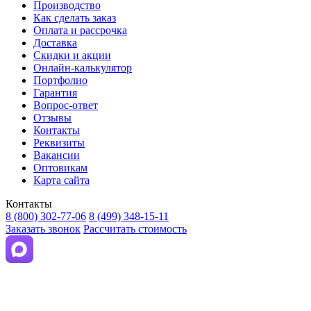
Производство
Как сделать заказ
Оплата и рассрочка
Доставка
Скидки и акции
Онлайн-калькулятор
Портфолио
Гарантия
Вопрос-ответ
Отзывы
Контакты
Реквизиты
Вакансии
Оптовикам
Карта сайта
Контакты
8 (800) 302-77-06
8 (499) 348-15-11
Заказать звонок
Рассчитать стоимость