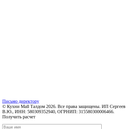
Письмо директору
© Кухни Mall Талдом 2026. Все права защищены. ИП Сергеев
В.Ю., ИНН: 580309352940, ОГРНИП: 315580300006466.
Получить расчет