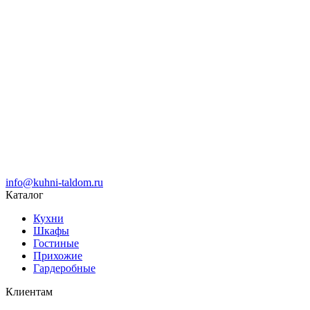
info@kuhni-taldom.ru
Каталог
Кухни
Шкафы
Гостиные
Прихожие
Гардеробные
Клиентам