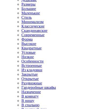
Размеры
Большие
Маленькие
Стиль
Минимализм
Классические
Скандинавские
Современные
Форма
Высокие
Квадратные
Угловые
Низкие
Особенности
Встроенные
Из кладовки
Закрытые
Открытые
Раздвижные
Гардеробные шкафы
Назначение
В комнату
В нишу
В спальню