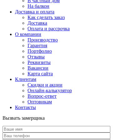
В частный дом
На балкон
Доставка и оплата
Как сделать заказ
Доставка
Оплата и рассрочка
О компании
Производство
Гарантия
Портфолио
Отзывы
Реквизиты
Вакансии
Карта сайта
Клиентам
Скидки и акции
Онлайн-калькулятор
Вопрос-ответ
Оптовикам
Контакты
Вызвать замерщика