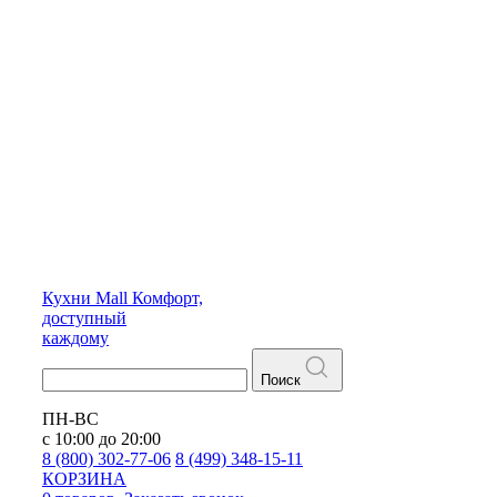
Кухни
Mall
Комфорт,
доступный
каждому
Поиск
ПН-ВС
с 10:00 до 20:00
8 (800) 302-77-06
8 (499) 348-15-11
КОРЗИНА