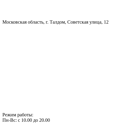
Московская область, г. Талдом, Советская улица, 12
Режим работы:
Пн-Вс: с 10.00 до 20.00