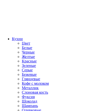
Кухни
Цвет
Белые
Черные
Желтые
Красные
Зеленые
Серые
Бежевые
Глянцевые
Кофе с молоком
Металлик
Слоновая кость
Фуксия
Шоколад
Шампань
Оливковые