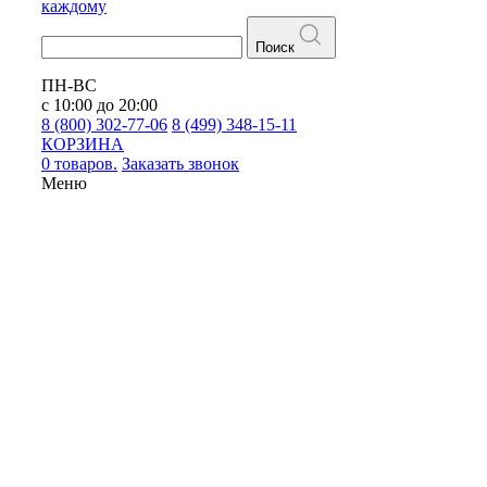
каждому
Поиск
ПН-ВС
с 10:00 до 20:00
8 (800) 302-77-06
8 (499) 348-15-11
КОРЗИНА
0 товаров.
Заказать звонок
Меню