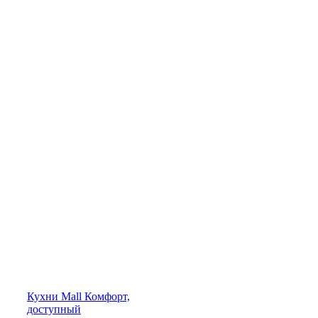
Кухни
Mall
Комфорт,
доступный