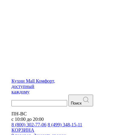
Кухни
Mall
Комфорт,
доступный
каждому
Поиск
ПН-ВС
с 10:00 до 20:00
8 (800) 302-77-06
8 (499) 348-15-11
КОРЗИНА