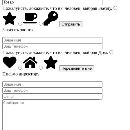
Пожалуйста, докажите, что вы человек, выбрав
Звезду
.
Заказать звонок
Пожалуйста, докажите, что вы человек, выбрав
Дом
.
Письмо директору