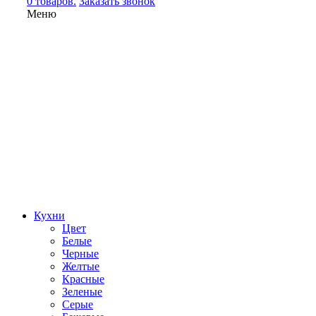
0 товаров.
Заказать звонок
Меню
Кухни
Цвет
Белые
Черные
Желтые
Красные
Зеленые
Серые