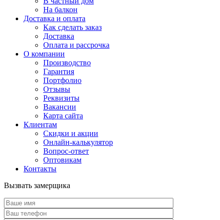
В частный дом
На балкон
Доставка и оплата
Как сделать заказ
Доставка
Оплата и рассрочка
О компании
Производство
Гарантия
Портфолио
Отзывы
Реквизиты
Вакансии
Карта сайта
Клиентам
Скидки и акции
Онлайн-калькулятор
Вопрос-ответ
Оптовикам
Контакты
Вызвать замерщика