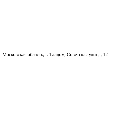
Московская область, г. Талдом, Советская улица, 12