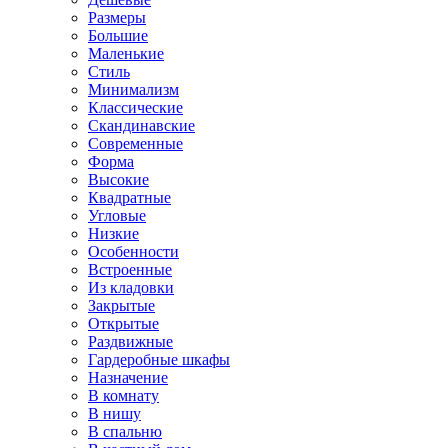
Размеры
Большие
Маленькие
Стиль
Минимализм
Классические
Скандинавские
Современные
Форма
Высокие
Квадратные
Угловые
Низкие
Особенности
Встроенные
Из кладовки
Закрытые
Открытые
Раздвижные
Гардеробные шкафы
Назначение
В комнату
В нишу
В спальню