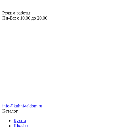
Режим работы:
Пн-Вс: с 10.00 до 20.00
info@kuhni-taldom.ru
Каталог
Кухни
Шкафы