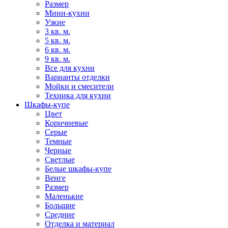
Размер
Мини-кухни
Узкие
3 кв. м.
5 кв. м.
6 кв. м.
9 кв. м.
Все для кухни
Варианты отделки
Мойки и смесители
Техника для кухни
Шкафы-купе
Цвет
Коричневые
Серые
Темные
Черные
Светлые
Белые шкафы-купе
Венге
Размер
Маленькие
Большие
Средние
Отделка и материал