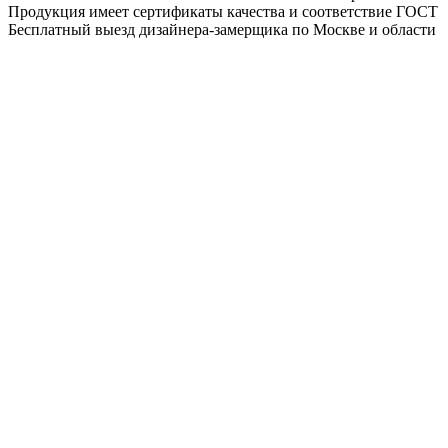
Продукция имеет сертификаты качества и соответствие ГОСТ
Бесплатный выезд дизайнера-замерщика по Москве и области