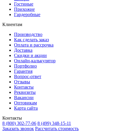
Гостиные
Прихожие
Гардеробные
Клиентам
Производство
Как сделать заказ
Оплата и рассрочка
Доставка
Скидки и акции
Онлайн-калькулятор
Портфолио
Гарантия
Вопрос-ответ
Отзывы
Контакты
Реквизиты
Вакансии
Оптовикам
Карта сайта
Контакты
8 (800) 302-77-06
8 (499) 348-15-11
Заказать звонок
Рассчитать стоимость