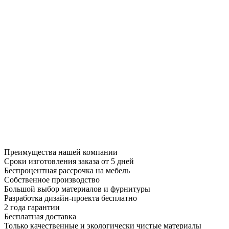
Преимущества нашей компании
Сроки изготовления заказа от 5 дней
Беспроцентная рассрочка на мебель
Собственное производство
Большой выбор материалов и фурнитуры
Разработка дизайн-проекта бесплатно
2 года гарантии
Бесплатная доставка
Только качественные и экологически чистые материалы