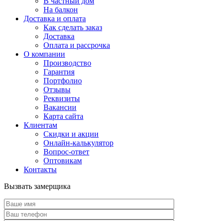
В частный дом
На балкон
Доставка и оплата
Как сделать заказ
Доставка
Оплата и рассрочка
О компании
Производство
Гарантия
Портфолио
Отзывы
Реквизиты
Вакансии
Карта сайта
Клиентам
Скидки и акции
Онлайн-калькулятор
Вопрос-ответ
Оптовикам
Контакты
Вызвать замерщика