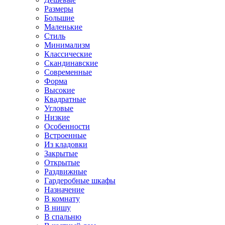
Размеры
Большие
Маленькие
Стиль
Минимализм
Классические
Скандинавские
Современные
Форма
Высокие
Квадратные
Угловые
Низкие
Особенности
Встроенные
Из кладовки
Закрытые
Открытые
Раздвижные
Гардеробные шкафы
Назначение
В комнату
В нишу
В спальню