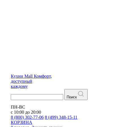
Кухни
Mall
Комфорт,
доступный
каждому
Поиск
ПН-ВС
с 10:00 до 20:00
8 (800) 302-77-06
8 (499) 348-15-11
КОРЗИНА