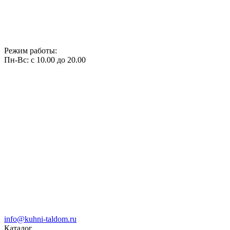
Режим работы:
Пн-Вс: с 10.00 до 20.00
info@kuhni-taldom.ru
Каталог