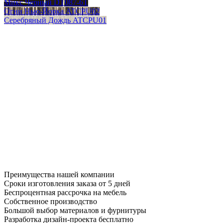
Микс Черный DT087-6T
Огни Нью-Йорка ATCPU02
Серебряный Дождь ATCPU01
Преимущества нашей компании
Сроки изготовления заказа от 5 дней
Беспроцентная рассрочка на мебель
Собственное производство
Большой выбор материалов и фурнитуры
Разработка дизайн-проекта бесплатно