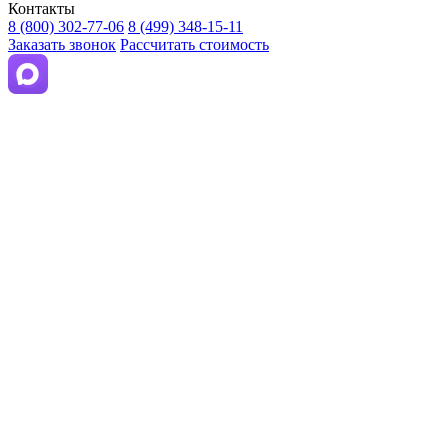
Контакты
8 (800) 302-77-06
8 (499) 348-15-11
Заказать звонок
Рассчитать стоимость