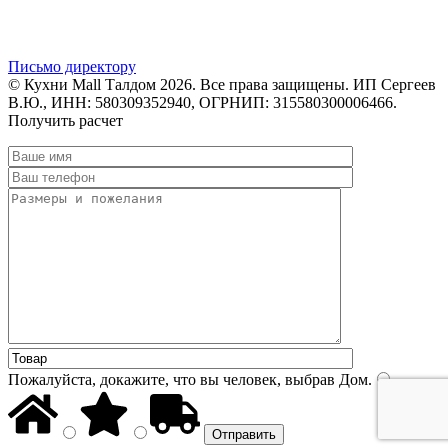
Письмо директору
© Кухни Mall Талдом 2026. Все права защищены. ИП Сергеев
В.Ю., ИНН: 580309352940, ОГРНИП: 315580300006466.
Получить расчет
Пожалуйста, докажите, что вы человек, выбрав
Дом
.