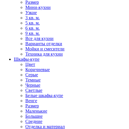
Размер
Мини-кухни
Узкие
3 кв. м.
5 кв. м.
6 кв. м.
9 кв. м.
Все для кухни
Варианты отделки
Мойки и смесители
Техника для кухни
Шкафы-купе
Цвет
Коричневые
Серые
Темные
Черные
Светлые
Белые шкафы-купе
Венге
Размер
Маленькие
Большие
Средние
Отделка и материал