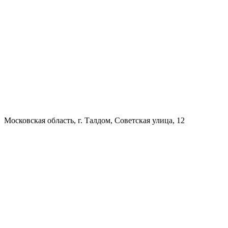
Московская область, г. Талдом, Советская улица, 12