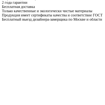
2 года гарантии
Бесплатная доставка
Только качественные и экологически чистые материалы
Продукция имеет сертификаты качества и соответствие ГОСТ
Бесплатный выезд дизайнера-замерщика по Москве и области