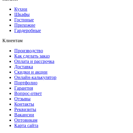
Кухни
Шкафы
Гостиные
Прихожие
Гардеробные
Клиентам
Производство
Как сделать заказ
Оплата и рассрочка
Доставка
Скидки и акции
Онлайн-калькулятор
Портфолио
Гарантия
Вопрос-ответ
Отзывы
Контакты
Реквизиты
Вакансии
Оптовикам
Карта сайта