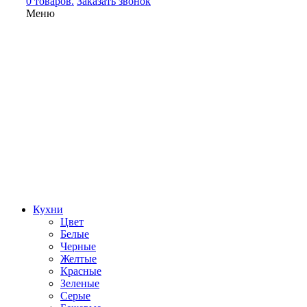
0 товаров.
Заказать звонок
Меню
Кухни
Цвет
Белые
Черные
Желтые
Красные
Зеленые
Серые