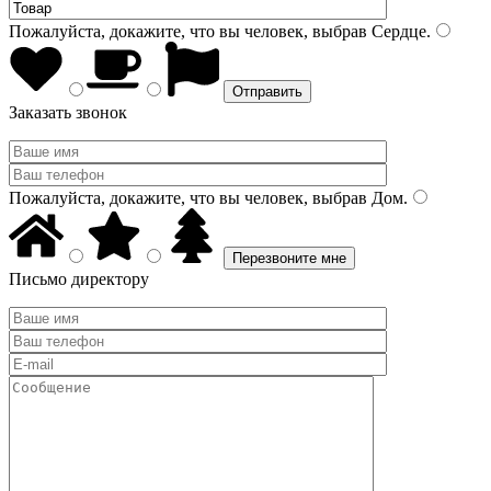
Пожалуйста, докажите, что вы человек, выбрав
Сердце
.
Заказать звонок
Пожалуйста, докажите, что вы человек, выбрав
Дом
.
Письмо директору