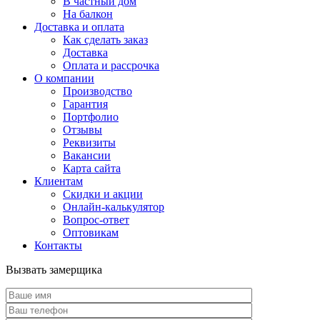
В частный дом
На балкон
Доставка и оплата
Как сделать заказ
Доставка
Оплата и рассрочка
О компании
Производство
Гарантия
Портфолио
Отзывы
Реквизиты
Вакансии
Карта сайта
Клиентам
Скидки и акции
Онлайн-калькулятор
Вопрос-ответ
Оптовикам
Контакты
Вызвать замерщика