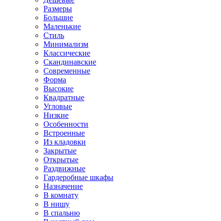
Размеры
Большие
Маленькие
Стиль
Минимализм
Классические
Скандинавские
Современные
Форма
Высокие
Квадратные
Угловые
Низкие
Особенности
Встроенные
Из кладовки
Закрытые
Открытые
Раздвижные
Гардеробные шкафы
Назначение
В комнату
В нишу
В спальню