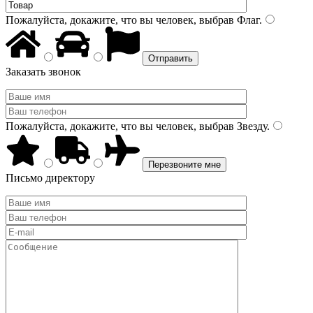
Пожалуйста, докажите, что вы человек, выбрав
Флаг
.
Заказать звонок
Пожалуйста, докажите, что вы человек, выбрав
Звезду
.
Письмо директору