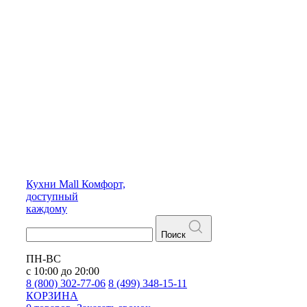
Кухни
Mall
Комфорт,
доступный
каждому
Поиск
ПН-ВС
с 10:00 до 20:00
8 (800) 302-77-06
8 (499) 348-15-11
КОРЗИНА