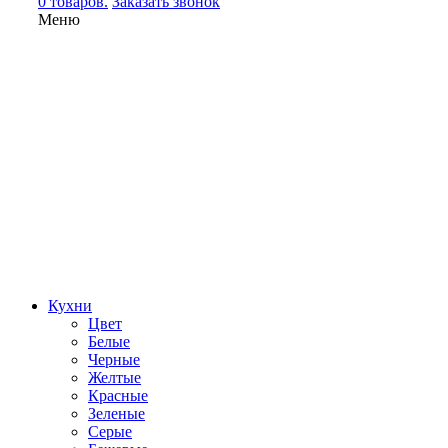
0 товаров.
Заказать звонок
Меню
Кухни
Цвет
Белые
Черные
Желтые
Красные
Зеленые
Серые