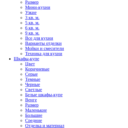
Размер
Мини-кухни
Узкие
3 кв. м.
5 кв. м.
6 кв. м.
9 кв. м.
Все для кухни
Варианты отделки
Мойки и смесители
Техника для кухни
Шкафы-купе
Цвет
Коричневые
Серые
Темные
Черные
Светлые
Белые шкафы-купе
Венге
Размер
Маленькие
Большие
Средние
Отделка и материал