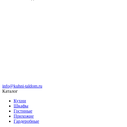
info@kuhni-taldom.ru
Каталог
Кухни
Шкафы
Гостиные
Прихожие
Гардеробные