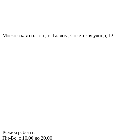
Московская область, г. Талдом, Советская улица, 12
Режим работы:
Пн-Вс: с 10.00 до 20.00