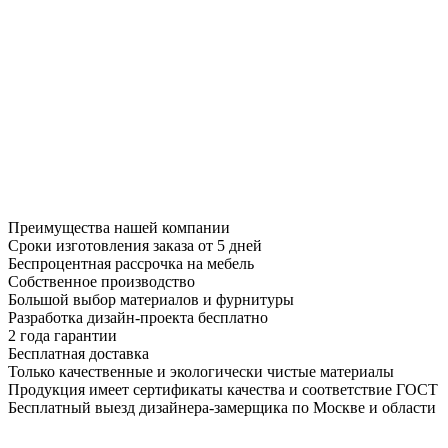
Преимущества нашей компании
Сроки изготовления заказа от 5 дней
Беспроцентная рассрочка на мебель
Собственное производство
Большой выбор материалов и фурнитуры
Разработка дизайн-проекта бесплатно
2 года гарантии
Бесплатная доставка
Только качественные и экологически чистые материалы
Продукция имеет сертификаты качества и соответствие ГОСТ
Бесплатный выезд дизайнера-замерщика по Москве и области