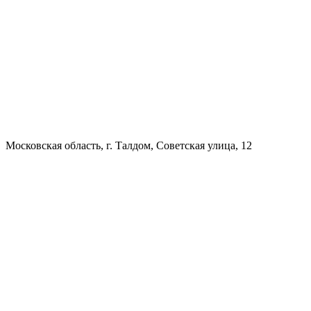
Московская область, г. Талдом, Советская улица, 12