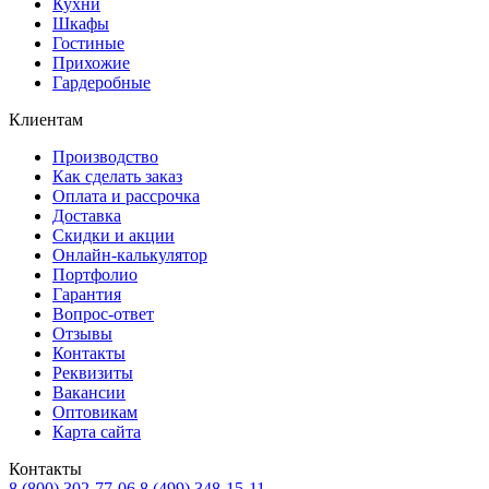
Кухни
Шкафы
Гостиные
Прихожие
Гардеробные
Клиентам
Производство
Как сделать заказ
Оплата и рассрочка
Доставка
Скидки и акции
Онлайн-калькулятор
Портфолио
Гарантия
Вопрос-ответ
Отзывы
Контакты
Реквизиты
Вакансии
Оптовикам
Карта сайта
Контакты
8 (800) 302-77-06
8 (499) 348-15-11