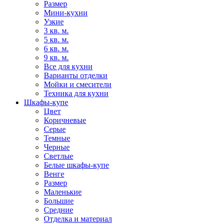
Размер
Мини-кухни
Узкие
3 кв. м.
5 кв. м.
6 кв. м.
9 кв. м.
Все для кухни
Варианты отделки
Мойки и смесители
Техника для кухни
Шкафы-купе
Цвет
Коричневые
Серые
Темные
Черные
Светлые
Белые шкафы-купе
Венге
Размер
Маленькие
Большие
Средние
Отделка и материал