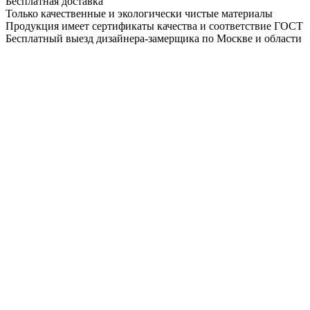
Бесплатная доставка
Только качественные и экологически чистые материалы
Продукция имеет сертификаты качества и соответствие ГОСТ
Бесплатный выезд дизайнера-замерщика по Москве и области