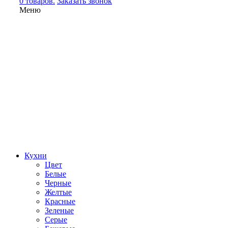
0 товаров.
Заказать звонок
Меню
Кухни
Цвет
Белые
Черные
Желтые
Красные
Зеленые
Серые