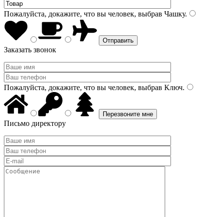
Пожалуйста, докажите, что вы человек, выбрав
Чашку
.
Заказать звонок
Пожалуйста, докажите, что вы человек, выбрав
Ключ
.
Письмо директору