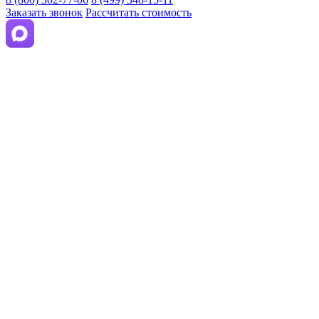
Заказать звонок
Рассчитать стоимость