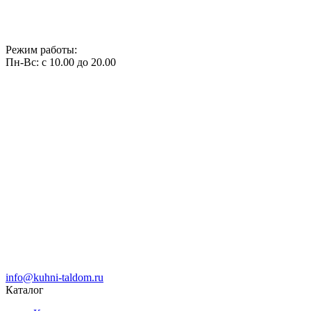
Режим работы:
Пн-Вс: с 10.00 до 20.00
info@kuhni-taldom.ru
Каталог