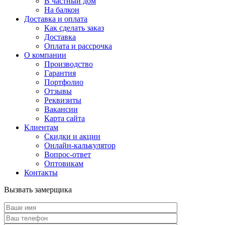
В частный дом
На балкон
Доставка и оплата
Как сделать заказ
Доставка
Оплата и рассрочка
О компании
Производство
Гарантия
Портфолио
Отзывы
Реквизиты
Вакансии
Карта сайта
Клиентам
Скидки и акции
Онлайн-калькулятор
Вопрос-ответ
Оптовикам
Контакты
Вызвать замерщика