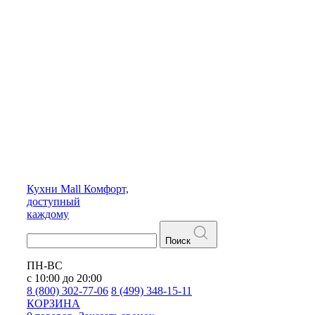
Кухни
Mall
Комфорт,
доступный
каждому
Поиск
ПН-ВС
с 10:00 до 20:00
8 (800) 302-77-06
8 (499) 348-15-11
КОРЗИНА