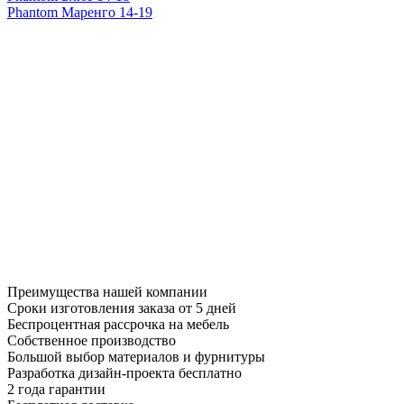
Phantom Маренго 14-19
Преимущества нашей компании
Сроки изготовления заказа от 5 дней
Беспроцентная рассрочка на мебель
Собственное производство
Большой выбор материалов и фурнитуры
Разработка дизайн-проекта бесплатно
2 года гарантии