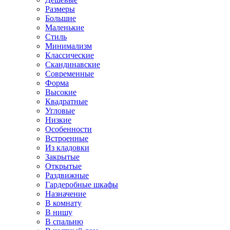
Размеры
Большие
Маленькие
Стиль
Минимализм
Классические
Скандинавские
Современные
Форма
Высокие
Квадратные
Угловые
Низкие
Особенности
Встроенные
Из кладовки
Закрытые
Открытые
Раздвижные
Гардеробные шкафы
Назначение
В комнату
В нишу
В спальню