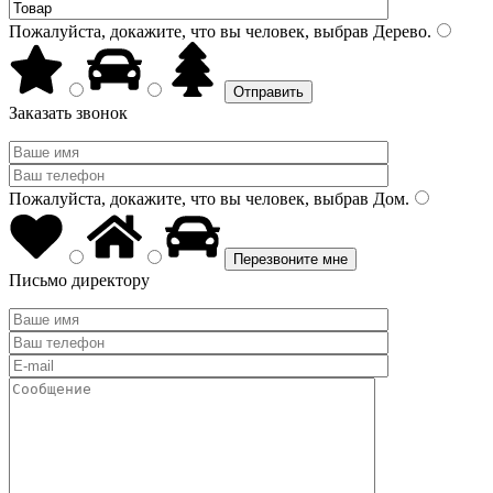
Пожалуйста, докажите, что вы человек, выбрав
Дерево
.
Заказать звонок
Пожалуйста, докажите, что вы человек, выбрав
Дом
.
Письмо директору