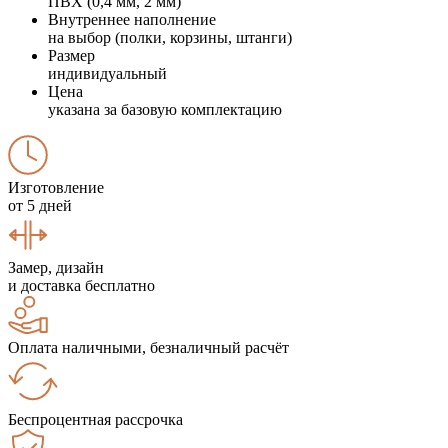
ПВХ (0,4 мм, 2 мм)
Внутреннее наполнение
на выбор (полки, корзины, штанги)
Размер
индивидуальный
Цена
указана за базовую комплектацию
Изготовление
от 5 дней
Замер, дизайн
и доставка бесплатно
Оплата наличными, безналичный расчёт
Беспроцентная рассрочка