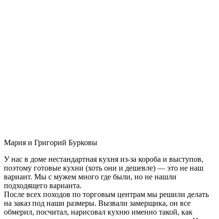
Мария и Григорий Бурковы
У нас в доме нестандартная кухня из-за короба и выступов,
поэтому готовые кухни (хоть они и дешевле) — это не наш
вариант. Мы с мужем много где были, но не нашли
подходящего варианта.
После всех походов по торговым центрам мы решили делать
на заказ под наши размеры. Вызвали замерщика, он все
обмерил, посчитал, нарисовал кухню именно такой, как