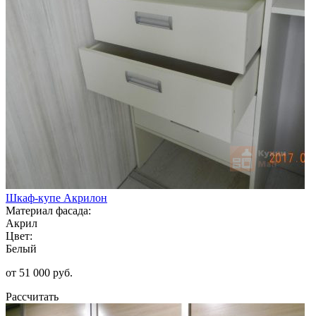
Шкаф-купе Акрилон
Материал фасада:
Акрил
Цвет:
Белый
от 51 000 руб.
Рассчитать