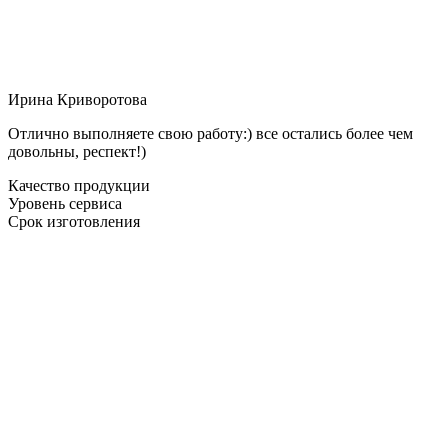
Ирина Криворотова
Отлично выполняете свою работу:) все остались более чем
довольны, респект!)
Качество продукции
Уровень сервиса
Срок изготовления