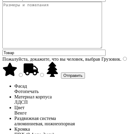
Пожалуйста, докажите, что вы человек, выбрав
Грузовик
.
Фасад
Фотопечать
Материал корпуса
ЛДСП
Цвет
Венге
Раздвижная система
алюминиевая, нижнеопорная
Кромка