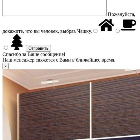
Пожалуйста,
докажите, что вы человек, выбрав
Чашку
.
Спасибо за Ваше сообщение!
Наш менеджер свяжется с Вами в ближайшее время.