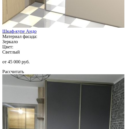
Шкаф-купе Андо
Материал фасада:
Зеркало
Цвет:
Светлый
от 45 000 руб.
Рассчитать