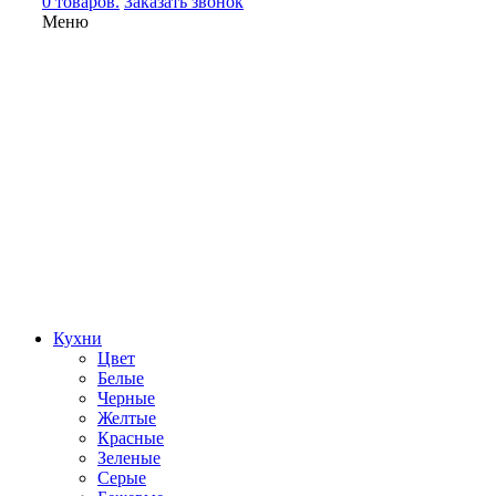
0 товаров.
Заказать звонок
Меню
Кухни
Цвет
Белые
Черные
Желтые
Красные
Зеленые
Серые