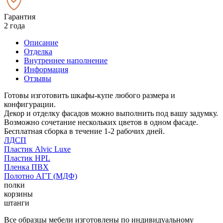
Гарантия
2 года
Описание
Отделка
Внутреннее наполнение
Информация
Отзывы
Готовы изготовить шкафы-купе любого размера и
конфигурации.
Декор и отделку фасадов можно выполнить под вашу задумку.
Возможно сочетание нескольких цветов в одном фасаде.
Бесплатная сборка в течение 1-2 рабочих дней.
ЛДСП
Пластик Alvic Luxe
Пластик HPL
Пленка ПВХ
Полотно АГТ (МДФ)
полки
корзины
штанги
Все образцы мебели изготовлены по индивидуальному