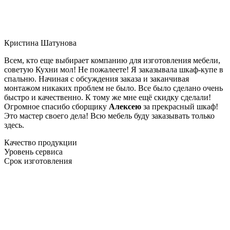
Кристина Шатунова
Всем, кто еще выбирает компанию для изготовления мебели,
советую Кухни мол! Не пожалеете! Я заказывала шкаф-купе в
спальню. Начиная с обсуждения заказа и заканчивая
монтажом никаких проблем не было. Все было сделано очень
быстро и качественно. К тому же мне ещё скидку сделали!
Огромное спасибо сборщику
Алексею
за прекрасный шкаф!
Это мастер своего дела! Всю мебель буду заказывать только
здесь.
Качество продукции
Уровень сервиса
Срок изготовления