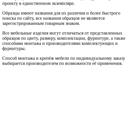
проекту в единственном экземпляре.
Образцы имеют названия для их различия и более быстрого
поиска по сайту, все названия образцов не являются
зарегистрированным товарным знаком.
Все мебельные изделия могут отличаться от представленных
образцов по цвету, размеру, комплектации, фурнитуре, а также
способами монтажа и производителями комплектующих и
фурнитуры.
Способ монтажа и крепёж мебели по индивидуальному заказу
выбирается производителем по возможности её применения.