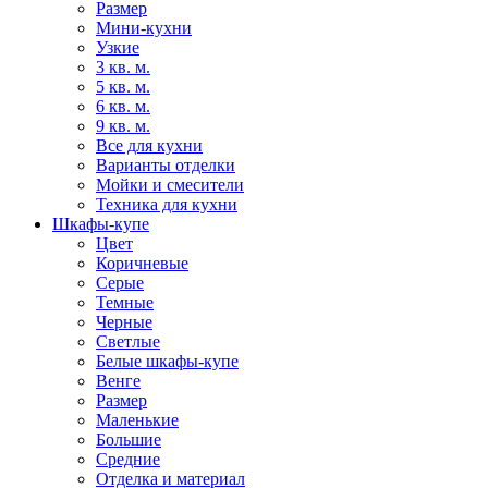
Размер
Мини-кухни
Узкие
3 кв. м.
5 кв. м.
6 кв. м.
9 кв. м.
Все для кухни
Варианты отделки
Мойки и смесители
Техника для кухни
Шкафы-купе
Цвет
Коричневые
Серые
Темные
Черные
Светлые
Белые шкафы-купе
Венге
Размер
Маленькие
Большие
Средние
Отделка и материал