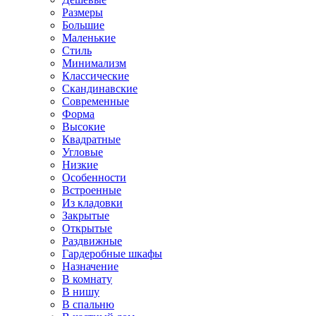
Размеры
Большие
Маленькие
Стиль
Минимализм
Классические
Скандинавские
Современные
Форма
Высокие
Квадратные
Угловые
Низкие
Особенности
Встроенные
Из кладовки
Закрытые
Открытые
Раздвижные
Гардеробные шкафы
Назначение
В комнату
В нишу
В спальню