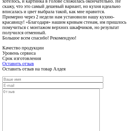
хотелось, и картинка в голове сложилась окончательно. Не
скажу, что это самый дешевый вариант, но кухня идеально
вписалась и цвет выбрала такой, как мне нравится.
Примерно через 2 недели нам установили нашу кухню-
красавицу! «Благодаря» нашим кривым стенам, им пришлось
помучиться с монтажом верхних шкафчиков, но результат
получился отменный.
Большое всем спасибо! Рекомендую!
Качество продукции
Уровень сервиса
Срок изготовления
Оставить отзыв
Оставить отзыв на товар Алдея