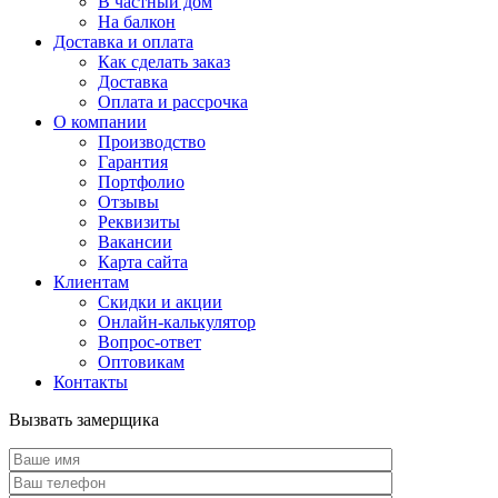
В частный дом
На балкон
Доставка и оплата
Как сделать заказ
Доставка
Оплата и рассрочка
О компании
Производство
Гарантия
Портфолио
Отзывы
Реквизиты
Вакансии
Карта сайта
Клиентам
Скидки и акции
Онлайн-калькулятор
Вопрос-ответ
Оптовикам
Контакты
Вызвать замерщика