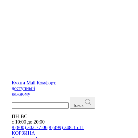
Кухни
Mall
Комфорт,
доступный
каждому
Поиск
ПН-ВС
с 10:00 до 20:00
8 (800) 302-77-06
8 (499) 348-15-11
КОРЗИНА