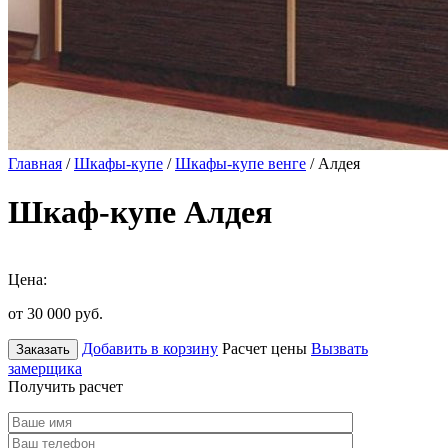
Главная
/
Шкафы-купе
/
Шкафы-купе венге
/ Алдея
Шкаф-купе Алдея
Цена:
от 30 000
руб.
Добавить в корзину
Расчет цены
Вызвать
Заказать
замерщика
Получить расчет