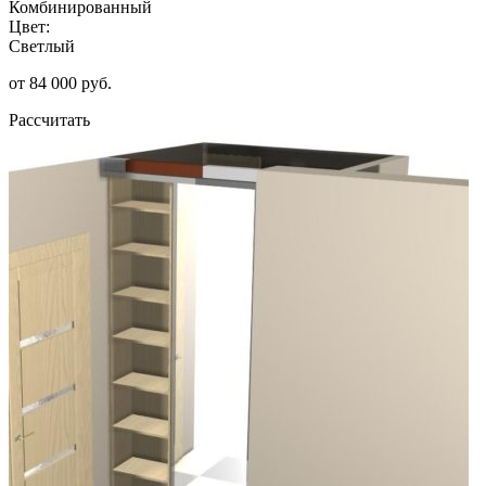
Комбинированный
Цвет:
Светлый
от 84 000 руб.
Рассчитать