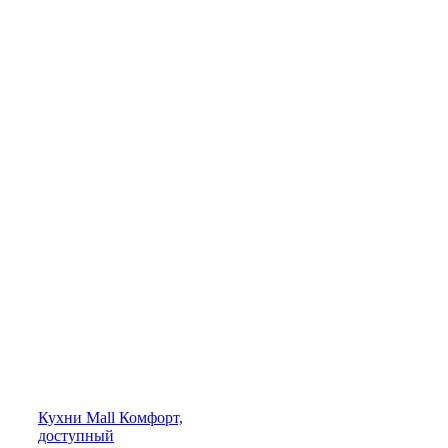
Кухни
Mall
Комфорт,
доступный