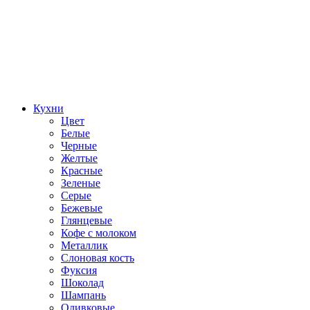
Кухни
Цвет
Белые
Черные
Желтые
Красные
Зеленые
Серые
Бежевые
Глянцевые
Кофе с молоком
Металлик
Слоновая кость
Фуксия
Шоколад
Шампань
Оливковые