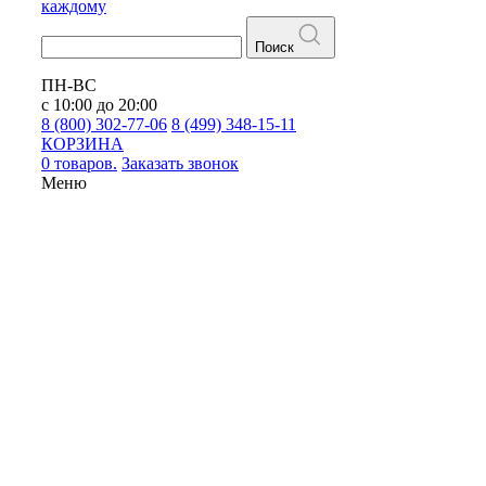
каждому
Поиск
ПН-ВС
с 10:00 до 20:00
8 (800) 302-77-06
8 (499) 348-15-11
КОРЗИНА
0 товаров.
Заказать звонок
Меню