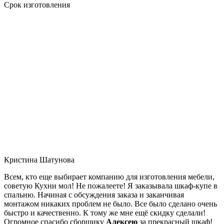
Срок изготовления
Кристина Шатунова
Всем, кто еще выбирает компанию для изготовления мебели,
советую Кухни мол! Не пожалеете! Я заказывала шкаф-купе в
спальню. Начиная с обсуждения заказа и заканчивая
монтажом никаких проблем не было. Все было сделано очень
быстро и качественно. К тому же мне ещё скидку сделали!
Огромное спасибо сборщику
Алексею
за прекрасный шкаф!