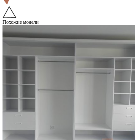
Похожие модели