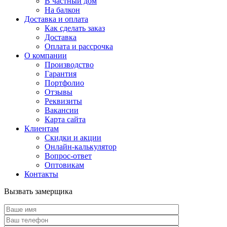
В частный дом
На балкон
Доставка и оплата
Как сделать заказ
Доставка
Оплата и рассрочка
О компании
Производство
Гарантия
Портфолио
Отзывы
Реквизиты
Вакансии
Карта сайта
Клиентам
Скидки и акции
Онлайн-калькулятор
Вопрос-ответ
Оптовикам
Контакты
Вызвать замерщика