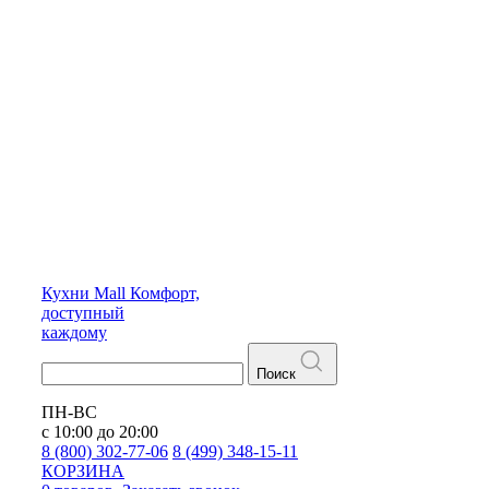
Кухни
Mall
Комфорт,
доступный
каждому
Поиск
ПН-ВС
с 10:00 до 20:00
8 (800) 302-77-06
8 (499) 348-15-11
КОРЗИНА