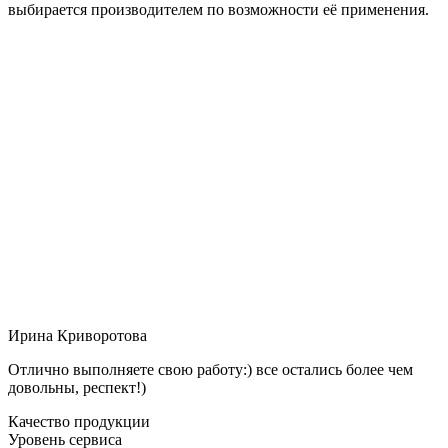
выбирается производителем по возможности её применения.
Ирина Криворотова
Отлично выполняете свою работу:) все остались более чем
довольны, респект!)
Качество продукции
Уровень сервиса