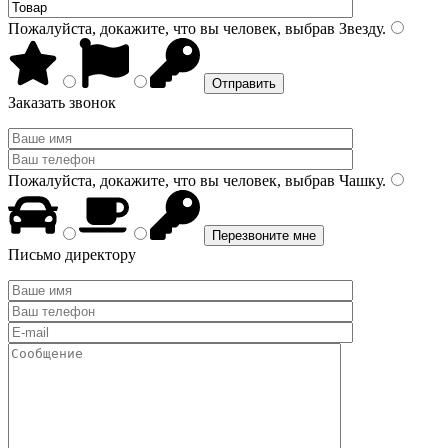
Пожалуйста, докажите, что вы человек, выбрав
Звезду
.
Заказать звонок
Пожалуйста, докажите, что вы человек, выбрав
Чашку
.
Письмо директору