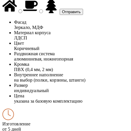
Фасад
Зеркало, МДФ
Материал корпуса
ЛДСП
Цвет
Коричневый
Раздвижная система
алюминиевая, нижнеопорная
Кромка
ПВХ (0,4 мм, 2 мм)
Внутреннее наполнение
на выбор (полки, корзины, штанги)
Размер
индивидуальный
Цена
указана за базовую комплектацию
Изготовление
от 5 дней