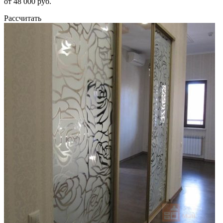
от 48 000 руб.
Рассчитать