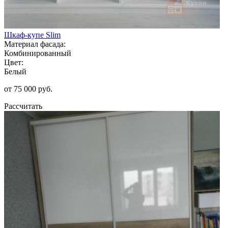
Шкаф-купе Slim
Материал фасада:
Комбинированный
Цвет:
Белый
от 75 000 руб.
Рассчитать