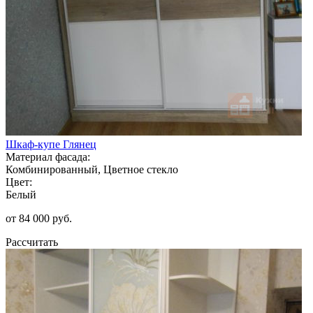
Шкаф-купе Глянец
Материал фасада:
Комбинированный, Цветное стекло
Цвет:
Белый
от 84 000 руб.
Рассчитать