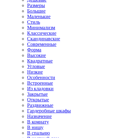
Размеры
Большие
Маленькие
Стиль
Минимализм
Классические
Скандинавские
Современные
Форма
Высокие
Квадратные
Угловые
Низкие
Особенности
Встроенные
Из кладовки
Закрытые
Открытые
Раздвижные
Гардеробные шкафы
Назначение
В комнату
В нишу
В спальню