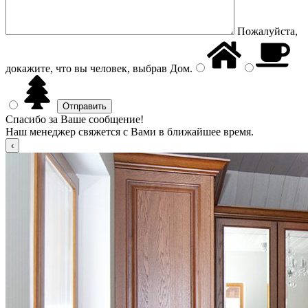
Пожалуйста,
докажите, что вы человек, выбрав
Дом
.
Спасибо за Ваше сообщение!
Наш менеджер свяжется с Вами в ближайшее время.