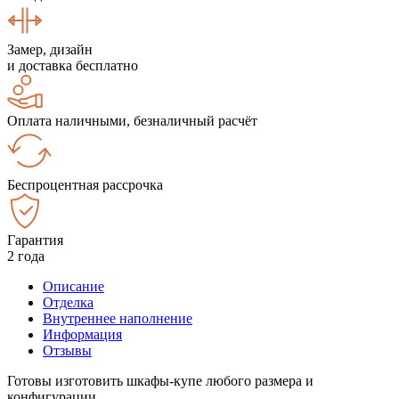
Замер, дизайн
и доставка бесплатно
Оплата наличными, безналичный расчёт
Беспроцентная рассрочка
Гарантия
2 года
Описание
Отделка
Внутреннее наполнение
Информация
Отзывы
Готовы изготовить шкафы-купе любого размера и
конфигурации.