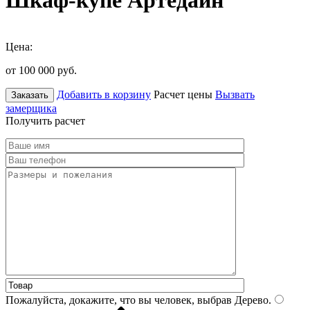
Шкаф-купе Артедайн
Цена:
от 100 000
руб.
Добавить в корзину
Расчет цены
Вызвать
Заказать
замерщика
Получить расчет
Пожалуйста, докажите, что вы человек, выбрав
Дерево
.