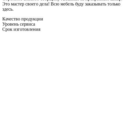
Это мастер своего дела! Всю мебель буду заказывать только
здесь.
Качество продукции
Уровень сервиса
Срок изготовления