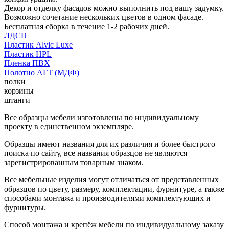
Декор и отделку фасадов можно выполнить под вашу задумку.
Возможно сочетание нескольких цветов в одном фасаде.
Бесплатная сборка в течение 1-2 рабочих дней.
ЛДСП
Пластик Alvic Luxe
Пластик HPL
Пленка ПВХ
Полотно АГТ (МДФ)
полки
корзины
штанги
Все образцы мебели изготовлены по индивидуальному
проекту в единственном экземпляре.
Образцы имеют названия для их различия и более быстрого
поиска по сайту, все названия образцов не являются
зарегистрированным товарным знаком.
Все мебельные изделия могут отличаться от представленных
образцов по цвету, размеру, комплектации, фурнитуре, а также
способами монтажа и производителями комплектующих и
фурнитуры.
Способ монтажа и крепёж мебели по индивидуальному заказу