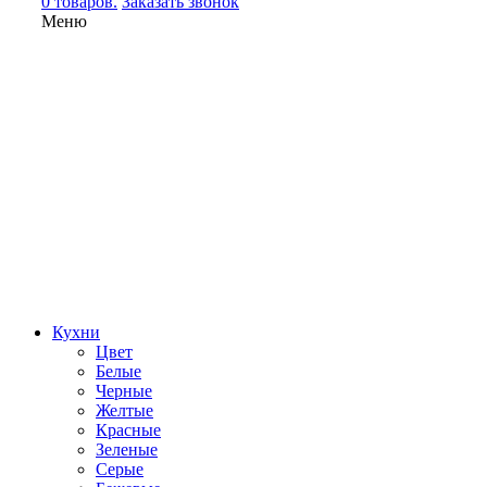
0 товаров.
Заказать звонок
Меню
Кухни
Цвет
Белые
Черные
Желтые
Красные
Зеленые
Серые