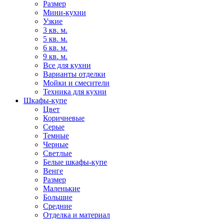
Размер
Мини-кухни
Узкие
3 кв. м.
5 кв. м.
6 кв. м.
9 кв. м.
Все для кухни
Варианты отделки
Мойки и смесители
Техника для кухни
Шкафы-купе
Цвет
Коричневые
Серые
Темные
Черные
Светлые
Белые шкафы-купе
Венге
Размер
Маленькие
Большие
Средние
Отделка и материал