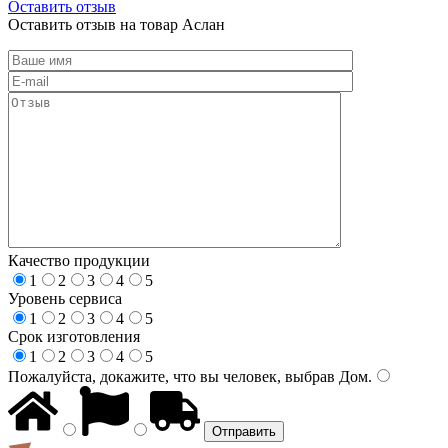
Оставить отзыв
Оставить отзыв на товар Аслан
Качество продукции
1
2
3
4
5
Уровень сервиса
1
2
3
4
5
Срок изготовления
1
2
3
4
5
Пожалуйста, докажите, что вы человек, выбрав
Дом
.