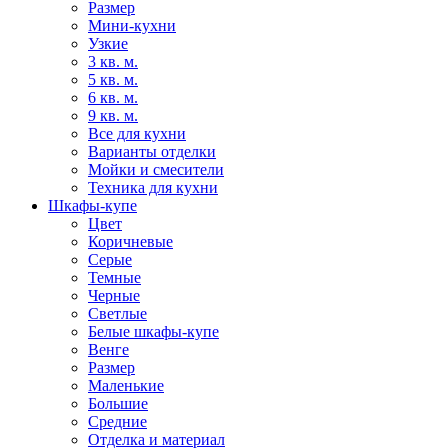
Размер
Мини-кухни
Узкие
3 кв. м.
5 кв. м.
6 кв. м.
9 кв. м.
Все для кухни
Варианты отделки
Мойки и смесители
Техника для кухни
Шкафы-купе
Цвет
Коричневые
Серые
Темные
Черные
Светлые
Белые шкафы-купе
Венге
Размер
Маленькие
Большие
Средние
Отделка и материал