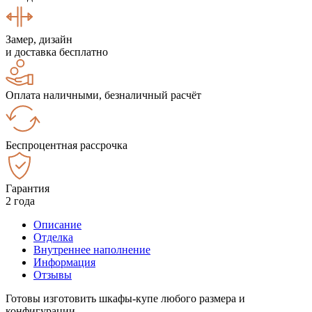
Замер, дизайн
и доставка бесплатно
Оплата наличными, безналичный расчёт
Беспроцентная рассрочка
Гарантия
2 года
Описание
Отделка
Внутреннее наполнение
Информация
Отзывы
Готовы изготовить шкафы-купе любого размера и
конфигурации.