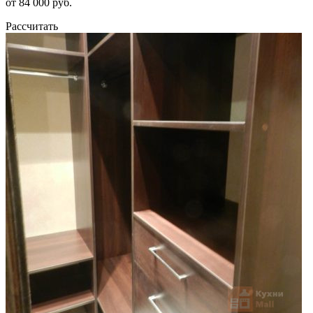
от 84 000 руб.
Рассчитать