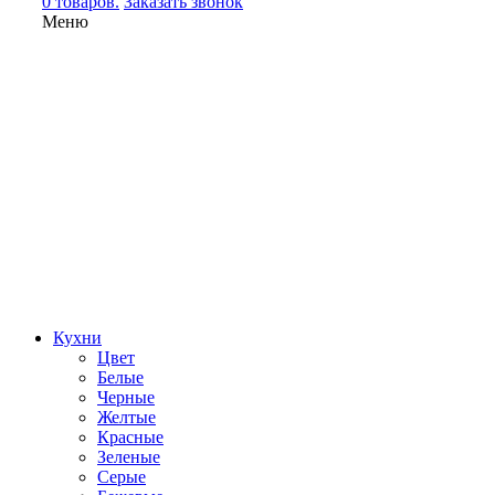
0 товаров.
Заказать звонок
Меню
Кухни
Цвет
Белые
Черные
Желтые
Красные
Зеленые
Серые