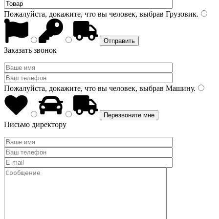
Пожалуйста, докажите, что вы человек, выбрав
Грузовик
.
Заказать звонок
Пожалуйста, докажите, что вы человек, выбрав
Машину
.
Письмо директору