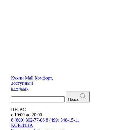
Кухни
Mall
Комфорт,
доступный
каждому
Поиск
ПН-ВС
с 10:00 до 20:00
8 (800) 302-77-06
8 (499) 348-15-11
КОРЗИНА