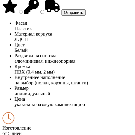
Фасад
Пластик
Материал корпуса
ЛДСП
Цвет
Белый
Раздвижная система
алюминиевая, нижнеопорная
Кромка
ПВХ (0,4 мм, 2 мм)
Внутреннее наполнение
на выбор (полки, корзины, штанги)
Размер
индивидуальный
Цена
указана за базовую комплектацию
Изготовление
от 5 дней