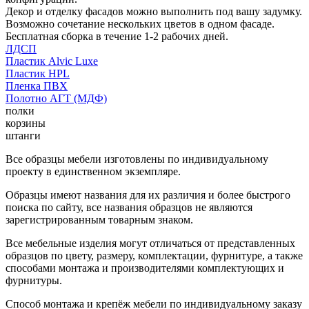
Декор и отделку фасадов можно выполнить под вашу задумку.
Возможно сочетание нескольких цветов в одном фасаде.
Бесплатная сборка в течение 1-2 рабочих дней.
ЛДСП
Пластик Alvic Luxe
Пластик HPL
Пленка ПВХ
Полотно АГТ (МДФ)
полки
корзины
штанги
Все образцы мебели изготовлены по индивидуальному
проекту в единственном экземпляре.
Образцы имеют названия для их различия и более быстрого
поиска по сайту, все названия образцов не являются
зарегистрированным товарным знаком.
Все мебельные изделия могут отличаться от представленных
образцов по цвету, размеру, комплектации, фурнитуре, а также
способами монтажа и производителями комплектующих и
фурнитуры.
Способ монтажа и крепёж мебели по индивидуальному заказу