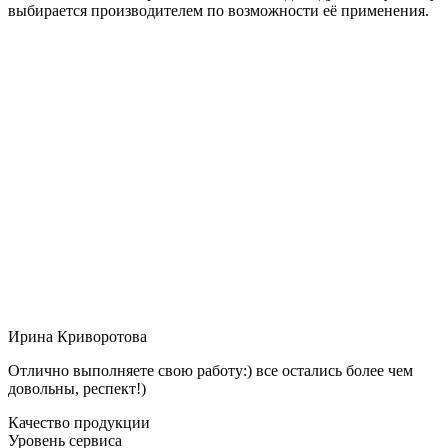
выбирается производителем по возможности её применения.
Ирина Криворотова
Отлично выполняете свою работу:) все остались более чем
довольны, респект!)
Качество продукции
Уровень сервиса