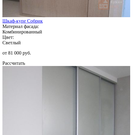
Шкаф-купе Собрик
Материал фасада:
Комбинированный
Цвет:
Светлый
от 81 000 руб.
Рассчитать