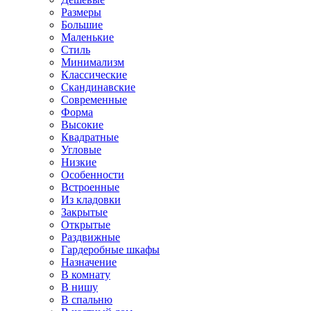
Размеры
Большие
Маленькие
Стиль
Минимализм
Классические
Скандинавские
Современные
Форма
Высокие
Квадратные
Угловые
Низкие
Особенности
Встроенные
Из кладовки
Закрытые
Открытые
Раздвижные
Гардеробные шкафы
Назначение
В комнату
В нишу
В спальню