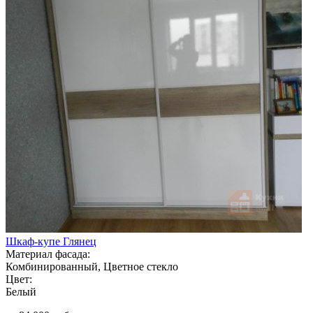
Шкаф-купе Глянец
Материал фасада:
Комбинированный, Цветное стекло
Цвет:
Белый