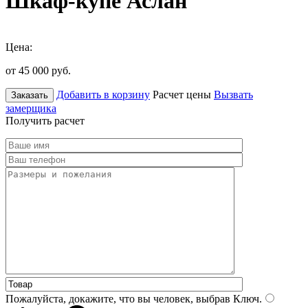
Шкаф-купе Аслан
Цена:
от 45 000
руб.
Добавить в корзину
Расчет цены
Вызвать
Заказать
замерщика
Получить расчет
Пожалуйста, докажите, что вы человек, выбрав
Ключ
.