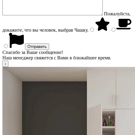
Пожалуйста,
докажите, что вы человек, выбрав
Чашку
.
Спасибо за Ваше сообщение!
Наш менеджер свяжется с Вами в ближайшее время.