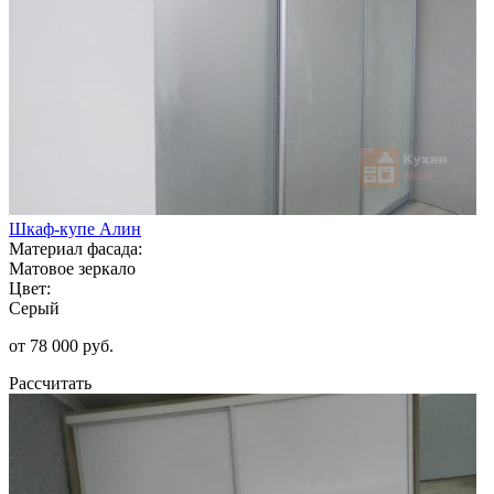
Шкаф-купе Алин
Материал фасада:
Матовое зеркало
Цвет:
Серый
от 78 000 руб.
Рассчитать