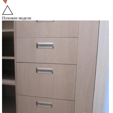
Похожие модели