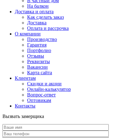
В частный дом
На балкон
Доставка и оплата
Как сделать заказ
Доставка
Оплата и рассрочка
О компании
Производство
Гарантия
Портфолио
Отзывы
Реквизиты
Вакансии
Карта сайта
Клиентам
Скидки и акции
Онлайн-калькулятор
Вопрос-ответ
Оптовикам
Контакты
Вызвать замерщика