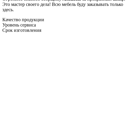
Это мастер своего дела! Всю мебель буду заказывать только
здесь.
Качество продукции
Уровень сервиса
Срок изготовления