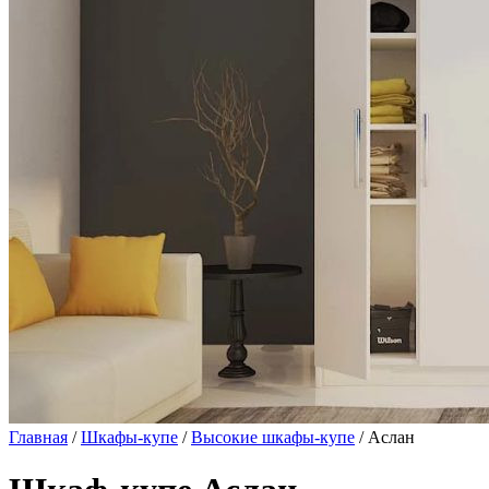
Главная
/
Шкафы-купе
/
Высокие шкафы-купе
/ Аслан