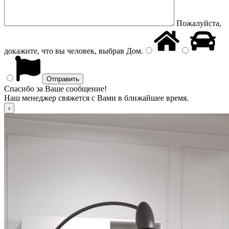
Пожалуйста,
докажите, что вы человек, выбрав
Дом
.
Спасибо за Ваше сообщение!
Наш менеджер свяжется с Вами в ближайшее время.