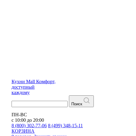
Кухни
Mall
Комфорт,
доступный
каждому
Поиск
ПН-ВС
с 10:00 до 20:00
8 (800) 302-77-06
8 (499) 348-15-11
КОРЗИНА