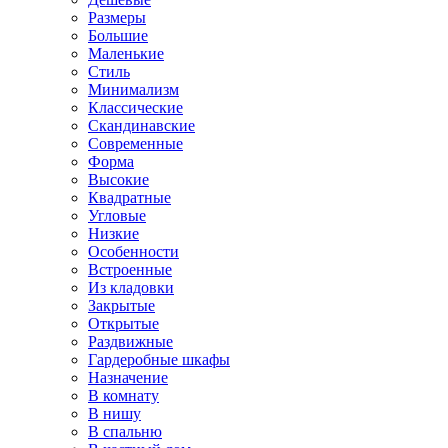
Размеры
Большие
Маленькие
Стиль
Минимализм
Классические
Скандинавские
Современные
Форма
Высокие
Квадратные
Угловые
Низкие
Особенности
Встроенные
Из кладовки
Закрытые
Открытые
Раздвижные
Гардеробные шкафы
Назначение
В комнату
В нишу
В спальню