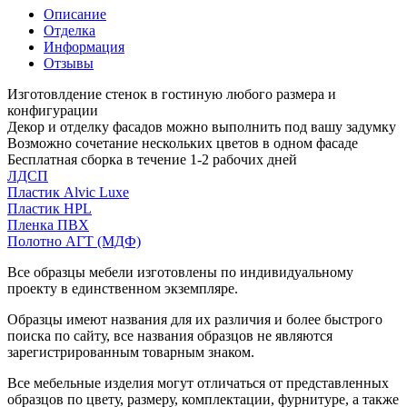
Описание
Отделка
Информация
Отзывы
Изготовлдение стенок в гостиную любого размера и
конфигурации
Декор и отделку фасадов можно выполнить под вашу задумку
Возможно сочетание нескольких цветов в одном фасаде
Бесплатная сборка в течение 1-2 рабочих дней
ЛДСП
Пластик Alvic Luxe
Пластик HPL
Пленка ПВХ
Полотно АГТ (МДФ)
Все образцы мебели изготовлены по индивидуальному
проекту в единственном экземпляре.
Образцы имеют названия для их различия и более быстрого
поиска по сайту, все названия образцов не являются
зарегистрированным товарным знаком.
Все мебельные изделия могут отличаться от представленных
образцов по цвету, размеру, комплектации, фурнитуре, а также