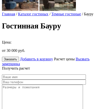
Главная
/
Каталог гостиных
/
Темные гостиные
/ Бауру
Гостинная Бауру
Цена:
от 30 000
руб.
Добавить в корзину
Расчет цены
Вызвать
Заказать
замерщика
Получить расчет