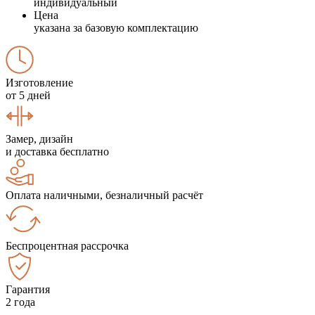
индивидуальный
Цена
указана за базовую комплектацию
Изготовление
от 5 дней
Замер, дизайн
и доставка бесплатно
Оплата наличными, безналичный расчёт
Беспроцентная рассрочка
Гарантия
2 года