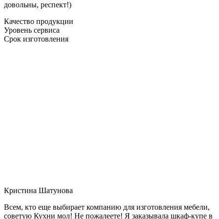
довольны, респект!)
Качество продукции
Уровень сервиса
Срок изготовления
Кристина Шатунова
Всем, кто еще выбирает компанию для изготовления мебели,
советую Кухни мол! Не пожалеете! Я заказывала шкаф-купе в