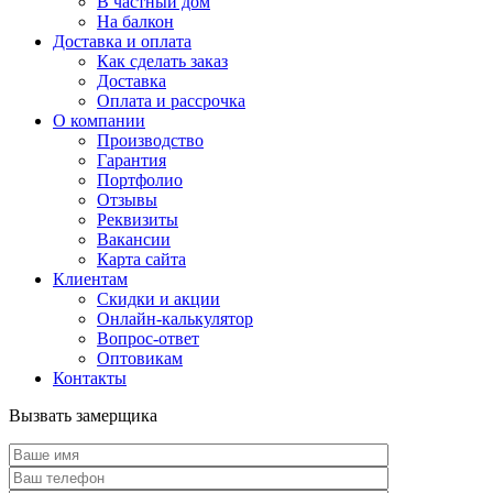
В частный дом
На балкон
Доставка и оплата
Как сделать заказ
Доставка
Оплата и рассрочка
О компании
Производство
Гарантия
Портфолио
Отзывы
Реквизиты
Вакансии
Карта сайта
Клиентам
Скидки и акции
Онлайн-калькулятор
Вопрос-ответ
Оптовикам
Контакты
Вызвать замерщика