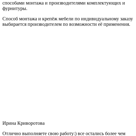
способами монтажа и производителями комплектующих и
фурнитуры.
Способ монтажа и крепёж мебели по индивидуальному заказу
выбирается производителем по возможности её применения.
Ирина Криворотова
Отлично выполняете свою работу:) все остались более чем