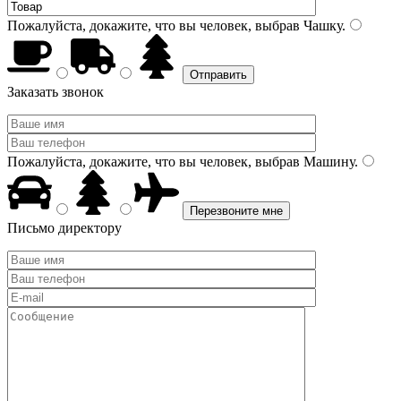
Пожалуйста, докажите, что вы человек, выбрав
Чашку
.
Заказать звонок
Пожалуйста, докажите, что вы человек, выбрав
Машину
.
Письмо директору