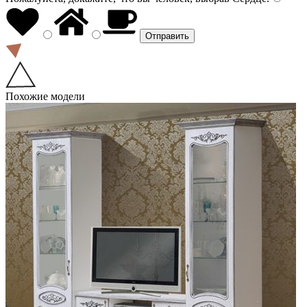
Похожие модели