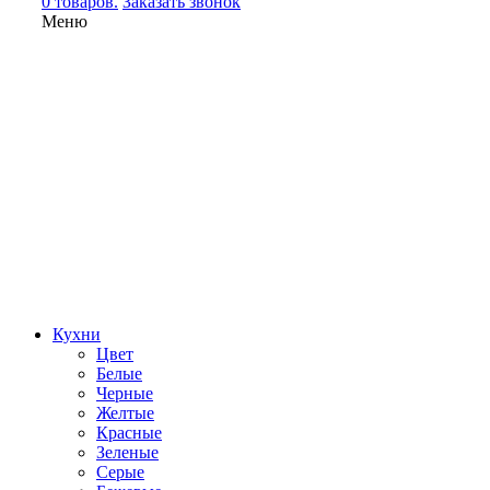
0 товаров.
Заказать звонок
Меню
Кухни
Цвет
Белые
Черные
Желтые
Красные
Зеленые
Серые