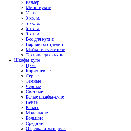
Размер
Мини-кухни
Узкие
3 кв. м.
5 кв. м.
6 кв. м.
9 кв. м.
Все для кухни
Варианты отделки
Мойки и смесители
Техника для кухни
Шкафы-купе
Цвет
Коричневые
Серые
Темные
Черные
Светлые
Белые шкафы-купе
Венге
Размер
Маленькие
Большие
Средние
Отделка и материал