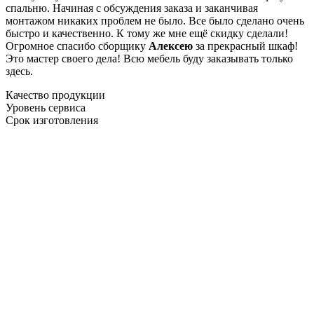
спальню. Начиная с обсуждения заказа и заканчивая
монтажом никаких проблем не было. Все было сделано очень
быстро и качественно. К тому же мне ещё скидку сделали!
Огромное спасибо сборщику
Алексею
за прекрасный шкаф!
Это мастер своего дела! Всю мебель буду заказывать только
здесь.
Качество продукции
Уровень сервиса
Срок изготовления