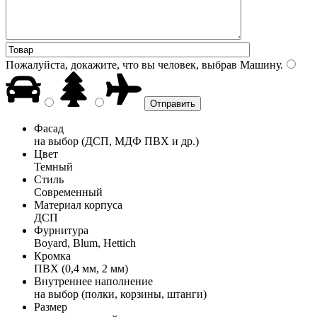
Пожалуйста, докажите, что вы человек, выбрав
Машину
.
Фасад
на выбор (ДСП, МДФ ПВХ и др.)
Цвет
Темный
Стиль
Современный
Материал корпуса
ДСП
Фурнитура
Boyard, Blum, Hettich
Кромка
ПВХ (0,4 мм, 2 мм)
Внутреннее наполнение
на выбор (полки, корзины, штанги)
Размер