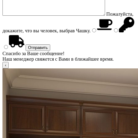
Пожалуйста,
докажите, что вы человек, выбрав
Чашку
.
Спасибо за Ваше сообщение!
Наш менеджер свяжется с Вами в ближайшее время.