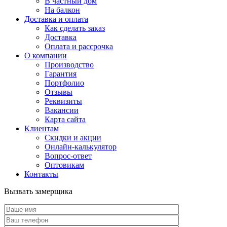
В частный дом
На балкон
Доставка и оплата
Как сделать заказ
Доставка
Оплата и рассрочка
О компании
Производство
Гарантия
Портфолио
Отзывы
Реквизиты
Вакансии
Карта сайта
Клиентам
Скидки и акции
Онлайн-калькулятор
Вопрос-ответ
Оптовикам
Контакты
Вызвать замерщика