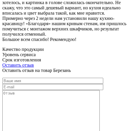
хотелось, и картинка в голове сложилась окончательно. Не
скажу, что это самый дешевый вариант, но кухня идеально
вписалась и цвет выбрала такой, как мне нравится.
Примерно через 2 недели нам установили нашу кухню-
красавицу! «Благодаря» нашим кривым стенам, им пришлось
помучиться с монтажом верхних шкафчиков, но результат
получился отменный.
Большое всем спасибо! Рекомендую!
Качество продукции
Уровень сервиса
Срок изготовления
Оставить отзыв
Оставить отзыв на товар Березань