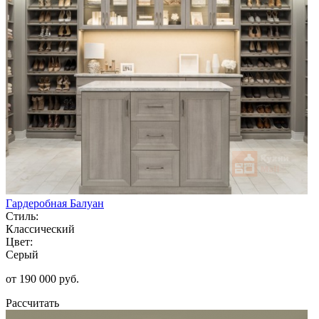
Гардеробная Балуан
Стиль:
Классический
Цвет:
Серый
от 190 000 руб.
Рассчитать