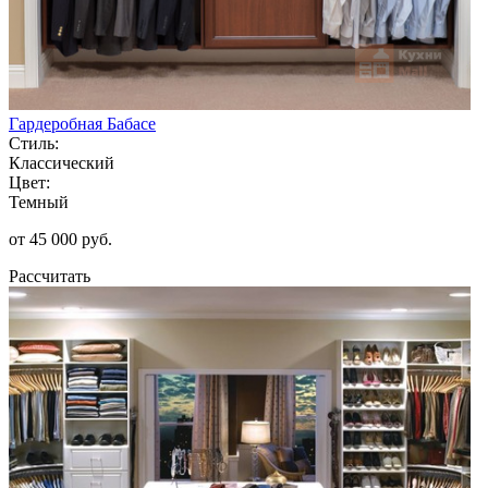
Гардеробная Бабасе
Стиль:
Классический
Цвет:
Темный
от 45 000 руб.
Рассчитать