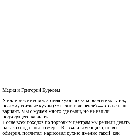
Мария и Григорий Бурковы
У нас в доме нестандартная кухня из-за короба и выступов,
поэтому готовые кухни (хоть они и дешевле) — это не наш
вариант. Мы с мужем много где были, но не нашли
подходящего варианта.
После всех походов по торговым центрам мы решили делать
на заказ под наши размеры. Вызвали замерщика, он все
обмерил, посчитал, нарисовал кухню именно такой, как