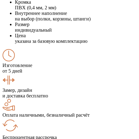
Кромка
ПВХ (0,4 мм, 2 мм)
Внутреннее наполнение
на выбор (полки, корзины, штанги)
Размер
индивидуальный
Цена
указана за базовую комплектацию
Изготовление
от 5 дней
Замер, дизайн
и доставка бесплатно
Оплата наличными, безналичный расчёт
Беспроцентная рассрочка