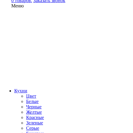
0 товаров.
Заказать звонок
Меню
Кухни
Цвет
Белые
Черные
Желтые
Красные
Зеленые
Серые