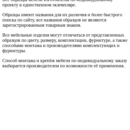
проекту в единственном экземпляре.
Образцы имеют названия для их различия и более быстрого
поиска по сайту, все названия образцов не являются
зарегистрированным товарным знаком.
Все мебельные изделия могут отличаться от представленных
образцов по цвету, размеру, комплектации, фурнитуре, а также
способами монтажа и производителями комплектующих и
фурнитуры.
Способ монтажа и крепёж мебели по индивидуальному заказу
выбирается производителем по возможности её применения.