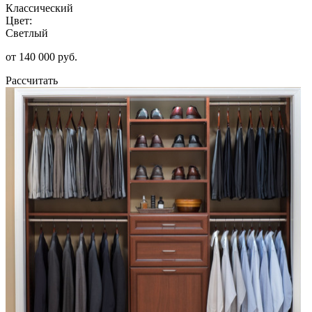
Классический
Цвет:
Светлый
от 140 000 руб.
Рассчитать