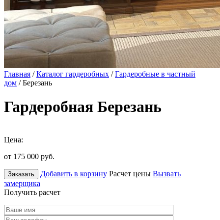
Главная
/
Каталог гардеробных
/
Гардеробные в частный
дом
/ Березань
Гардеробная Березань
Цена:
от 175 000
руб.
Добавить в корзину
Расчет цены
Вызвать
Заказать
замерщика
Получить расчет