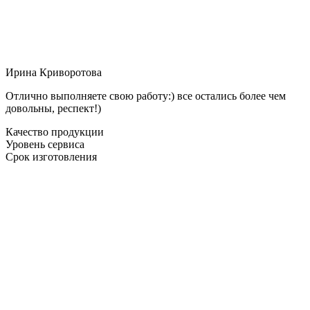
Ирина Криворотова
Отлично выполняете свою работу:) все остались более чем
довольны, респект!)
Качество продукции
Уровень сервиса
Срок изготовления