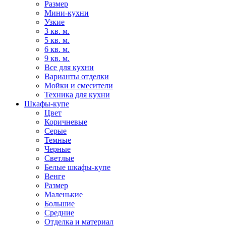
Размер
Мини-кухни
Узкие
3 кв. м.
5 кв. м.
6 кв. м.
9 кв. м.
Все для кухни
Варианты отделки
Мойки и смесители
Техника для кухни
Шкафы-купе
Цвет
Коричневые
Серые
Темные
Черные
Светлые
Белые шкафы-купе
Венге
Размер
Маленькие
Большие
Средние
Отделка и материал