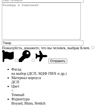
Пожалуйста, докажите, что вы человек, выбрав
Ключ
.
Фасад
на выбор (ДСП, МДФ ПВХ и др.)
Материал корпуса
ДСП
Цвет
<
Темный
Фурнитура
Boyard, Blum, Hettich