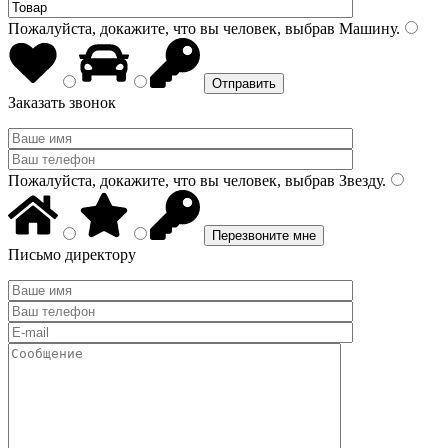
Пожалуйста, докажите, что вы человек, выбрав
Машину
.
Заказать звонок
Пожалуйста, докажите, что вы человек, выбрав
Звезду
.
Письмо директору