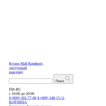
Кухни
Mall
Комфорт,
доступный
каждому
Поиск
ПН-ВС
с 10:00 до 20:00
8 (800) 302-77-06
8 (499) 348-15-11
КОРЗИНА