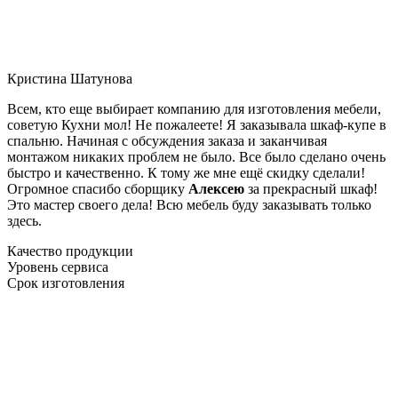
Кристина Шатунова
Всем, кто еще выбирает компанию для изготовления мебели,
советую Кухни мол! Не пожалеете! Я заказывала шкаф-купе в
спальню. Начиная с обсуждения заказа и заканчивая
монтажом никаких проблем не было. Все было сделано очень
быстро и качественно. К тому же мне ещё скидку сделали!
Огромное спасибо сборщику
Алексею
за прекрасный шкаф!
Это мастер своего дела! Всю мебель буду заказывать только
здесь.
Качество продукции
Уровень сервиса
Срок изготовления