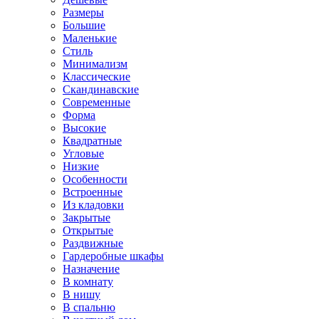
Размеры
Большие
Маленькие
Стиль
Минимализм
Классические
Скандинавские
Современные
Форма
Высокие
Квадратные
Угловые
Низкие
Особенности
Встроенные
Из кладовки
Закрытые
Открытые
Раздвижные
Гардеробные шкафы
Назначение
В комнату
В нишу
В спальню