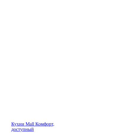
Кухни
Mall
Комфорт,
доступный