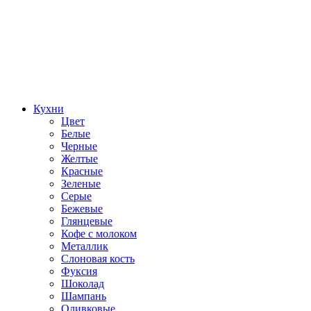
Кухни
Цвет
Белые
Черные
Желтые
Красные
Зеленые
Серые
Бежевые
Глянцевые
Кофе с молоком
Металлик
Слоновая кость
Фуксия
Шоколад
Шампань
Оливковые