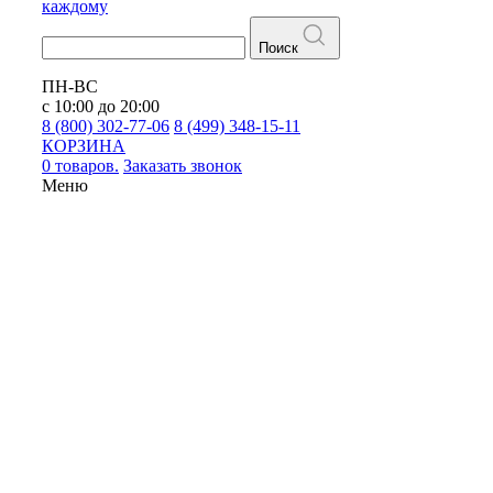
каждому
Поиск
ПН-ВС
с 10:00 до 20:00
8 (800) 302-77-06
8 (499) 348-15-11
КОРЗИНА
0 товаров.
Заказать звонок
Меню