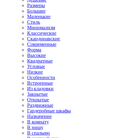
Размеры
Большие
Маленькие
Стиль
Минимализм
Классические
Скандинавские
Современные
Форма
Высокие
Квадратные
Угловые
Низкие
Особенности
Встроенные
Из кладовки
Закрытые
Открытые
Раздвижные
Гардеробные шкафы
Назначение
В комнату
В нишу
В спальню