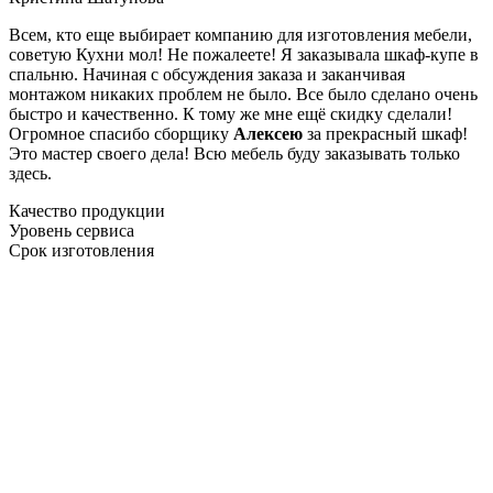
Всем, кто еще выбирает компанию для изготовления мебели,
советую Кухни мол! Не пожалеете! Я заказывала шкаф-купе в
спальню. Начиная с обсуждения заказа и заканчивая
монтажом никаких проблем не было. Все было сделано очень
быстро и качественно. К тому же мне ещё скидку сделали!
Огромное спасибо сборщику
Алексею
за прекрасный шкаф!
Это мастер своего дела! Всю мебель буду заказывать только
здесь.
Качество продукции
Уровень сервиса
Срок изготовления