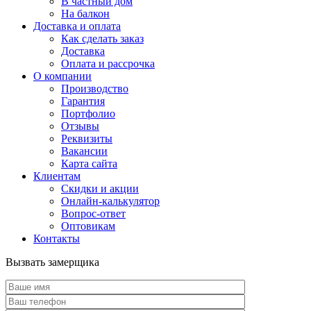
В частный дом
На балкон
Доставка и оплата
Как сделать заказ
Доставка
Оплата и рассрочка
О компании
Производство
Гарантия
Портфолио
Отзывы
Реквизиты
Вакансии
Карта сайта
Клиентам
Скидки и акции
Онлайн-калькулятор
Вопрос-ответ
Оптовикам
Контакты
Вызвать замерщика