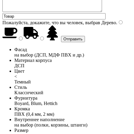
Пожалуйста, докажите, что вы человек, выбрав
Дерево
.
Фасад
на выбор (ДСП, МДФ ПВХ и др.)
Материал корпуса
ДСП
Цвет
<
Темный
Стиль
Классический
Фурнитура
Boyard, Blum, Hettich
Кромка
ПВХ (0,4 мм, 2 мм)
Внутреннее наполнение
на выбор (полки, корзины, штанги)
Размер