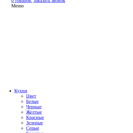
0 товаров.
Заказать звонок
Меню
Кухни
Цвет
Белые
Черные
Желтые
Красные
Зеленые
Серые