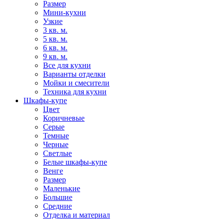
Размер
Мини-кухни
Узкие
3 кв. м.
5 кв. м.
6 кв. м.
9 кв. м.
Все для кухни
Варианты отделки
Мойки и смесители
Техника для кухни
Шкафы-купе
Цвет
Коричневые
Серые
Темные
Черные
Светлые
Белые шкафы-купе
Венге
Размер
Маленькие
Большие
Средние
Отделка и материал