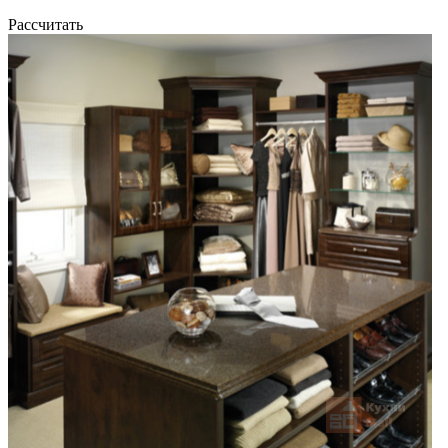
Рассчитать