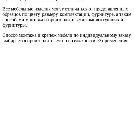
Все мебельные изделия могут отличаться от представленных
образцов по цвету, размеру, комплектации, фурнитуре, а также
способами монтажа и производителями комплектующих и
фурнитуры.
Способ монтажа и крепёж мебели по индивидуальному заказу
выбирается производителем по возможности её применения.