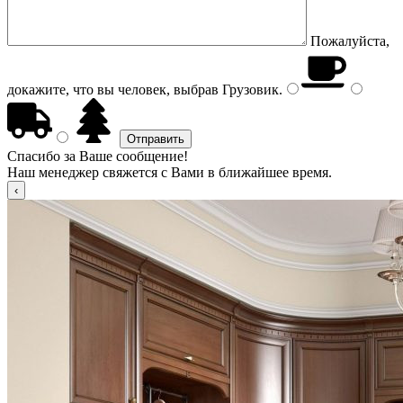
Пожалуйста,
докажите, что вы человек, выбрав
Грузовик
.
Спасибо за Ваше сообщение!
Наш менеджер свяжется с Вами в ближайшее время.