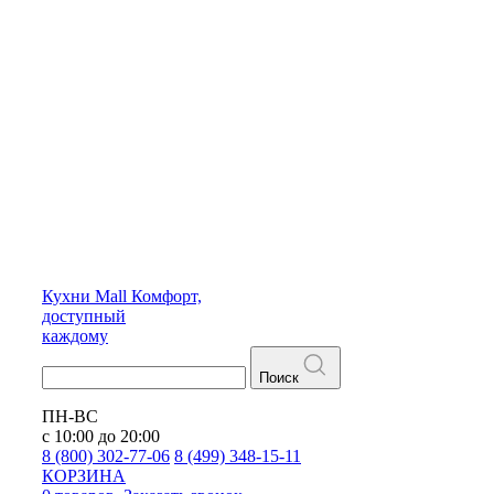
Кухни
Mall
Комфорт,
доступный
каждому
Поиск
ПН-ВС
с 10:00 до 20:00
8 (800) 302-77-06
8 (499) 348-15-11
КОРЗИНА