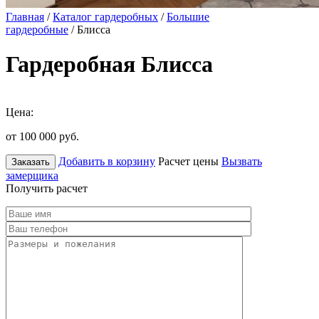
Главная
/
Каталог гардеробных
/
Большие
гардеробные
/ Блисса
Гардеробная Блисса
Цена:
от 100 000
руб.
Добавить в корзину
Расчет цены
Вызвать
Заказать
замерщика
Получить расчет