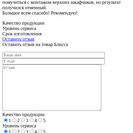
помучиться с монтажом верхних шкафчиков, но результат
получился отменный.
Большое всем спасибо! Рекомендую!
Качество продукции
Уровень сервиса
Срок изготовления
Оставить отзыв
Оставить отзыв на товар Блисса
Качество продукции
1
2
3
4
5
Уровень сервиса
1
2
3
4
5