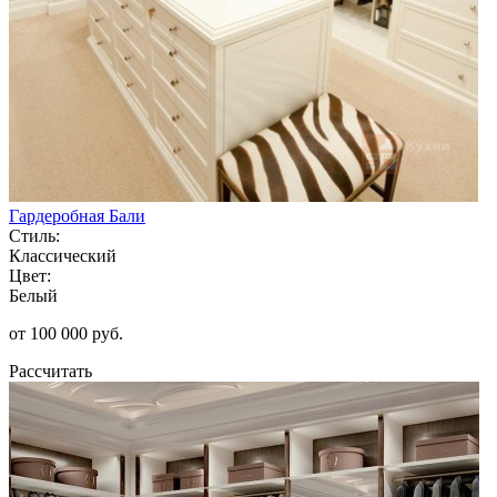
Гардеробная Бали
Стиль:
Классический
Цвет:
Белый
от 100 000 руб.
Рассчитать