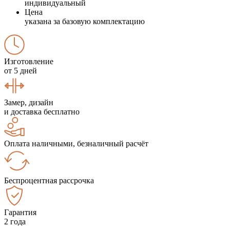
индивидуальный
Цена
указана за базовую комплектацию
Изготовление
от 5 дней
Замер, дизайн
и доставка бесплатно
Оплата наличными, безналичный расчёт
Беспроцентная рассрочка
Гарантия
2 года