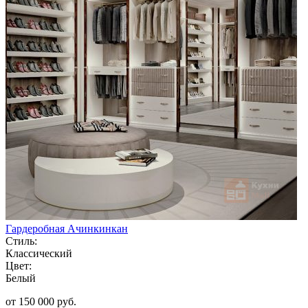
Гардеробная Ачинкинкан
Стиль:
Классический
Цвет:
Белый
от 150 000 руб.