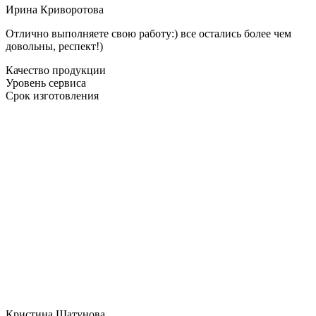
Ирина Криворотова
Отлично выполняете свою работу:) все остались более чем
довольны, респект!)
Качество продукции
Уровень сервиса
Срок изготовления
Кристина Шатунова