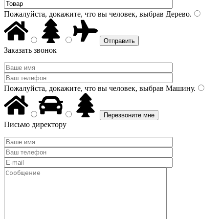
Пожалуйста, докажите, что вы человек, выбрав
Дерево
.
Заказать звонок
Пожалуйста, докажите, что вы человек, выбрав
Машину
.
Письмо директору