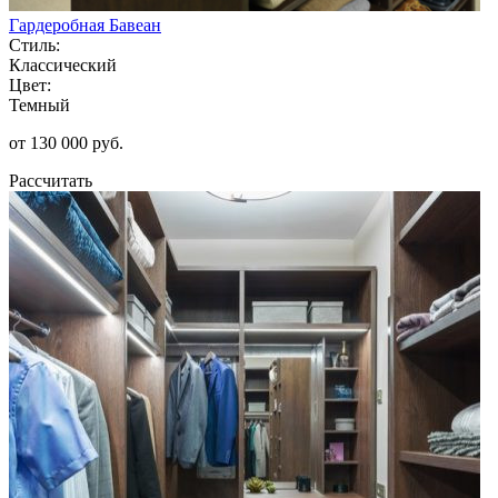
Гардеробная Бавеан
Стиль:
Классический
Цвет:
Темный
от 130 000 руб.
Рассчитать