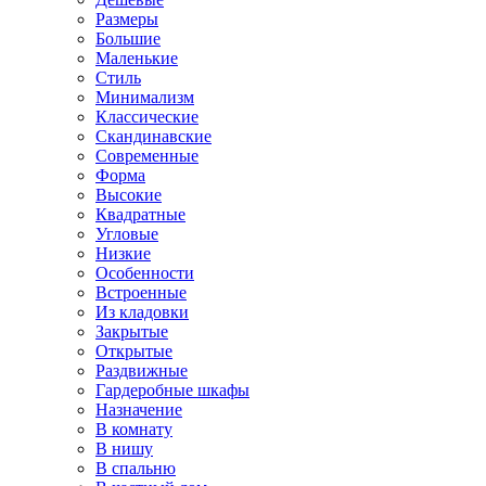
Размеры
Большие
Маленькие
Стиль
Минимализм
Классические
Скандинавские
Современные
Форма
Высокие
Квадратные
Угловые
Низкие
Особенности
Встроенные
Из кладовки
Закрытые
Открытые
Раздвижные
Гардеробные шкафы
Назначение
В комнату
В нишу
В спальню