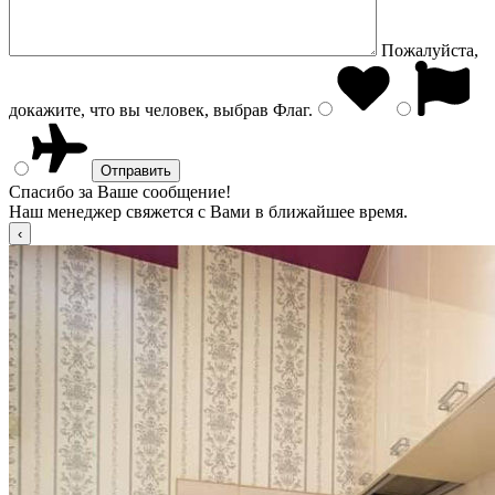
Пожалуйста,
докажите, что вы человек, выбрав
Флаг
.
Спасибо за Ваше сообщение!
Наш менеджер свяжется с Вами в ближайшее время.