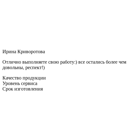
Ирина Криворотова
Отлично выполняете свою работу:) все остались более чем
довольны, респект!)
Качество продукции
Уровень сервиса
Срок изготовления