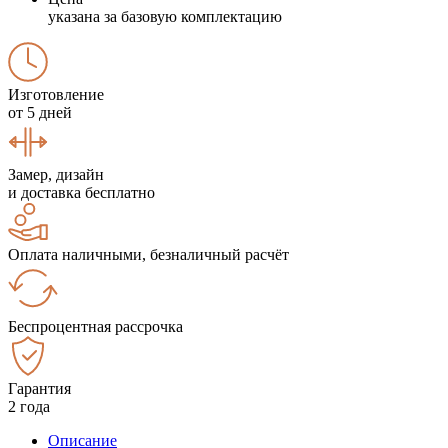
указана за базовую комплектацию
Изготовление
от 5 дней
Замер, дизайн
и доставка бесплатно
Оплата наличными, безналичный расчёт
Беспроцентная рассрочка
Гарантия
2 года
Описание