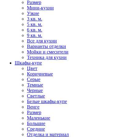
Размер
Мини-кухни
Узкие
3 кв. м.
5 кв. м.
6 кв. м.
9 кв. м.
Все для кухни
Варианты отделки
Мойки и смесители
Техника для кухни
Шкафы-купе
Цвет
Коричневые
Серые
Темные
Черные
Светлые
Белые шкафы-купе
Венге
Размер
Маленькие
Большие
Средние
Отделка и материал