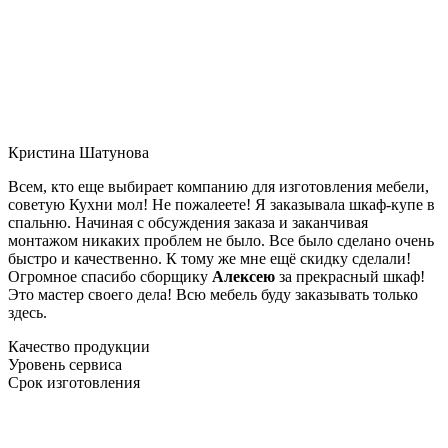
Кристина Шатунова
Всем, кто еще выбирает компанию для изготовления мебели,
советую Кухни мол! Не пожалеете! Я заказывала шкаф-купе в
спальню. Начиная с обсуждения заказа и заканчивая
монтажом никаких проблем не было. Все было сделано очень
быстро и качественно. К тому же мне ещё скидку сделали!
Огромное спасибо сборщику
Алексею
за прекрасный шкаф!
Это мастер своего дела! Всю мебель буду заказывать только
здесь.
Качество продукции
Уровень сервиса
Срок изготовления