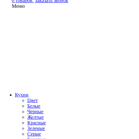
0 товаров.
Заказать звонок
Меню
Кухни
Цвет
Белые
Черные
Желтые
Красные
Зеленые
Серые