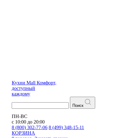
Кухни
Mall
Комфорт,
доступный
каждому
Поиск
ПН-ВС
с 10:00 до 20:00
8 (800) 302-77-06
8 (499) 348-15-11
КОРЗИНА