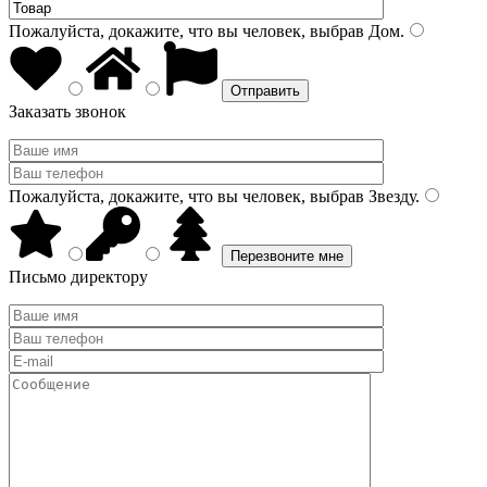
Пожалуйста, докажите, что вы человек, выбрав
Дом
.
Заказать звонок
Пожалуйста, докажите, что вы человек, выбрав
Звезду
.
Письмо директору