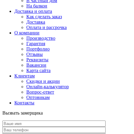
В частный дом
На балкон
Доставка и оплата
Как сделать заказ
Доставка
Оплата и рассрочка
О компании
Производство
Гарантия
Портфолио
Отзывы
Реквизиты
Вакансии
Карта сайта
Клиентам
Скидки и акции
Онлайн-калькулятор
Вопрос-ответ
Оптовикам
Контакты
Вызвать замерщика