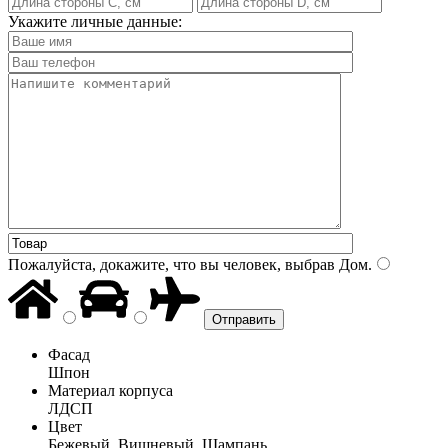
Укажите личные данные:
Пожалуйста, докажите, что вы человек, выбрав
Дом
.
Фасад
Шпон
Материал корпуса
ЛДСП
Цвет
Бежевый, Вишневый, Шампань