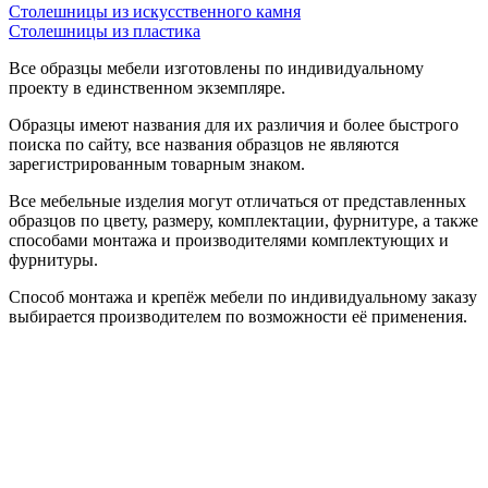
Столешницы из искусственного камня
Столешницы из пластика
Все образцы мебели изготовлены по индивидуальному
проекту в единственном экземпляре.
Образцы имеют названия для их различия и более быстрого
поиска по сайту, все названия образцов не являются
зарегистрированным товарным знаком.
Все мебельные изделия могут отличаться от представленных
образцов по цвету, размеру, комплектации, фурнитуре, а также
способами монтажа и производителями комплектующих и
фурнитуры.
Способ монтажа и крепёж мебели по индивидуальному заказу
выбирается производителем по возможности её применения.