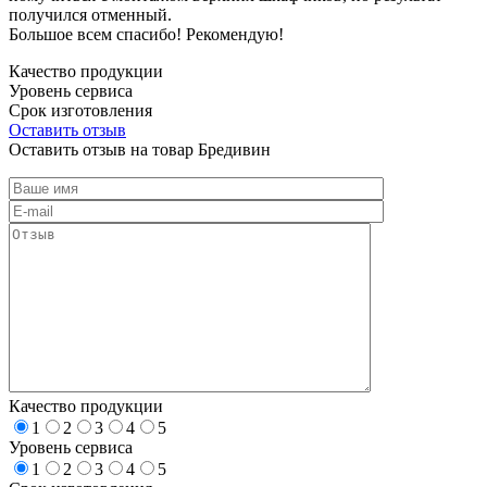
получился отменный.
Большое всем спасибо! Рекомендую!
Качество продукции
Уровень сервиса
Срок изготовления
Оставить отзыв
Оставить отзыв на товар Бредивин
Качество продукции
1
2
3
4
5
Уровень сервиса
1
2
3
4
5