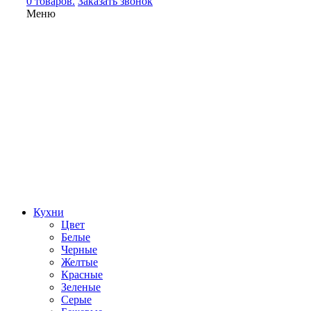
0 товаров.
Заказать звонок
Меню
Кухни
Цвет
Белые
Черные
Желтые
Красные
Зеленые
Серые