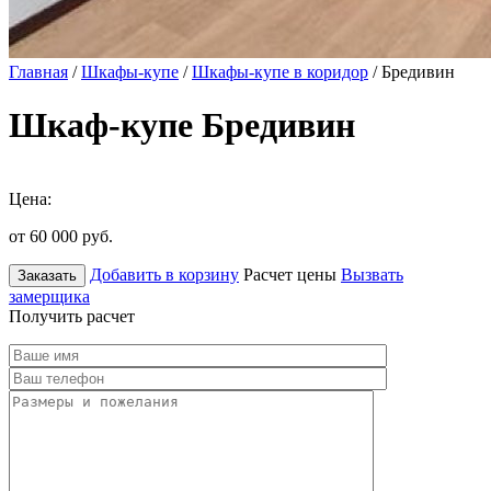
Главная
/
Шкафы-купе
/
Шкафы-купе в коридор
/ Бредивин
Шкаф-купе Бредивин
Цена:
от 60 000
руб.
Добавить в корзину
Расчет цены
Вызвать
Заказать
замерщика
Получить расчет