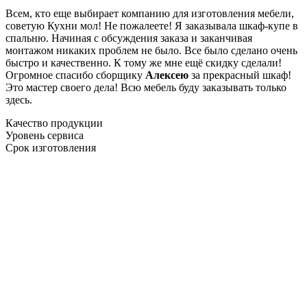
Всем, кто еще выбирает компанию для изготовления мебели,
советую Кухни мол! Не пожалеете! Я заказывала шкаф-купе в
спальню. Начиная с обсуждения заказа и заканчивая
монтажом никаких проблем не было. Все было сделано очень
быстро и качественно. К тому же мне ещё скидку сделали!
Огромное спасибо сборщику
Алексею
за прекрасный шкаф!
Это мастер своего дела! Всю мебель буду заказывать только
здесь.
Качество продукции
Уровень сервиса
Срок изготовления