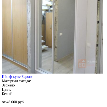
Шкаф-купе Бэронс
Материал фасада:
Зеркало
Цвет:
Белый
от 48 000 руб.