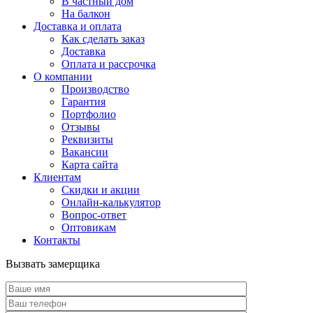
В частный дом
На балкон
Доставка и оплата
Как сделать заказ
Доставка
Оплата и рассрочка
О компании
Производство
Гарантия
Портфолио
Отзывы
Реквизиты
Вакансии
Карта сайта
Клиентам
Скидки и акции
Онлайн-калькулятор
Вопрос-ответ
Оптовикам
Контакты
Вызвать замерщика