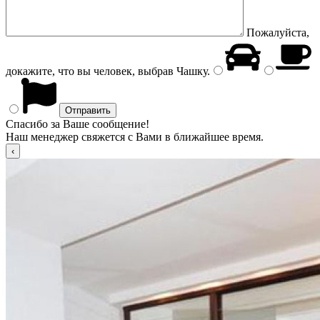
Пожалуйста,
докажите, что вы человек, выбрав
Чашку
.
Спасибо за Ваше сообщение!
Наш менеджер свяжется с Вами в ближайшее время.