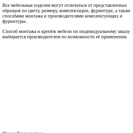
Все мебельные изделия могут отличаться от представленных
образцов по цвету, размеру, комплектации, фурнитуре, а также
способами монтажа и производителями комплектующих и
фурнитуры.
Способ монтажа и крепёж мебели по индивидуальному заказу
выбирается производителем по возможности её применения.