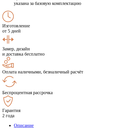
указана за базовую комплектацию
Изготовление
от 5 дней
Замер, дизайн
и доставка бесплатно
Оплата наличными, безналичный расчёт
Беспроцентная рассрочка
Гарантия
2 года
Описание