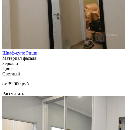
Шкаф-купе Риши
Материал фасада:
Зеркало
Цвет:
Светлый
от 39 000 руб.
Рассчитать