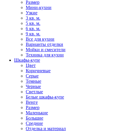
Размер
Мини-кухни
Узкие
3 кв. м.
5 кв. м.
6 кв. м.
9 кв. м.
Все для кухни
Варианты отделки
Мойки и смесители
Техника для кухни
Шкафы-купе
Цвет
Коричневые
Серые
Темные
Черные
Светлые
Белые шкафы-купе
Венге
Размер
Маленькие
Большие
Средние
Отделка и материал