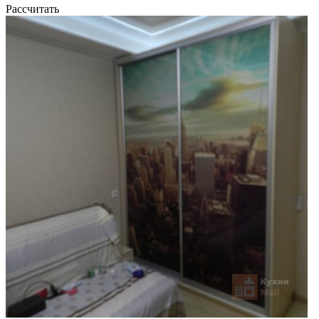
Рассчитать