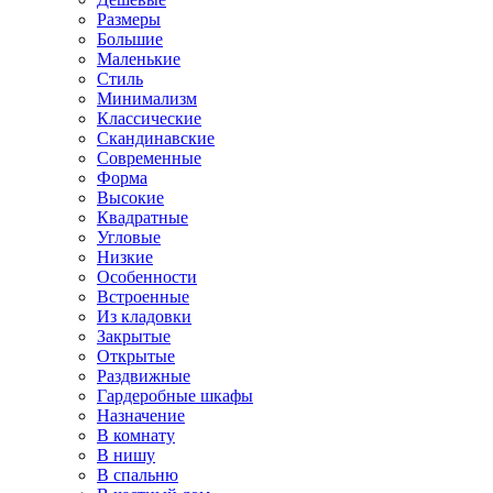
Размеры
Большие
Маленькие
Стиль
Минимализм
Классические
Скандинавские
Современные
Форма
Высокие
Квадратные
Угловые
Низкие
Особенности
Встроенные
Из кладовки
Закрытые
Открытые
Раздвижные
Гардеробные шкафы
Назначение
В комнату
В нишу
В спальню