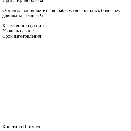
Ирина Криворотова
Отлично выполняете свою работу:) все остались более чем
довольны, респект!)
Качество продукции
Уровень сервиса
Срок изготовления
Кристина Шатунова