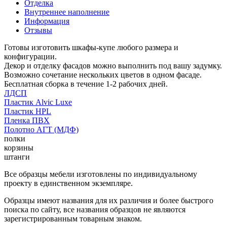
Отделка
Внутреннее наполнение
Информация
Отзывы
Готовы изготовить шкафы-купе любого размера и
конфигурации.
Декор и отделку фасадов можно выполнить под вашу задумку.
Возможно сочетание нескольких цветов в одном фасаде.
Бесплатная сборка в течение 1-2 рабочих дней.
ЛДСП
Пластик Alvic Luxe
Пластик HPL
Пленка ПВХ
Полотно АГТ (МДФ)
полки
корзины
штанги
Все образцы мебели изготовлены по индивидуальному
проекту в единственном экземпляре.
Образцы имеют названия для их различия и более быстрого
поиска по сайту, все названия образцов не являются
зарегистрированным товарным знаком.