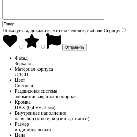
Пожалуйста, докажите, что вы человек, выбрав
Сердце
.
Фасад
Зеркало
Материал корпуса
ЛДСП
Цвет
Светлый
Раздвижная система
алюминиевая, нижнеопорная
Кромка
ПВХ (0,4 мм, 2 мм)
Внутреннее наполнение
на выбор (полки, корзины, штанги)
Размер
индивидуальный
Цена