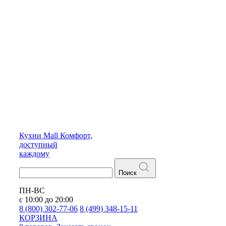
Кухни
Mall
Комфорт,
доступный
каждому
Поиск
ПН-ВС
с 10:00 до 20:00
8 (800) 302-77-06
8 (499) 348-15-11
КОРЗИНА