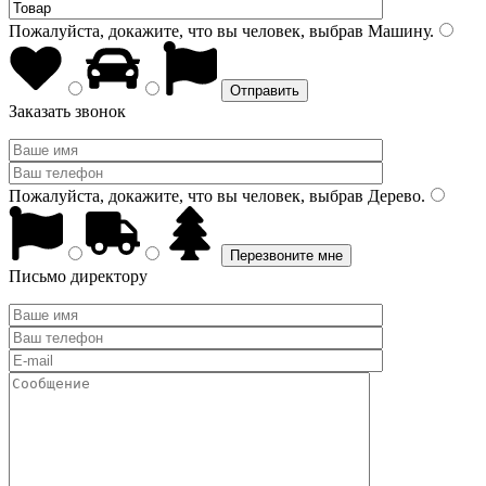
Пожалуйста, докажите, что вы человек, выбрав
Машину
.
Заказать звонок
Пожалуйста, докажите, что вы человек, выбрав
Дерево
.
Письмо директору