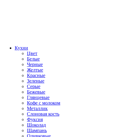
Кухни
Цвет
Белые
Черные
Желтые
Красные
Зеленые
Серые
Бежевые
Глянцевые
Кофе с молоком
Металлик
Слоновая кость
Фуксия
Шоколад
Шампань
Оливковые