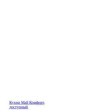
Кухни
Mall
Комфорт,
доступный