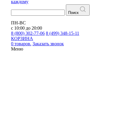
каждому
Поиск
ПН-ВС
с 10:00 до 20:00
8 (800) 302-77-06
8 (499) 348-15-11
КОРЗИНА
0 товаров.
Заказать звонок
Меню