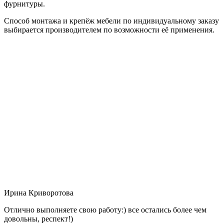
фурнитуры.
Способ монтажа и крепёж мебели по индивидуальному заказу
выбирается производителем по возможности её применения.
Ирина Криворотова
Отлично выполняете свою работу:) все остались более чем
довольны, респект!)