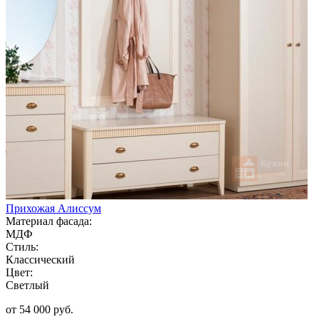
Прихожая Алиссум
Материал фасада:
МДФ
Стиль:
Классический
Цвет:
Светлый
от 54 000 руб.