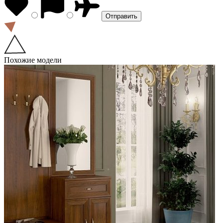
Похожие модели