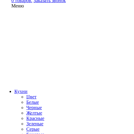
0 товаров.
Заказать звонок
Меню
Кухни
Цвет
Белые
Черные
Желтые
Красные
Зеленые
Серые