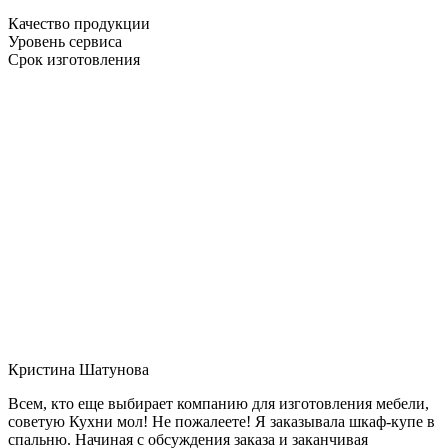
Качество продукции
Уровень сервиса
Срок изготовления
Кристина Шатунова
Всем, кто еще выбирает компанию для изготовления мебели,
советую Кухни мол! Не пожалеете! Я заказывала шкаф-купе в
спальню. Начиная с обсуждения заказа и заканчивая