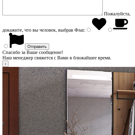
Пожалуйста,
докажите, что вы человек, выбрав
Флаг
.
Спасибо за Ваше сообщение!
Наш менеджер свяжется с Вами в ближайшее время.