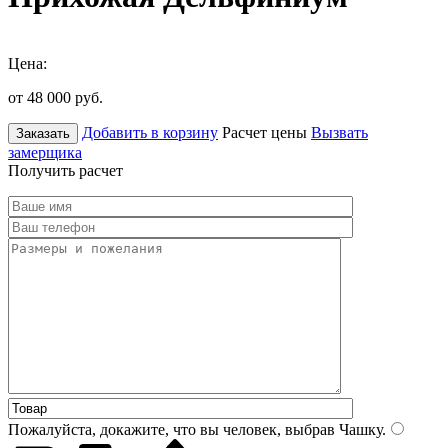
Цена:
от 48 000
руб.
Добавить в корзину
Расчет цены
Вызвать
Заказать
замерщика
Получить расчет
Пожалуйста, докажите, что вы человек, выбрав
Чашку
.