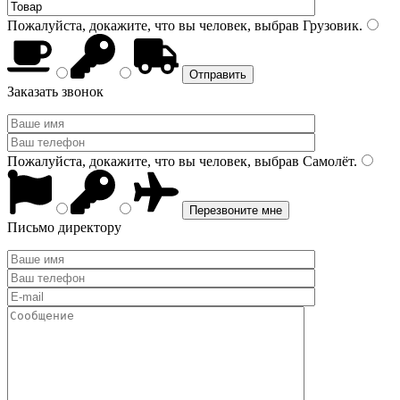
Пожалуйста, докажите, что вы человек, выбрав
Грузовик
.
Заказать звонок
Пожалуйста, докажите, что вы человек, выбрав
Самолёт
.
Письмо директору