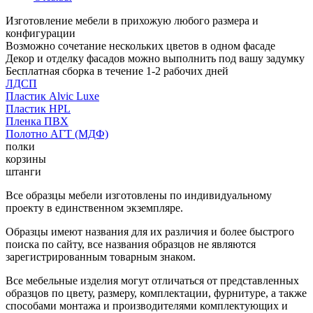
Изготовление мебели в прихожую любого размера и
конфигурации
Возможно сочетание нескольких цветов в одном фасаде
Декор и отделку фасадов можно выполнить под вашу задумку
Бесплатная сборка в течение 1-2 рабочих дней
ЛДСП
Пластик Alvic Luxe
Пластик HPL
Пленка ПВХ
Полотно АГТ (МДФ)
полки
корзины
штанги
Все образцы мебели изготовлены по индивидуальному
проекту в единственном экземпляре.
Образцы имеют названия для их различия и более быстрого
поиска по сайту, все названия образцов не являются
зарегистрированным товарным знаком.
Все мебельные изделия могут отличаться от представленных
образцов по цвету, размеру, комплектации, фурнитуре, а также
способами монтажа и производителями комплектующих и