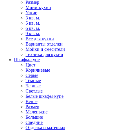
Размер
Мини-кухни
Узкие
3 кв. м.
5 кв. м.
6 кв. м.
9 кв. м.
Все для кухни
Варианты отделки
Мойки и смесители
Техника для кухни
Шкафы-купе
Цвет
Коричневые
Серые
Темные
Черные
Светлые
Белые шкафы-купе
Венге
Размер
Маленькие
Большие
Средние
Отделка и материал