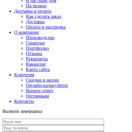
В частный дом
На балкон
Доставка и оплата
Как сделать заказ
Доставка
Оплата и рассрочка
О компании
Производство
Гарантия
Портфолио
Отзывы
Реквизиты
Вакансии
Карта сайта
Клиентам
Скидки и акции
Онлайн-калькулятор
Вопрос-ответ
Оптовикам
Контакты
Вызвать замерщика