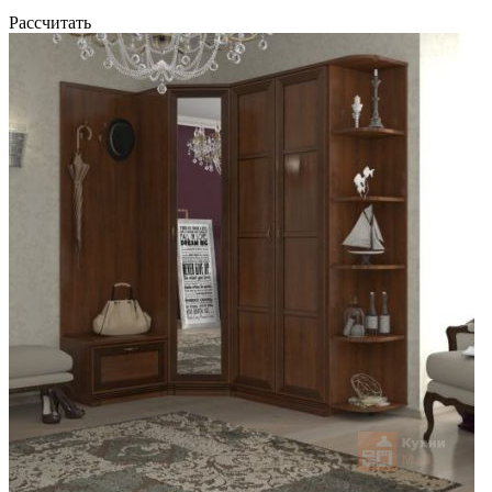
Рассчитать