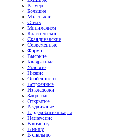
Размеры
Большие
Маленькие
Стиль
Минимализм
Классические
Скандинавские
Современные
Форма
Высокие
Квадратные
Угловые
Низкие
Особенности
Встроенные
Из кладовки
Закрытые
Открытые
Раздвижные
Гардеробные шкафы
Назначение
В комнату
В нишу
В спальню