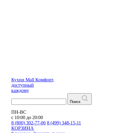
Кухни
Mall
Комфорт,
доступный
каждому
Поиск
ПН-ВС
с 10:00 до 20:00
8 (800) 302-77-06
8 (499) 348-15-11
КОРЗИНА