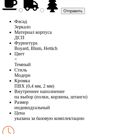
Фасад
Зеркало
Материал корпуса
ДСП
Фурнитура
Boyard, Blum, Hettich
Цвет
<
Темный
Стиль
Модерн
Кромка
ПВХ (0,4 мм, 2 мм)
Внутреннее наполнение
на выбор (полки, корзины, штанги)
Размер
индивидуальный
Цена
указана за базовую комплектацию