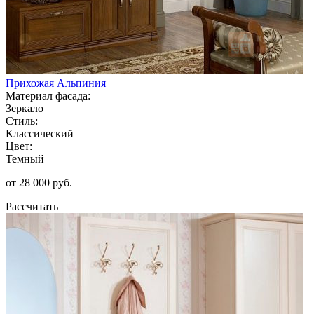
Прихожая Альпиния
Материал фасада:
Зеркало
Стиль:
Классический
Цвет:
Темный
от 28 000 руб.
Рассчитать