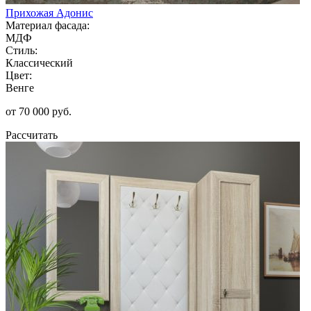
Прихожая Адонис
Материал фасада:
МДФ
Стиль:
Классический
Цвет:
Венге
от 70 000 руб.
Рассчитать