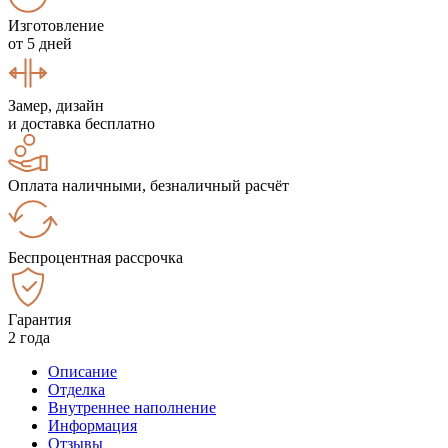
Изготовление
от 5 дней
Замер, дизайн
и доставка бесплатно
Оплата наличными, безналичный расчёт
Беспроцентная рассрочка
Гарантия
2 года
Описание
Отделка
Внутреннее наполнение
Информация
Отзывы