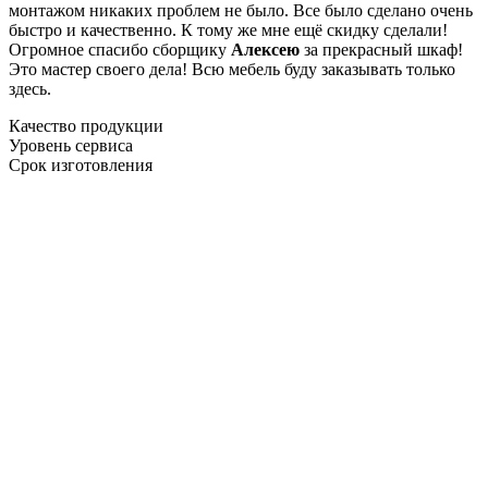
монтажом никаких проблем не было. Все было сделано очень
быстро и качественно. К тому же мне ещё скидку сделали!
Огромное спасибо сборщику
Алексею
за прекрасный шкаф!
Это мастер своего дела! Всю мебель буду заказывать только
здесь.
Качество продукции
Уровень сервиса
Срок изготовления